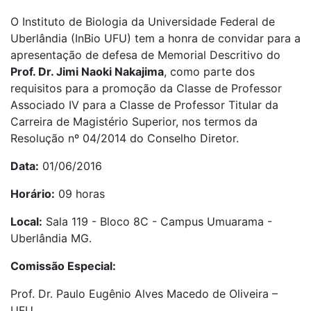
O Instituto de Biologia da Universidade Federal de
Uberlândia (InBio UFU) tem a honra de convidar para a
apresentação de defesa de Memorial Descritivo do
Prof. Dr. Jimi Naoki Nakajima
, como parte dos
requisitos para a promoção da Classe de Professor
Associado IV para a Classe de Professor Titular da
Carreira de Magistério Superior, nos termos da
Resolução nº 04/2014 do Conselho Diretor.
Data:
01/06/2016
Horário:
09 horas
Local:
Sala 119 - Bloco 8C - Campus Umuarama -
Uberlândia MG.
Comissão Especial:
Prof. Dr. Paulo Eugênio Alves Macedo de Oliveira –
UFU