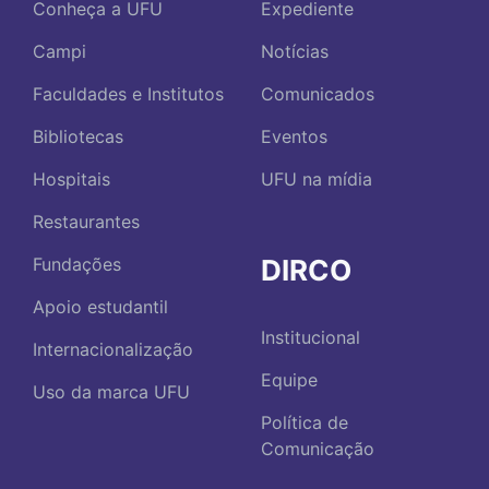
Conheça a UFU
Expediente
Campi
Notícias
Faculdades e Institutos
Comunicados
Bibliotecas
Eventos
Hospitais
UFU na mídia
Restaurantes
DIRCO
Fundações
Apoio estudantil
Institucional
Internacionalização
Equipe
Uso da marca UFU
Política de
Comunicação