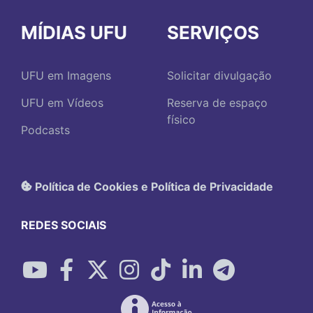
MÍDIAS UFU
SERVIÇOS
UFU em Imagens
Solicitar divulgação
UFU em Vídeos
Reserva de espaço
físico
Podcasts
Política de Cookies e Política de Privacidade
REDES SOCIAIS