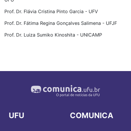
Prof. Dr. Flávia Cristina Pinto Garcia - UFV
Prof. Dr. Fátima Regina Gonçalves Salimena - UFJF
Prof. Dr. Luiza Sumiko Kinoshita - UNICAMP
UFU
COMUNICA