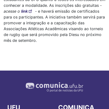
conhecer a modalidade. As inscrições são gratuitas -
acesse o
link
- e haverá emissão de certificados
para os participantes. A iniciativa também servirá para
promover a integração e a capacitação das
Associações Atléticas Acadêmicas visando ao torneio
de rugby que será promovido pela Diesu no próximo
mês de setembro.
UFU
COMUNICA