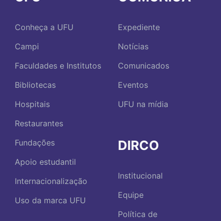
Conheça a UFU
Expediente
Campi
Notícias
Faculdades e Institutos
Comunicados
Bibliotecas
Eventos
Hospitais
UFU na mídia
Restaurantes
DIRCO
Fundações
Apoio estudantil
Institucional
Internacionalização
Equipe
Uso da marca UFU
Política de