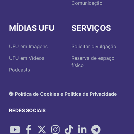
Comunicação
MÍDIAS UFU
SERVIÇOS
UFU em Imagens
Solicitar divulgação
UFU em Vídeos
Reserva de espaço
físico
Podcasts
Política de Cookies e Política de Privacidade
REDES SOCIAIS