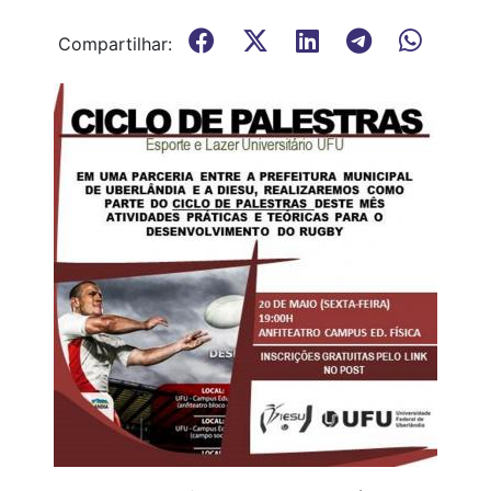
Compartilhar: