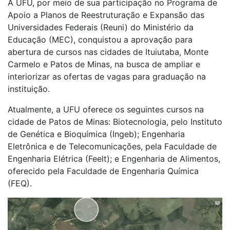
A UFU, por meio de sua participação no Programa de
Apoio a Planos de Reestruturação e Expansão das
Universidades Federais (Reuni) do Ministério da
Educação (MEC), conquistou a aprovação para
abertura de cursos nas cidades de Ituiutaba, Monte
Carmelo e Patos de Minas, na busca de ampliar e
interiorizar as ofertas de vagas para graduação na
instituição.
Atualmente, a UFU oferece os seguintes cursos na
cidade de Patos de Minas: Biotecnologia, pelo Instituto
de Genética e Bioquímica (Ingeb); Engenharia
Eletrônica e de Telecomunicações, pela Faculdade de
Engenharia Elétrica (Feelt); e Engenharia de Alimentos,
oferecido pela Faculdade de Engenharia Química
(FEQ).