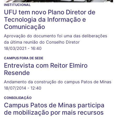
INSTITUCIONAL
UFU tem novo Plano Diretor de
Tecnologia da Informação e
Comunicação
Aprovação do documento foi uma das deliberações
da última reunião do Conselho Diretor
18/03/2021 - 16:40
CAMPUS FORA DE SEDE
Entrevista com Reitor Elmiro
Resende
Andamento da construção do campus Patos de Minas
18/07/2014 - 12:40
CONSOLIDAÇÃO
Campus Patos de Minas participa
de mobilização por mais recursos