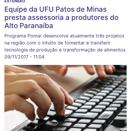
EXTENSÃO
Equipe da UFU Patos de Minas
presta assessoria a produtores do
Alto Paranaíba
Programa Pomar desenvolve atualmente três projetos
na região com o intuito de fomentar e transferir
tecnologia de produção e transformação de alimentos
09/11/2017 - 11:04