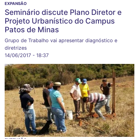
EXPANSÃO
Seminário discute Plano Diretor e
Projeto Urbanístico do Campus
Patos de Minas
Grupo de Trabalho vai apresentar diagnóstico e
diretrizes
14/06/2017 - 18:37