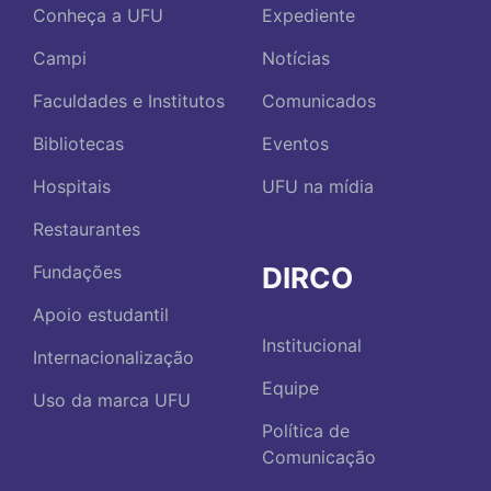
Conheça a UFU
Expediente
Campi
Notícias
Faculdades e Institutos
Comunicados
Bibliotecas
Eventos
Hospitais
UFU na mídia
Restaurantes
DIRCO
Fundações
Apoio estudantil
Institucional
Internacionalização
Equipe
Uso da marca UFU
Política de
Comunicação