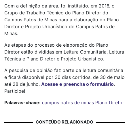
Com a definição da área, foi instituído, em 2016, o
Grupo de Trabalho Técnico do Plano Diretor do
Campus Patos de Minas para a elaboração do Plano
Diretor e Projeto Urbanístico do Campus Patos de
Minas.
As etapas do processo de elaboração do Plano
Diretor estão divididas em Leitura Comunitária, Leitura
Técnica e Plano Diretor e Projeto Urbanístico.
A pesquisa de opinião faz parte da leitura comunitária
e ficará disponível por 30 dias corridos, de 30 de maio
até 28 de junho.
Acesse e preencha o formulário
.
Participe!
Palavras-chave:
campus patos de minas
Plano Diretor
CONTEÚDO RELACIONADO