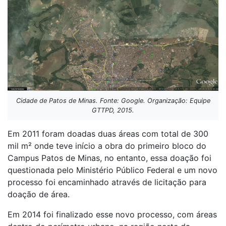
Cidade de Patos de Minas. Fonte: Google. Organização: Equipe
GTTPD, 2015.
Em 2011 foram doadas duas áreas com total de 300
mil m² onde teve início a obra do primeiro bloco do
Campus Patos de Minas, no entanto, essa doação foi
questionada pelo Ministério Público Federal e um novo
processo foi encaminhado através de licitação para
doação de área.
Em 2014 foi finalizado esse novo processo, com áreas