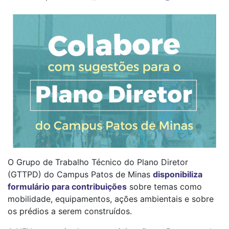
O Grupo de Trabalho Técnico do Plano Diretor
(GTTPD) do Campus Patos de Minas
disponibiliza
formulário para contribuições
sobre temas como
mobilidade, equipamentos, ações ambientais e sobre
os prédios a serem construídos.