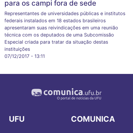
para os campi fora de sede
Representantes de universidades públicas e institutos
federais instalados em 18 estados brasileiros
apresentaram suas reivindicações em uma reunião
técnica com os deputados de uma Subcomissão
Especial criada para tratar da situação destas
instituições
07/12/2017 - 13:11
UFU
COMUNICA