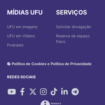
MÍDIAS UFU
SERVIÇOS
UFU em Imagens
Solicitar divulgação
UFU em Vídeos
Reserva de espaço
físico
Podcasts
Política de Cookies e Política de Privacidade
REDES SOCIAIS