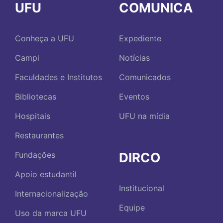
UFU
COMUNICA
Conheça a UFU
Expediente
Campi
Notícias
Faculdades e Institutos
Comunicados
Bibliotecas
Eventos
Hospitais
UFU na mídia
Restaurantes
DIRCO
Fundações
Apoio estudantil
Institucional
Internacionalização
Equipe
Uso da marca UFU