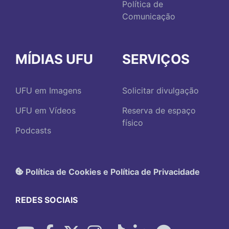
Política de
Comunicação
MÍDIAS UFU
SERVIÇOS
UFU em Imagens
Solicitar divulgação
UFU em Vídeos
Reserva de espaço
físico
Podcasts
Política de Cookies e Política de Privacidade
REDES SOCIAIS