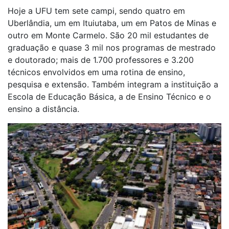
Hoje a UFU tem sete campi, sendo quatro em
Uberlândia, um em Ituiutaba, um em Patos de Minas e
outro em Monte Carmelo. São 20 mil estudantes de
graduação e quase 3 mil nos programas de mestrado
e doutorado; mais de 1.700 professores e 3.200
técnicos envolvidos em uma rotina de ensino,
pesquisa e extensão. Também integram a instituição a
Escola de Educação Básica, a de Ensino Técnico e o
ensino a distância.