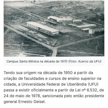
Campus Santa Mônica na década de 1970 (Foto: Acervo da UFU)
Tendo sua origem na década de 1950 a partir da
criação de faculdades e cursos de ensino superior na
cidade, a Universidade Federal de Uberlândia (UFU)
passa a existir oficialmente a partir da Lei nº 6.532, de
24 de maio de 1978, sancionada pelo então presidente
general Ernesto Geisel.