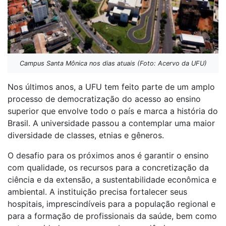
Campus Santa Mônica nos dias atuais (Foto: Acervo da UFU)
Nos últimos anos, a UFU tem feito parte de um amplo
processo de democratização do acesso ao ensino
superior que envolve todo o país e marca a história do
Brasil. A universidade passou a contemplar uma maior
diversidade de classes, etnias e gêneros.
O desafio para os próximos anos é garantir o ensino
com qualidade, os recursos para a concretização da
ciência e da extensão, a sustentabilidade econômica e
ambiental. A instituição precisa fortalecer seus
hospitais, imprescindíveis para a população regional e
para a formação de profissionais da saúde, bem como