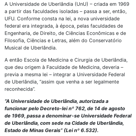
A Universidade de Uberlândia (UnU) – criada em 1969
a partir das faculdades isoladas – passa a ser, então,
UFU. Conforme consta na lei, a nova universidade
federal era integrada, à época, pelas faculdades de
Engenharia, de Direito, de Ciências Econômicas e de
Filosofia, Ciências e Letras, além do Conservatório
Musical de Uberlândia.
A então Escola de Medicina e Cirurgia de Uberlândia,
que deu origem à Faculdade de Medicina, deveria –
previa a mesma lei – integrar a Universidade Federal
de Uberlândia, “assim que venha a ser legalmente
reconhecida”.
“A Universidade de Uberlândia, autorizada a
funcionar pelo Decreto-lei nº 762, de 14 de agosto
de 1969, passa a denominar-se Universidade Federal
de Uberlândia, com sede na Cidade de Uberlândia,
Estado de Minas Gerais” (Lei nº 6.532).