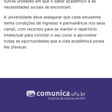
outras unidades em que o saber acadêmico e as
necessidades sociais se encontram.
A universidade deve assegurar que cada estudante
tenha condições de ingresso e permanência nos seus
campi, com recursos para se manter e repertório
intelectual para concluir o seu curso e aproveitar
todas as oportunidades que a vida acadêmica possa
lhe oferecer.