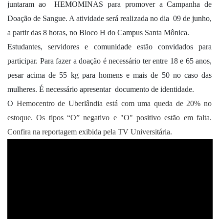
juntaram ao  HEMOMINAS para promover a Campanha de 
Doação de Sangue. A atividade será realizada no dia  09 de junho, 
a partir das 8 horas, no Bloco H do Campus Santa Mônica.
Estudantes, servidores e comunidade estão convidados para 
participar. Para fazer a doação é necessário ter entre 18 e 65 anos, 
pesar acima de 55 kg para homens e mais de 50 no caso das 
mulheres. É necessário apresentar  documento de identidade.
O 
Hemocentro de Uberlândia está com uma queda de 20% no 
estoque. Os tipos “O” negativo e "O" positivo estão em falta. 
Confira na reportagem exibida pela TV Universitária.