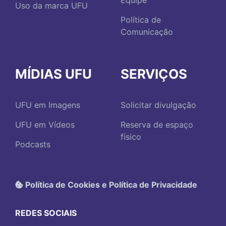
Equipe
Uso da marca UFU
Política de
Comunicação
MÍDIAS UFU
SERVIÇOS
UFU em Imagens
Solicitar divulgação
UFU em Vídeos
Reserva de espaço
físico
Podcasts
Política de Cookies e Política de Privacidade
REDES SOCIAIS