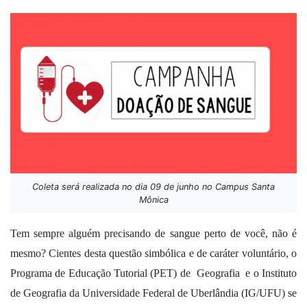
Coleta será realizada no dia 09 de junho no Campus Santa
Mônica
Tem sempre alguém precisando de sangue perto de você, não é 
mesmo? Cientes desta questão simbólica e de caráter voluntário, o 
Programa de Educação Tutorial (PET) de  Geografia  e o Instituto 
de Geografia da Universidade Federal de Uberlândia (IG/UFU) se 