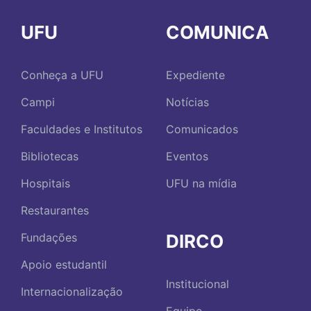
UFU
COMUNICA
Conheça a UFU
Expediente
Campi
Notícias
Faculdades e Institutos
Comunicados
Bibliotecas
Eventos
Hospitais
UFU na mídia
Restaurantes
DIRCO
Fundações
Apoio estudantil
Institucional
Internacionalização