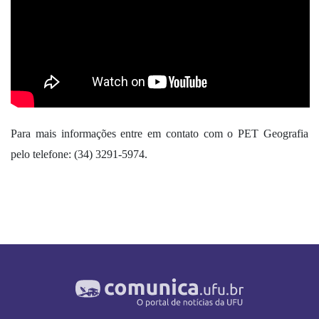
Para mais informações entre em contato com o PET Geografia 
pelo telefone: (34) 3291-5974.