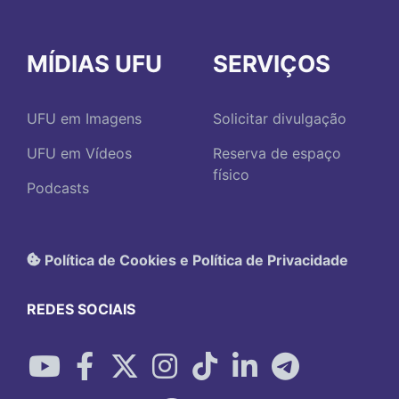
MÍDIAS UFU
SERVIÇOS
UFU em Imagens
Solicitar divulgação
UFU em Vídeos
Reserva de espaço
físico
Podcasts
Política de Cookies e Política de Privacidade
REDES SOCIAIS