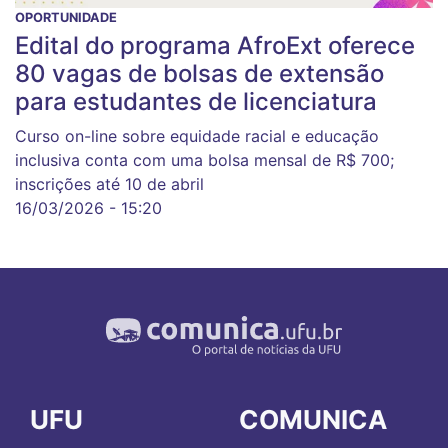
OPORTUNIDADE
Edital do programa AfroExt oferece
80 vagas de bolsas de extensão
para estudantes de licenciatura
Curso on-line sobre equidade racial e educação
inclusiva conta com uma bolsa mensal de R$ 700;
inscrições até 10 de abril
16/03/2026 - 15:20
UFU
COMUNICA