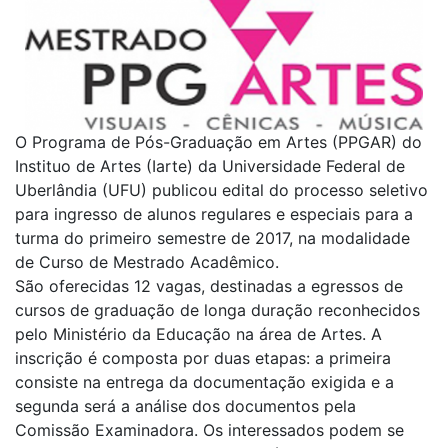
O Programa de Pós-Graduação em Artes (PPGAR) do
Instituo de Artes (Iarte) da Universidade Federal de
Uberlândia (UFU) publicou edital do processo seletivo
para ingresso de alunos regulares e especiais para a
turma do primeiro semestre de 2017, na modalidade
de Curso de Mestrado Acadêmico.
São oferecidas 12 vagas, destinadas a egressos de
cursos de graduação de longa duração reconhecidos
pelo Ministério da Educação na área de Artes. A
inscrição é composta por duas etapas: a primeira
consiste na entrega da documentação exigida e a
segunda será a análise dos documentos pela
Comissão Examinadora. Os interessados podem se