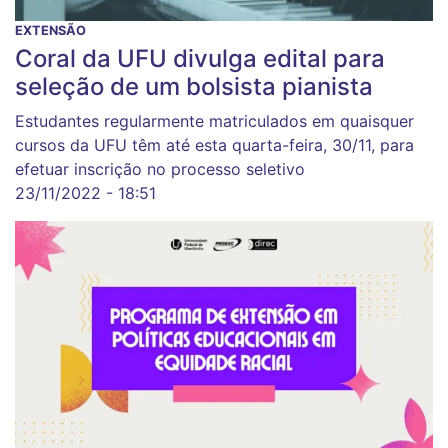
EXTENSÃO
Coral da UFU divulga edital para
seleção de um bolsista pianista
Estudantes regularmente matriculados em quaisquer
cursos da UFU têm até esta quarta-feira, 30/11, para
efetuar inscrição no processo seletivo
23/11/2022 - 18:51