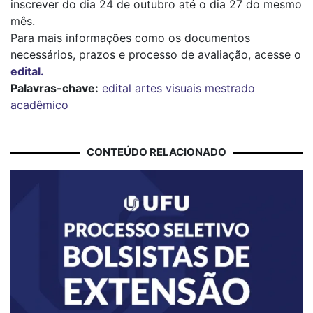
inscrever do dia 24 de outubro até o dia 27 do mesmo
mês.
Para mais informações como os documentos
necessários, prazos e processo de avaliação, acesse o
edital.
Palavras-chave:
edital
artes visuais
mestrado
acadêmico
CONTEÚDO RELACIONADO