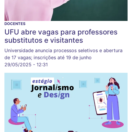
DOCENTES
UFU abre vagas para professores
substitutos e visitantes
Universidade anuncia processos seletivos e abertura
de 17 vagas; inscrições até 19 de junho
29/05/2025 - 12:31