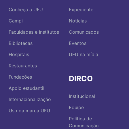
Conheça a UFU
Expediente
Campi
Notícias
Faculdades e Institutos
Comunicados
Bibliotecas
Eventos
Hospitais
UFU na mídia
Restaurantes
DIRCO
Fundações
Apoio estudantil
Institucional
Internacionalização
Equipe
Uso da marca UFU
Política de
Comunicação