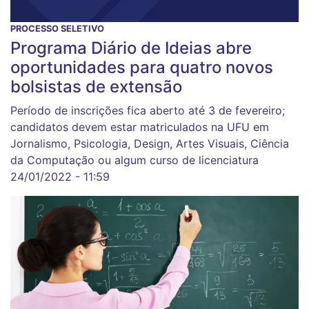
PROCESSO SELETIVO
Programa Diário de Ideias abre
oportunidades para quatro novos
bolsistas de extensão
Período de inscrições fica aberto até 3 de fevereiro;
candidatos devem estar matriculados na UFU em
Jornalismo, Psicologia, Design, Artes Visuais, Ciência
da Computação ou algum curso de licenciatura
24/01/2022 - 11:59