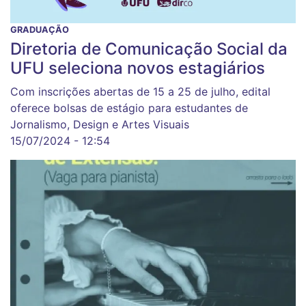
GRADUAÇÃO
Diretoria de Comunicação Social da
UFU seleciona novos estagiários
Com inscrições abertas de 15 a 25 de julho, edital
oferece bolsas de estágio para estudantes de
Jornalismo, Design e Artes Visuais
15/07/2024 - 12:54