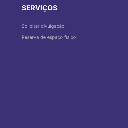
SERVIÇOS
Solicitar divulgação
Reserva de espaço físico