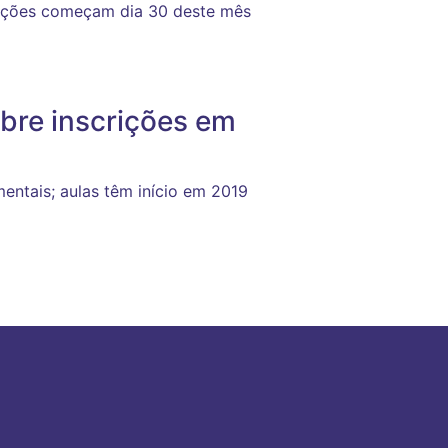
rições começam dia 30 deste mês
bre inscrições em
entais; aulas têm início em 2019