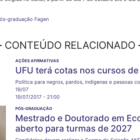
ós-graduação
Fagen
CONTEÚDO RELACIONADO
AÇÕES AFIRMATIVAS
UFU terá cotas nos cursos d
Política para negros, pardos, indígenas e pessoas c
19/07
19/07/2017 - 21:00
PÓS-GRADUAÇÃO
Mestrado e Doutorado em Eco
aberto para turmas de 2027