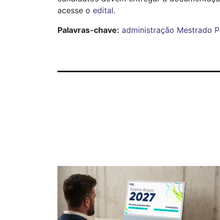
acesse o
edital
.
Palavras-chave:
administração
Mestrado
P