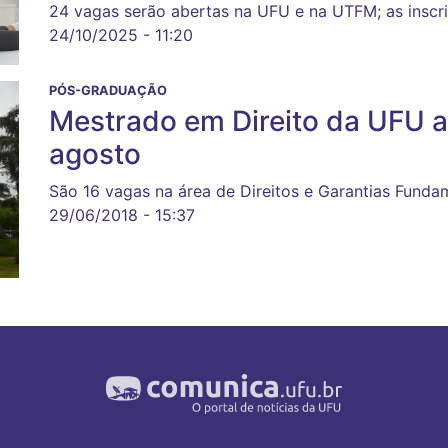
24 vagas serão abertas na UFU e na UTFM; as insc
24/10/2025 - 11:20
PÓS-GRADUAÇÃO
Mestrado em Direito da UFU a
agosto
São 16 vagas na área de Direitos e Garantias Fundam
29/06/2018 - 15:37