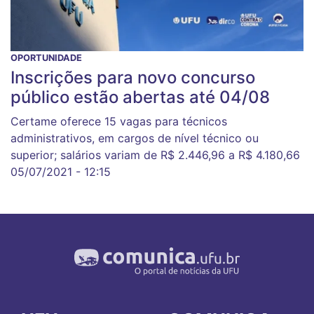
OPORTUNIDADE
Inscrições para novo concurso
público estão abertas até 04/08
Certame oferece 15 vagas para técnicos
administrativos, em cargos de nível técnico ou
superior; salários variam de R$ 2.446,96 a R$ 4.180,66
05/07/2021 - 12:15