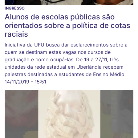
INGRESSO
Alunos de escolas públicas são
orientados sobre a política de cotas
raciais
Iniciativa da UFU busca dar esclarecimentos sobre a
quem se destinam estas vagas nos cursos de
graduação e como ocupá-las. De 19 a 27/11, três
unidades da rede estadual em Uberlândia recebem
palestras destinadas a estudantes de Ensino Médio
14/11/2019 - 15:51