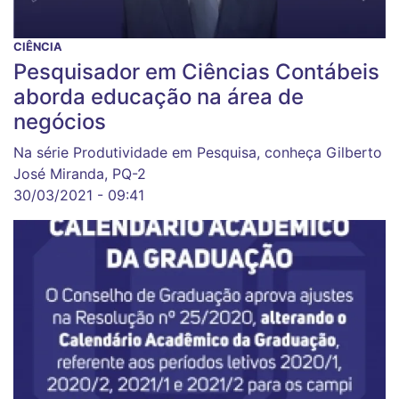
CIÊNCIA
Pesquisador em Ciências Contábeis
aborda educação na área de
negócios
Na série Produtividade em Pesquisa, conheça Gilberto
José Miranda, PQ-2
30/03/2021 - 09:41