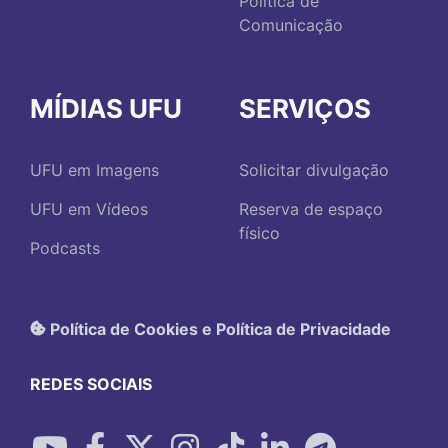
Política de
Comunicação
MÍDIAS UFU
SERVIÇOS
UFU em Imagens
Solicitar divulgação
UFU em Vídeos
Reserva de espaço
físico
Podcasts
Política de Cookies e Política de Privacidade
REDES SOCIAIS