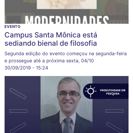
EVENTO
Campus Santa Mônica está
sediando bienal de filosofia
Segunda edição do evento começou na segunda-feira
e prossegue até a próxima sexta, 04/10
30/09/2019 - 15:24