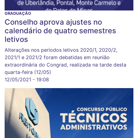
GRADUAÇÃO
Conselho aprova ajustes no
calendário de quatro semestres
letivos
Alterações nos períodos letivos 2020/1, 2020/2,
2021/1 e 2021/2 foram debatidas em reunião
extraordinária do Congrad, realizada na tarde desta
quarta-feira (12/05)
12/05/2021 - 19:08