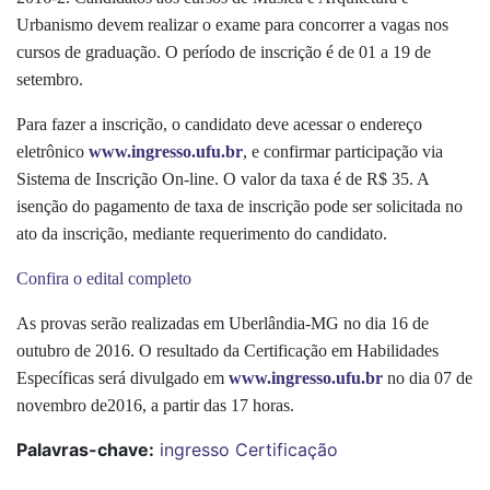
Urbanismo devem realizar o exame para concorrer a vagas nos
cursos de graduação. O período de inscrição é de 01 a 19 de
setembro.
Para fazer a inscrição, o candidato deve acessar o endereço
eletrônico
www.ingresso.ufu.br
, e confirmar participação via
Sistema de Inscrição On-line. O valor da taxa é de R$ 35. A
isenção do pagamento de taxa de inscrição pode ser solicitada no
ato da inscrição, mediante requerimento do candidato.
Confira o edital completo
As provas serão realizadas em Uberlândia-MG no dia 16 de
outubro de 2016. O resultado da Certificação em Habilidades
Específicas será divulgado em
www.ingresso.ufu.br
no dia 07 de
novembro de2016, a partir das 17 horas.
Palavras-chave:
ingresso
Certificação