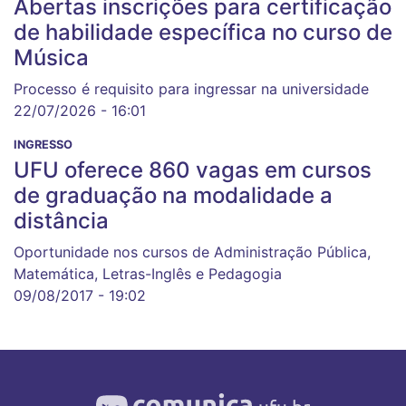
Abertas inscrições para certificação
de habilidade específica no curso de
Música
Processo é requisito para ingressar na universidade
22/07/2026 - 16:01
INGRESSO
UFU oferece 860 vagas em cursos
de graduação na modalidade a
distância
Oportunidade nos cursos de Administração Pública,
Matemática, Letras-Inglês e Pedagogia
09/08/2017 - 19:02