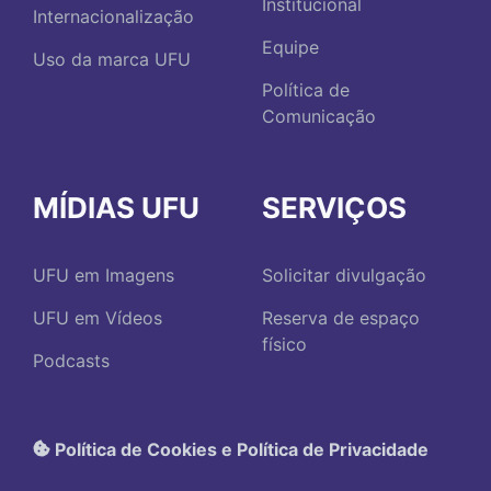
Institucional
Internacionalização
Equipe
Uso da marca UFU
Política de
Comunicação
MÍDIAS UFU
SERVIÇOS
UFU em Imagens
Solicitar divulgação
UFU em Vídeos
Reserva de espaço
físico
Podcasts
Política de Cookies e Política de Privacidade