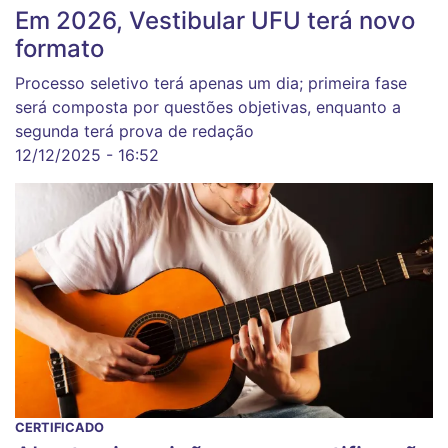
Em 2026, Vestibular UFU terá novo
formato
Processo seletivo terá apenas um dia; primeira fase
será composta por questões objetivas, enquanto a
segunda terá prova de redação
12/12/2025 - 16:52
CERTIFICADO