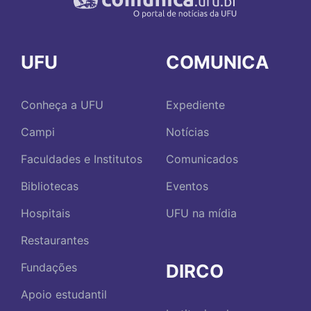
UFU
COMUNICA
Conheça a UFU
Expediente
Campi
Notícias
Faculdades e Institutos
Comunicados
Bibliotecas
Eventos
Hospitais
UFU na mídia
Restaurantes
DIRCO
Fundações
Apoio estudantil