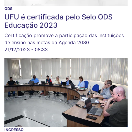
ODS
UFU é certificada pelo Selo ODS
Educação 2023
Certificação promove a participação das instituições
de ensino nas metas da Agenda 2030
21/12/2023 - 08:33
INGRESSO