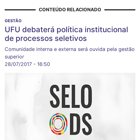
CONTEÚDO RELACIONADO
GESTÃO
UFU debaterá política institucional
de processos seletivos
Comunidade interna e externa será ouvida pela gestão
superior
28/07/2017 - 16:50