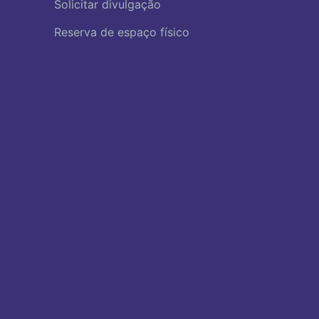
Solicitar divulgação
Reserva de espaço físico