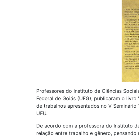
Professores do Instituto de Ciências Socia
Federal de Goiás (UFG), publicaram o livro 
de trabalhos apresentados no V Seminário 
UFU.
De acordo com a professora do Instituto de
relação entre trabalho e gênero, pensando