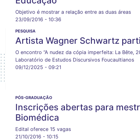
Educação
Objetivo é mostrar a relação entre as duas áreas
23/09/2016 - 10:36
PESQUISA
Artista Wagner Schwartz part
O encontro “A nudez da cópia imperfeita: La Bête, 
Laboratório de Estudos Discursivos Foucaultianos
09/12/2025 - 09:21
PÓS-GRADUAÇÃO
Inscrições abertas para mes
Biomédica
Edital oferece 15 vagas
21/10/2016 - 10:15