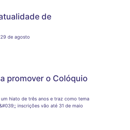
atualidade de
 29 de agosto
 a promover o Colóquio
 um hiato de três anos e traz como tema
&#039;; inscrições vão até 31 de maio