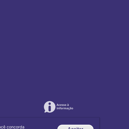
 você concorda