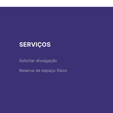
SERVIÇOS
Solicitar divulgação
Reserva de espaço físico