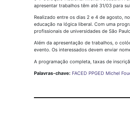
apresentar trabalhos têm até 31/03 para s
Realizado entre os dias 2 e 4 de agosto, 
educação na lógica liberal. Com uma progr
profissionais de universidades de São Paulo
Além da apresentação de trabalhos, o col
evento. Os interessados devem enviar nome 
A programação completa, taxas de inscriçã
Palavras-chave:
FACED
PPGED
Michel Fou