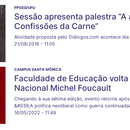
PPGED/UFU
Sessão apresenta palestra “A 
Confissões da Carne”
Atividade proposta pelo Diálogos.com acontece dia
21/08/2018 - 11:05
CAMPUS SANTA MÔNICA
Faculdade de Educação volta
Nacional Michel Foucault
Chegando à sua sétima edição, evento retorna após
&#039;A política neoliberal como guerra continuada
16/05/2022 - 11:49