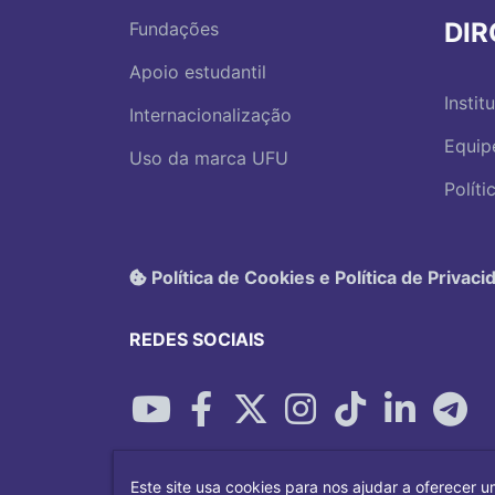
DI
Fundações
Apoio estudantil
Instit
Internacionalização
Equip
Uso da marca UFU
Polít
Política de Cookies e Política de Privaci
REDES SOCIAIS
Este site usa cookies para nos ajudar a oferecer u