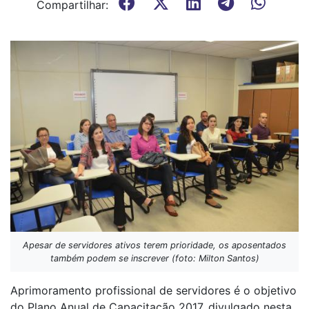
Compartilhar:
Apesar de servidores ativos terem prioridade, os aposentados
também podem se inscrever (foto: Milton Santos)
Aprimoramento profissional de servidores é o objetivo
do Plano Anual de Capacitação 2017, divulgado nesta