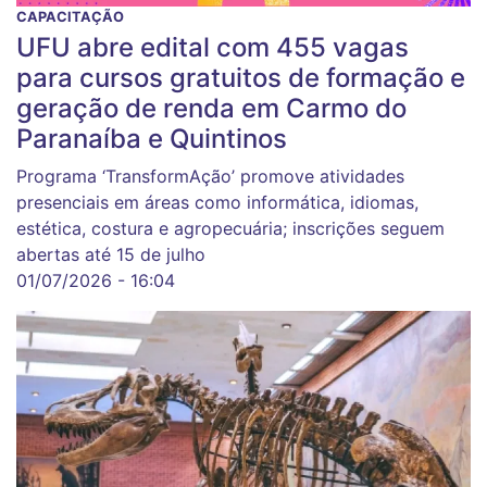
CAPACITAÇÃO
UFU abre edital com 455 vagas
para cursos gratuitos de formação e
geração de renda em Carmo do
Paranaíba e Quintinos
Programa ‘TransformAção’ promove atividades
presenciais em áreas como informática, idiomas,
estética, costura e agropecuária; inscrições seguem
abertas até 15 de julho
01/07/2026 - 16:04