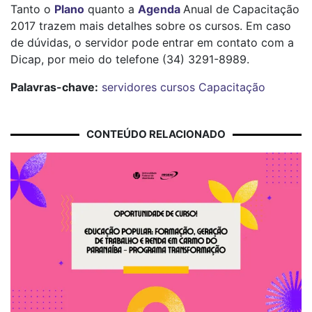
Tanto o
Plano
quanto a
Agenda
Anual de Capacitação
2017 trazem mais detalhes sobre os cursos. Em caso
de dúvidas, o servidor pode entrar em contato com a
Dicap, por meio do telefone (34) 3291-8989.
Palavras-chave:
servidores
cursos
Capacitação
CONTEÚDO RELACIONADO