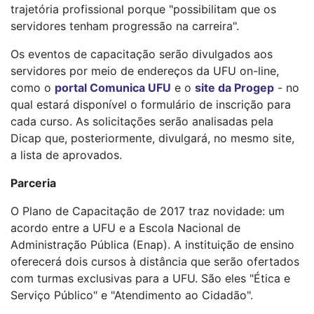
trajetória profissional porque "possibilitam que os
servidores tenham progressão na carreira".
Os eventos de capacitação serão divulgados aos
servidores por meio de endereços da UFU on-line,
como o
portal Comunica UFU
e o
site da Progep
- no
qual estará disponível o formulário de inscrição para
cada curso. As solicitações serão analisadas pela
Dicap que, posteriormente, divulgará, no mesmo site,
a lista de aprovados.
Parceria
O Plano de Capacitação de 2017 traz novidade: um
acordo entre a UFU e a Escola Nacional de
Administração Pública (Enap). A instituição de ensino
oferecerá dois cursos à distância que serão ofertados
com turmas exclusivas para a UFU. São eles "Ética e
Serviço Público" e "Atendimento ao Cidadão".