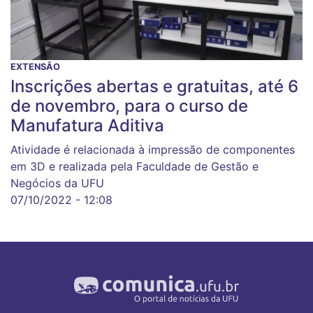
EXTENSÃO
Inscrições abertas e gratuitas, até 6
de novembro, para o curso de
Manufatura Aditiva
Atividade é relacionada à impressão de componentes
em 3D e realizada pela Faculdade de Gestão e
Negócios da UFU
07/10/2022 - 12:08