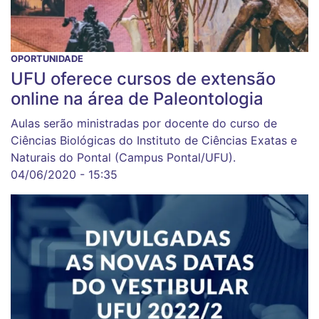
OPORTUNIDADE
UFU oferece cursos de extensão
online na área de Paleontologia
Aulas serão ministradas por docente do curso de
Ciências Biológicas do Instituto de Ciências Exatas e
Naturais do Pontal (Campus Pontal/UFU).
04/06/2020 - 15:35