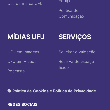
Equipe
Uso da marca UFU
Política de
Comunicação
MÍDIAS UFU
SERVIÇOS
UFU em Imagens
Solicitar divulgação
UFU em Vídeos
Reserva de espaço
físico
Podcasts
Política de Cookies e Política de Privacidade
REDES SOCIAIS