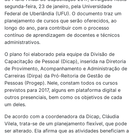
segunda-feira, 23 de janeiro, pela Universidade
Federal de Uberlândia (UFU). O documento traz um
planejamento de cursos que serão oferecidos, ao
longo do ano, para contribuir com o processo
contínuo de aprendizagem de docentes e técnicos
administrativos.
O plano foi elaborado pela equipe da Divisão de
Capacitação de Pessoal (Dicap), inserida na Diretoria
de Provimento, Acompanhamento e Administração de
Carreiras (Dirpa) da Pró-Reitoria de Gestão de
Pessoas (Progep). Nele, constam todos os cursos
previstos para 2017, alguns em plataforma digital e
outros presenciais, bem como os objetivos de cada
um deles.
De acordo com a coordenadora da Dicap, Cláudia
Vilela, trata-se de um planejamento flexível, que pode
ser alterado. Ela afirma que as atividades beneficiam a