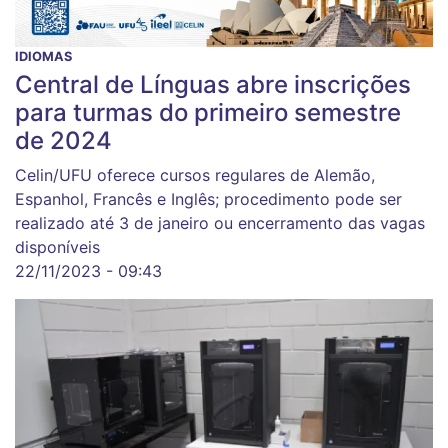
IDIOMAS
Central de Línguas abre inscrições
para turmas do primeiro semestre
de 2024
Celin/UFU oferece cursos regulares de Alemão,
Espanhol, Francês e Inglês; procedimento pode ser
realizado até 3 de janeiro ou encerramento das vagas
disponíveis
22/11/2023 - 09:43