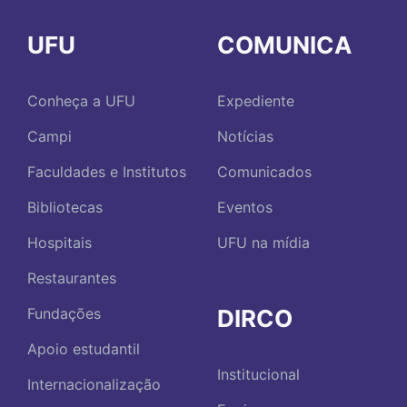
UFU
COMUNICA
Conheça a UFU
Expediente
Campi
Notícias
Faculdades e Institutos
Comunicados
Bibliotecas
Eventos
Hospitais
UFU na mídia
Restaurantes
DIRCO
Fundações
Apoio estudantil
Institucional
Internacionalização