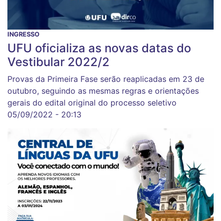
INGRESSO
UFU oficializa as novas datas do
Vestibular 2022/2
Provas da Primeira Fase serão reaplicadas em 23 de
outubro, seguindo as mesmas regras e orientações
gerais do edital original do processo seletivo
05/09/2022 - 20:13