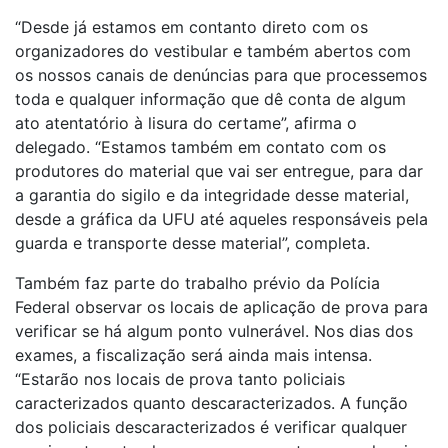
“Desde já estamos em contanto direto com os
organizadores do vestibular e também abertos com
os nossos canais de denúncias para que processemos
toda e qualquer informação que dê conta de algum
ato atentatório à lisura do certame”, afirma o
delegado. “Estamos também em contato com os
produtores do material que vai ser entregue, para dar
a garantia do sigilo e da integridade desse material,
desde a gráfica da UFU até aqueles responsáveis pela
guarda e transporte desse material”, completa.
Também faz parte do trabalho prévio da Polícia
Federal observar os locais de aplicação de prova para
verificar se há algum ponto vulnerável. Nos dias dos
exames, a fiscalização será ainda mais intensa.
“Estarão nos locais de prova tanto policiais
caracterizados quanto descaracterizados. A função
dos policiais descaracterizados é verificar qualquer