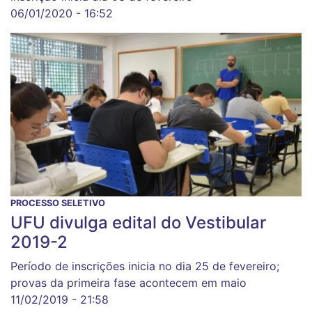
06/01/2020 - 16:52
PROCESSO SELETIVO
UFU divulga edital do Vestibular
2019-2
Período de inscrições inicia no dia 25 de fevereiro;
provas da primeira fase acontecem em maio
11/02/2019 - 21:58