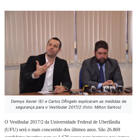
Dennys Xavier (E) e Carlos D’Ângelo explicaram as medidas de
segurança para o Vestibular 2017/2 (foto: Milton Santos)
O Vestibular 2017/2 da Universidade Federal de Uberlândia
(UFU) será o mais concorrido dos últimos anos. São 26.869