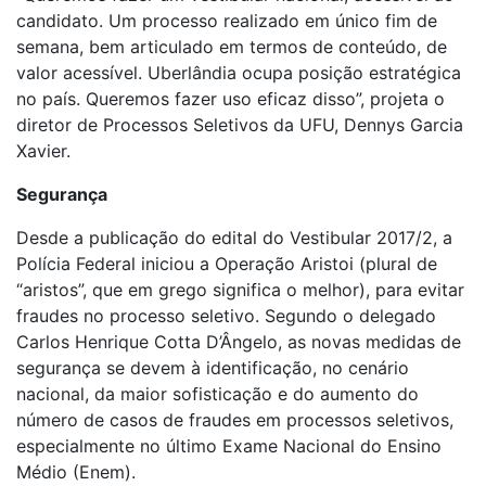
candidato. Um processo realizado em único fim de
semana, bem articulado em termos de conteúdo, de
valor acessível. Uberlândia ocupa posição estratégica
no país. Queremos fazer uso eficaz disso”, projeta o
diretor de Processos Seletivos da UFU, Dennys Garcia
Xavier.
Segurança
Desde a publicação do edital do Vestibular 2017/2, a
Polícia Federal iniciou a Operação Aristoi (plural de
“aristos”, que em grego significa o melhor), para evitar
fraudes no processo seletivo. Segundo o delegado
Carlos Henrique Cotta D’Ângelo, as novas medidas de
segurança se devem à identificação, no cenário
nacional, da maior sofisticação e do aumento do
número de casos de fraudes em processos seletivos,
especialmente no último Exame Nacional do Ensino
Médio (Enem).