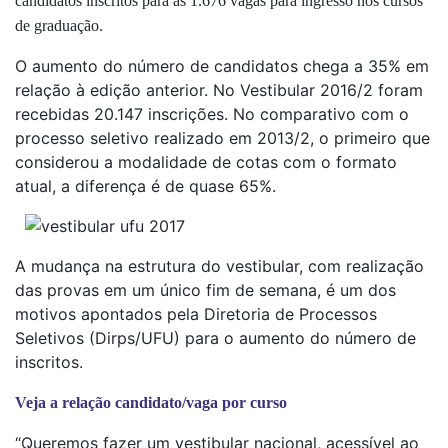
candidatos inscritos para as 1.676 vagas para ingresso nos cursos
de graduação.
O aumento do número de candidatos chega a 35% em
relação à edição anterior. No Vestibular 2016/2 foram
recebidas 20.147 inscrições. No comparativo com o
processo seletivo realizado em 2013/2, o primeiro que
considerou a modalidade de cotas com o formato
atual, a diferença é de quase 65%.
A mudança na estrutura do vestibular, com realização
das provas em um único fim de semana, é um dos
motivos apontados pela Diretoria de Processos
Seletivos (Dirps/UFU) para o aumento do número de
inscritos.
Veja a relação candidato/vaga por curso
“Queremos fazer um vestibular nacional, acessível ao