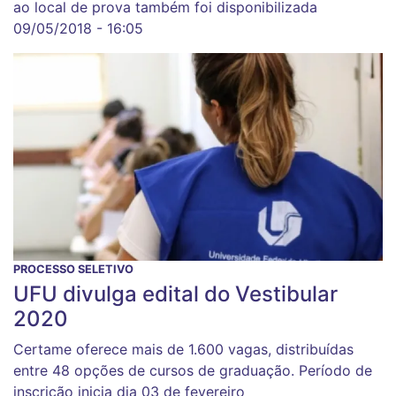
ao local de prova também foi disponibilizada
09/05/2018 - 16:05
PROCESSO SELETIVO
UFU divulga edital do Vestibular
2020
Certame oferece mais de 1.600 vagas, distribuídas
entre 48 opções de cursos de graduação. Período de
inscrição inicia dia 03 de fevereiro