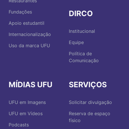
Restaurantes
DIRCO
Fundações
Apoio estudantil
Institucional
Internacionalização
Equipe
Uso da marca UFU
Política de
Comunicação
MÍDIAS UFU
SERVIÇOS
UFU em Imagens
Solicitar divulgação
UFU em Vídeos
Reserva de espaço
físico
Podcasts