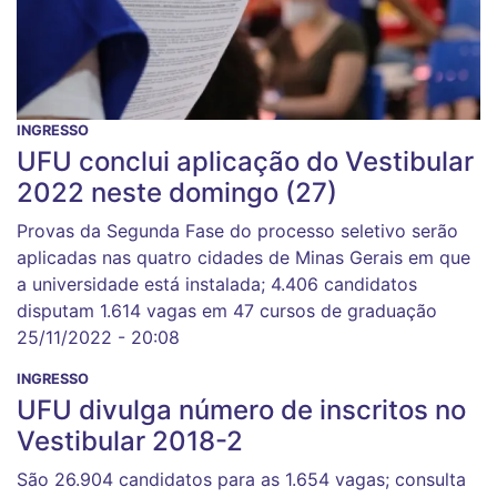
INGRESSO
UFU conclui aplicação do Vestibular
2022 neste domingo (27)
Provas da Segunda Fase do processo seletivo serão
aplicadas nas quatro cidades de Minas Gerais em que
a universidade está instalada; 4.406 candidatos
disputam 1.614 vagas em 47 cursos de graduação
25/11/2022 - 20:08
INGRESSO
UFU divulga número de inscritos no
Vestibular 2018-2
São 26.904 candidatos para as 1.654 vagas; consulta