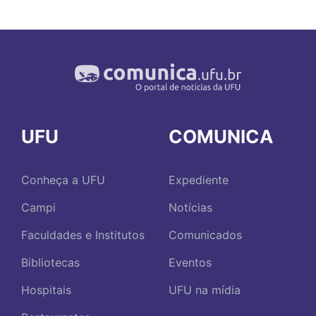
UFU
COMUNICA
Conheça a UFU
Expediente
Campi
Notícias
Faculdades e Institutos
Comunicados
Bibliotecas
Eventos
Hospitais
UFU na mídia