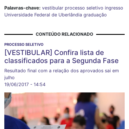
Palavras-chave:
vestibular
processo seletivo
ingresso
Universidade Federal de Uberlândia
graduação
CONTEÚDO RELACIONADO
PROCESSO SELETIVO
[VESTIBULAR] Confira lista de
classificados para a Segunda Fase
Resultado final com a relação dos aprovados sai em
julho
19/06/2017 - 14:54