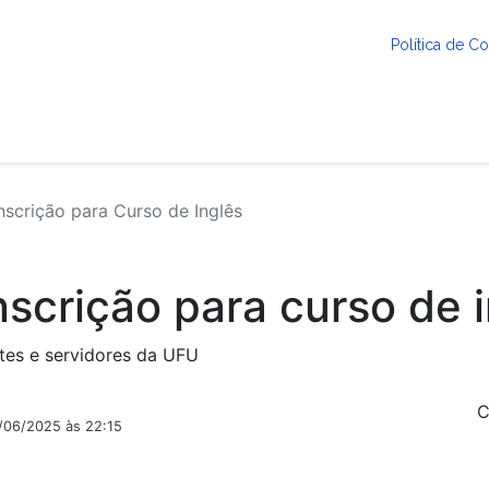
Política de 
nscrição para Curso de Inglês
nscrição para curso de 
ntes e servidores da UFU
C
9/06/2025 às 22:15