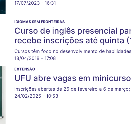
17/07/2023 - 16:31
IDIOMAS SEM FRONTEIRAS
Curso de inglês presencial pa
recebe inscrições até quinta (
Cursos têm foco no desenvolvimento de habilidades
18/04/2018 - 17:08
EXTENSÃO
UFU abre vagas em minicursos
Inscrições abertas de 26 de fevereiro a 6 de março
24/02/2025 - 10:53