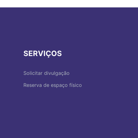
SERVIÇOS
Solicitar divulgação
Reserva de espaço físico