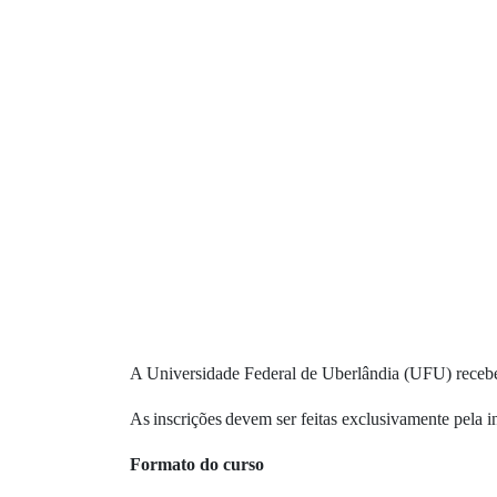
A Universidade Federal de Uberlândia (UFU) recebe i
As inscrições devem ser feitas exclusivamente pela in
Formato do curso