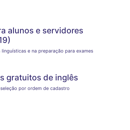
ra alunos e servidores
19)
 linguísticas e na preparação para exames
 gratuitos de inglês
; seleção por ordem de cadastro