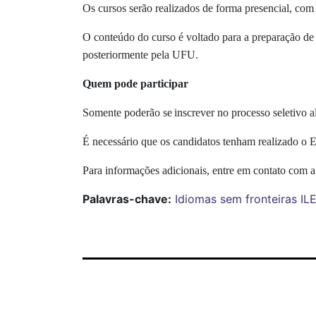
Os cursos serão realizados de forma presencial, com 
O conteúdo do curso é voltado para a preparação de e
posteriormente pela UFU.
Quem pode participar
Somente poderão se inscrever no processo seletivo a
É necessário que os candidatos tenham realizado 
Para informações adicionais, entre em contato com a
Palavras-chave:
Idiomas sem fronteiras
IL