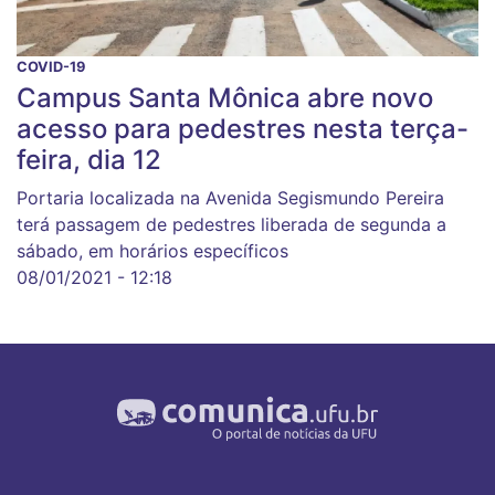
COVID-19
Campus Santa Mônica abre novo
acesso para pedestres nesta terça-
feira, dia 12
Portaria localizada na Avenida Segismundo Pereira
terá passagem de pedestres liberada de segunda a
sábado, em horários específicos
08/01/2021 - 12:18