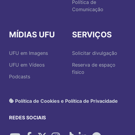
Política de
Comunicação
MÍDIAS UFU
SERVIÇOS
UFU em Imagens
Solicitar divulgação
UFU em Vídeos
Reserva de espaço
físico
Podcasts
Política de Cookies e Política de Privacidade
REDES SOCIAIS