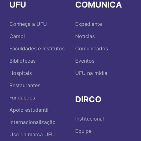
UFU
COMUNICA
Conheça a UFU
Expediente
Campi
Notícias
Faculdades e Institutos
Comunicados
Bibliotecas
Eventos
Hospitais
UFU na mídia
Restaurantes
DIRCO
Fundações
Apoio estudantil
Institucional
Internacionalização
Equipe
Uso da marca UFU