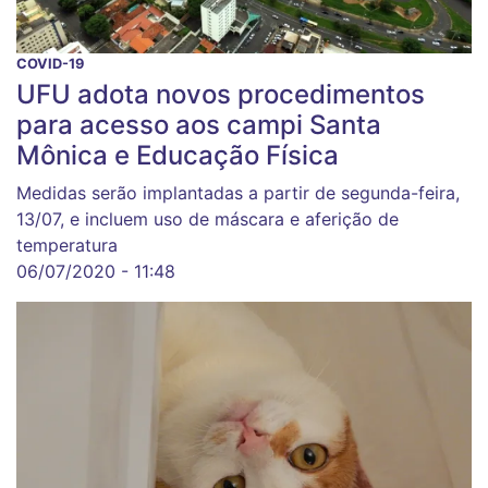
COVID-19
UFU adota novos procedimentos
para acesso aos campi Santa
Mônica e Educação Física
Medidas serão implantadas a partir de segunda-feira,
13/07, e incluem uso de máscara e aferição de
temperatura
06/07/2020 - 11:48