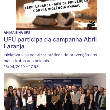
ANIMAIS NA UFU
UFU participa da campanha Abril
Laranja
Iniciativa visa valorizar práticas de prevenção aos
maus tratos aos animais
16/04/2019 - 17:53