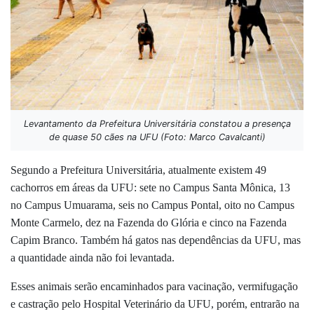
Levantamento da Prefeitura Universitária constatou a presença
de quase 50 cães na UFU (Foto: Marco Cavalcanti)
Segundo a Prefeitura Universitária, atualmente existem 49
cachorros em áreas da UFU: sete no Campus Santa Mônica, 13
no Campus Umuarama, seis no Campus Pontal, oito no Campus
Monte Carmelo,
dez
na Fazenda do Glória e cinco na Fazenda
Capim Branco. Também há gatos nas dependências da UFU, mas
a quantidade ainda não foi levantada.
Esses animais serão encaminhados para vacinação, vermifugação
e castração pelo Hospital Veterinário da UFU, porém, entrarão na