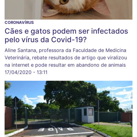
CORONAVÍRUS
Cães e gatos podem ser infectados
pelo vírus da Covid-19?
Aline Santana, professora da Faculdade de Medicina
Veterinária, rebate resultados de artigo que viralizou
na internet e pode resultar em abandono de animais
17/04/2020 - 13:11