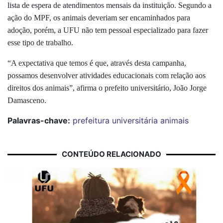
lista de espera de atendimentos mensais da instituição. Segundo a
ação do MPF,
os
animais deveriam ser encaminhados para
adoção, porém, a UFU não tem pessoal especializado para fazer
esse tipo de trabalho.
“A expectativa que temos é que
,
através desta campanha
,
possamos desenvolver atividades educacionais com relação aos
direitos dos animais”, afirma o prefeito universitário, João Jorge
Damasceno.
Palavras-chave:
prefeitura universitária
animais
CONTEÚDO RELACIONADO