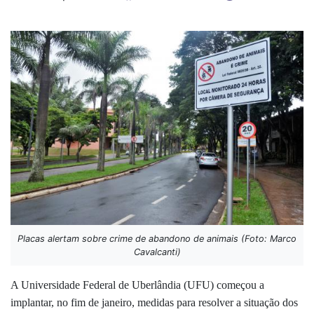
Placas alertam sobre crime de abandono de animais (Foto: Marco
Cavalcanti)
A Universidade Federal de Uberlândia (UFU) começou a
implantar, no fim de janeiro, medidas para resolver a situação dos