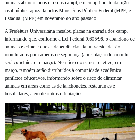
animais abandonados em seus campi, em cumprimento da ação
civil pública ajuizada pelos Ministérios Público Federal (MPF) e
Estadual (MPE) em novembro do ano passado.
A Prefeitura Universitária instalou placas na entrada dos campi
informando que, conforme a Lei Federal 9.605/98, o abandono de
animais é crime e que as dependências da universidade são
monitoradas por câmeras de segurança (a instalação do circuito
será concluída em março). No início do semestre letivo, em
março, também serão distribuídos à comunidade acadêmica
panfletos educativos, informando sobre o risco de alimentar
animais em áreas como as de lanchonetes, restaurantes e
hospitalares, além de outras orientações.