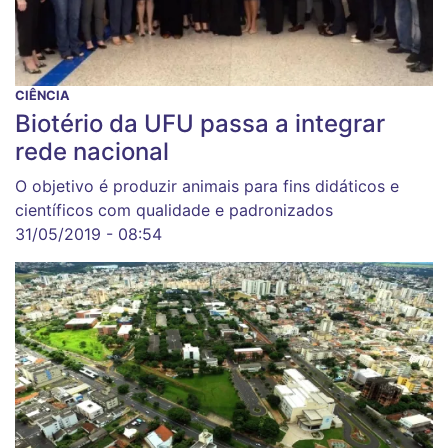
CIÊNCIA
Biotério da UFU passa a integrar
rede nacional
O objetivo é produzir animais para fins didáticos e
científicos com qualidade e padronizados
31/05/2019 - 08:54