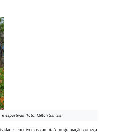
s e esportivas (foto: Milton Santos)
 atividades em diversos campi. A programação começa