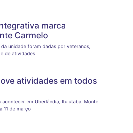
integrativa marca
nte Carmelo
 da unidade foram dadas por veteranos,
ie de atividades
ove atividades em todos
 acontecer em Uberlândia, Ituiutaba, Monte
 a 11 de março