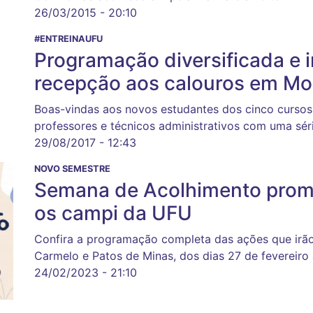
26/03/2015 - 20:10
#ENTREINAUFU
Programação diversificada e 
recepção aos calouros em Mo
Boas-vindas aos novos estudantes dos cinco cursos
professores e técnicos administrativos com uma sér
29/08/2017 - 12:43
NOVO SEMESTRE
Semana de Acolhimento prom
os campi da UFU
Confira a programação completa das ações que irão
Carmelo e Patos de Minas, dos dias 27 de fevereiro
24/02/2023 - 21:10