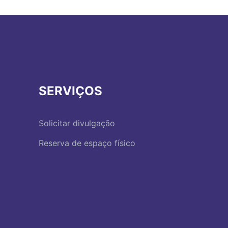
SERVIÇOS
Solicitar divulgação
Reserva de espaço físico