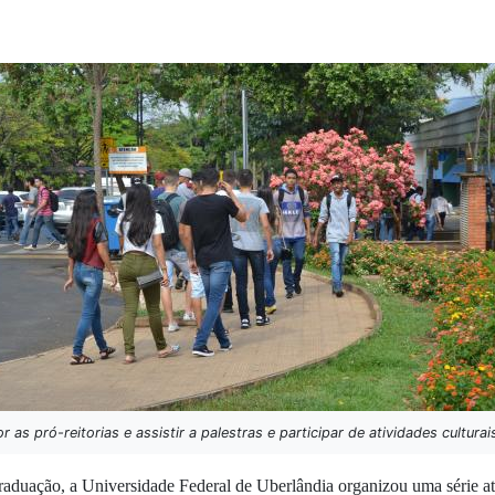
s pró-reitorias e assistir a palestras e participar de atividades culturai
 graduação, a Universidade Federal de Uberlândia organizou uma série