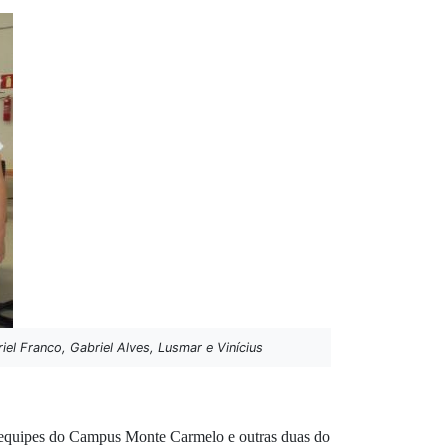
el Franco, Gabriel Alves, Lusmar e Vinícius
equipes do Campus Monte Carmelo e outras duas do