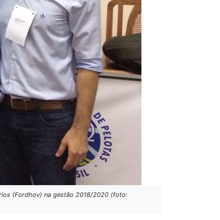
tários (Fordhov) na gestão 2018/2020 (foto: