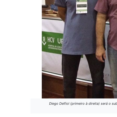
Diego Delfiol (primeiro à direita) será o 