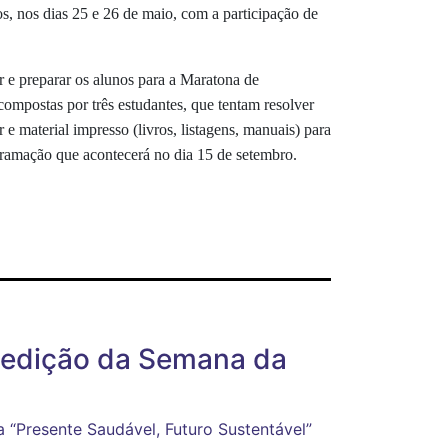
, nos dias 25 e 26 de maio, com a participação de
 e preparar os alunos para a Maratona de
mpostas por três estudantes, que tentam resolver
 material impresso (livros, listagens, manuais) para
ramação que acontecerá no dia 15 de setembro.
edição da Semana da
 “Presente Saudável, Futuro Sustentável”