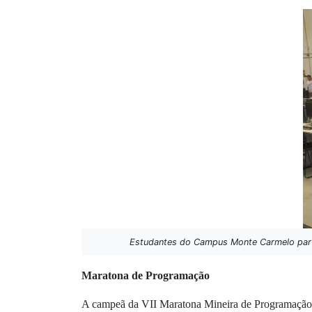
Estudantes do Campus Monte Carmelo partici
Maratona de Programação
A campeã da VII Maratona Mineira de Programação