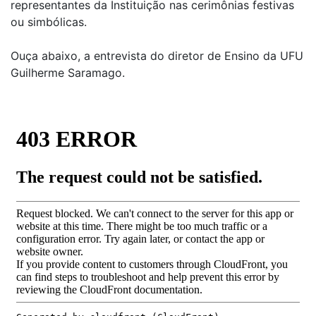
representantes da Instituição nas cerimônias festivas
ou simbólicas.
Ouça abaixo, a entrevista do diretor de Ensino da UFU
Guilherme Saramago.