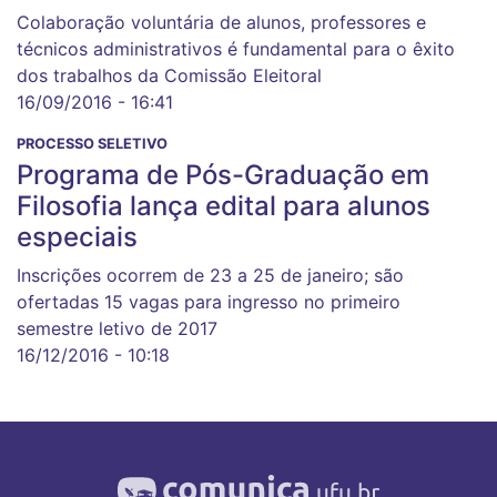
Colaboração voluntária de alunos, professores e
técnicos administrativos é fundamental para o êxito
dos trabalhos da Comissão Eleitoral
16/09/2016 - 16:41
PROCESSO SELETIVO
Programa de Pós-Graduação em
Filosofia lança edital para alunos
especiais
Inscrições ocorrem de 23 a 25 de janeiro; são
ofertadas 15 vagas para ingresso no primeiro
semestre letivo de 2017
16/12/2016 - 10:18