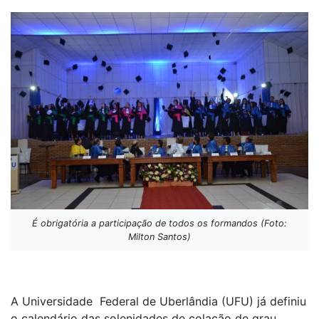
É obrigatória a participação de todos os formandos (Foto:
Milton Santos)
A Universidade Federal de Uberlândia (UFU) já definiu
o calendário das solenidades de colação de grau