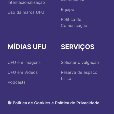
Internacionalização
Equipe
Uso da marca UFU
Política de
Comunicação
MÍDIAS UFU
SERVIÇOS
UFU em Imagens
Solicitar divulgação
UFU em Vídeos
Reserva de espaço
físico
Podcasts
Política de Cookies e Política de Privacidade