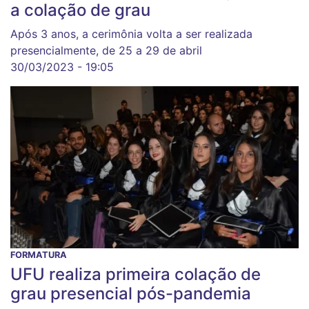
a colação de grau
Após 3 anos, a cerimônia volta a ser realizada
presencialmente, de 25 a 29 de abril
30/03/2023 - 19:05
FORMATURA
UFU realiza primeira colação de
grau presencial pós-pandemia