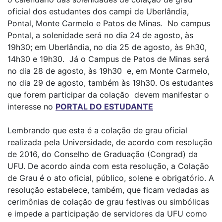
oficial dos estudantes dos campi de Uberlândia,
Pontal, Monte Carmelo e Patos de Minas. No campus
Pontal, a solenidade será no dia 24 de agosto, às
19h30; em Uberlândia, no dia 25 de agosto, às 9h30,
14h30 e 19h30. Já o Campus de Patos de Minas será
no dia 28 de agosto, às 19h30 e, em Monte Carmelo,
no dia 29 de agosto, também às 19h30. Os estudantes
que forem participar da colação devem manifestar o
interesse no
PORTAL DO ESTUDANTE
Lembrando que esta é a colação de grau oficial
realizada pela Universidade, de acordo com resolução
de 2016, do Conselho de Graduação (Congrad) da
UFU. De acordo ainda com esta resolução, a Colação
de Grau é o ato oficial, público, solene e obrigatório. A
resolução estabelece, também, que ficam vedadas as
cerimônias de colação de grau festivas ou simbólicas
e impede a participação de servidores da UFU como