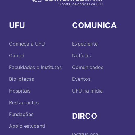
UFU
COMUNICA
Conheça a UFU
Expediente
Campi
Notícias
Faculdades e Institutos
Comunicados
Bibliotecas
Eventos
Hospitais
UFU na mídia
Restaurantes
DIRCO
Fundações
Apoio estudantil
Institucional