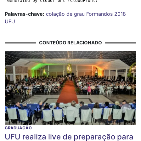
Palavras-chave:
colação de grau
Formandos 2018
UFU
CONTEÚDO RELACIONADO
GRADUAÇÃO
UFU realiza live de preparação para