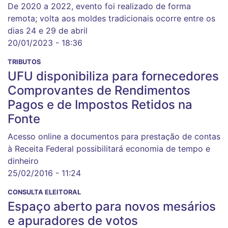
De 2020 a 2022, evento foi realizado de forma
remota; volta aos moldes tradicionais ocorre entre os
dias 24 e 29 de abril
20/01/2023 - 18:36
TRIBUTOS
UFU disponibiliza para fornecedores
Comprovantes de Rendimentos
Pagos e de Impostos Retidos na
Fonte
Acesso online a documentos para prestação de contas
à Receita Federal possibilitará economia de tempo e
dinheiro
25/02/2016 - 11:24
CONSULTA ELEITORAL
Espaço aberto para novos mesários
e apuradores de votos