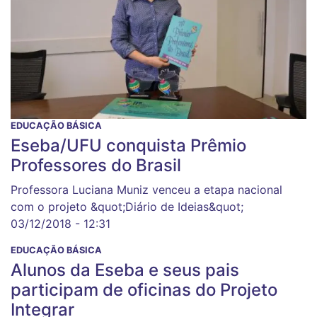
EDUCAÇÃO BÁSICA
Eseba/UFU conquista Prêmio
Professores do Brasil
Professora Luciana Muniz venceu a etapa nacional
com o projeto &quot;Diário de Ideias&quot;
03/12/2018 - 12:31
EDUCAÇÃO BÁSICA
Alunos da Eseba e seus pais
participam de oficinas do Projeto
Integrar