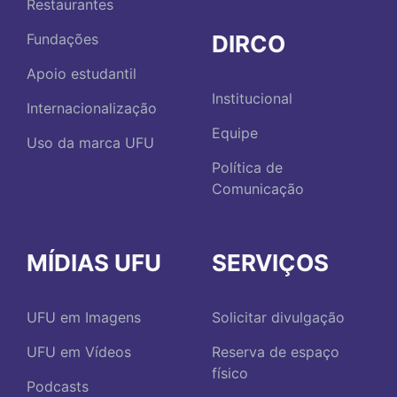
Restaurantes
DIRCO
Fundações
Apoio estudantil
Institucional
Internacionalização
Equipe
Uso da marca UFU
Política de
Comunicação
MÍDIAS UFU
SERVIÇOS
UFU em Imagens
Solicitar divulgação
UFU em Vídeos
Reserva de espaço
físico
Podcasts