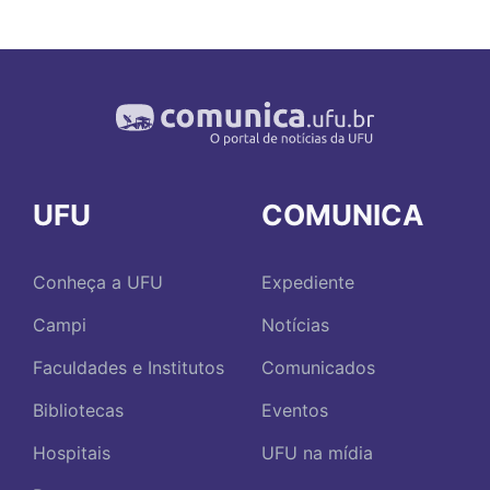
UFU
COMUNICA
Conheça a UFU
Expediente
Campi
Notícias
Faculdades e Institutos
Comunicados
Bibliotecas
Eventos
Hospitais
UFU na mídia