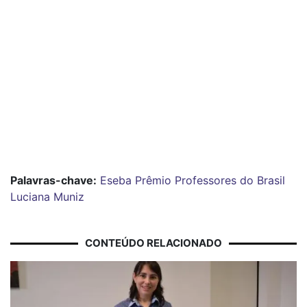
Palavras-chave:
Eseba
Prêmio Professores do Brasil
Luciana Muniz
CONTEÚDO RELACIONADO