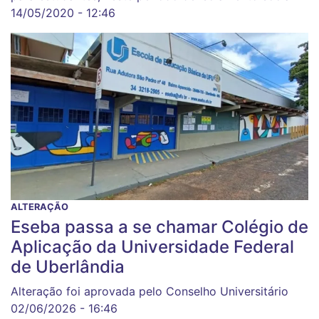
14/05/2020 - 12:46
ALTERAÇÃO
Eseba passa a se chamar Colégio de
Aplicação da Universidade Federal
de Uberlândia
Alteração foi aprovada pelo Conselho Universitário
02/06/2026 - 16:46