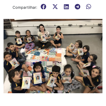
Compartilhar: