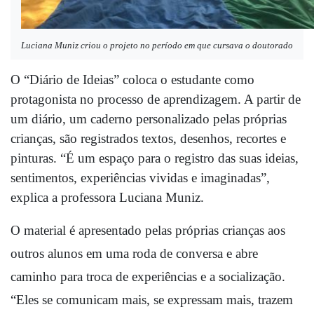
Luciana Muniz criou o projeto no período em que cursava o doutorado
O “Diário de Ideias” coloca o estudante como 
protagonista no processo de aprendizagem. A partir de 
um diário, um caderno personalizado pelas próprias 
crianças, são registrados textos, desenhos, recortes e 
pinturas. “É um espaço para o registro das suas ideias, 
sentimentos, experiências vividas e imaginadas”, 
explica a professora Luciana Muniz. 
O material é apresentado pelas próprias crianças aos 
outros alunos em uma roda de conversa e abre 
caminho para troca de experiências e a socialização. 
“Eles se comunicam mais, se expressam mais, trazem 