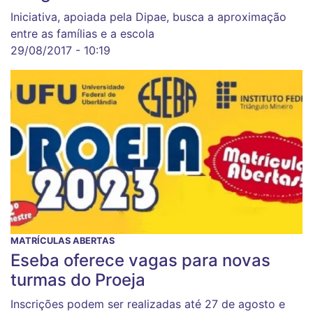
Iniciativa, apoiada pela Dipae, busca a aproximação
entre as famílias e a escola
29/08/2017 - 10:19
MATRÍCULAS ABERTAS
Eseba oferece vagas para novas
turmas do Proeja
Inscrições podem ser realizadas até 27 de agosto e