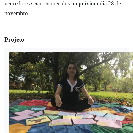
vencedores ser
ã
o conhecidos no próximo dia 28 de 
novembro.
Projeto