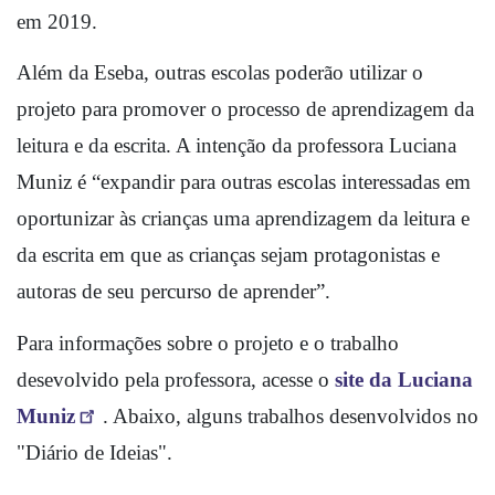
em 2019.  
Além da Eseba, outras escolas poderão utilizar o 
projeto para promover o processo de aprendizagem da 
leitura e da escrita. A intenção da professora Luciana 
Muniz é “expandir para outras escolas interessadas em 
oportunizar às crianças uma aprendizagem da leitura e 
da escrita em que as crianças sejam protagonistas e 
autoras de seu percurso de aprender”. 
Para informações sobre o projeto e o trabalho 
desevolvido pela professora, acesse o 
site da Luciana 
Muniz
. Abaixo, alguns trabalhos desenvolvidos no 
"Diário de Ideias".