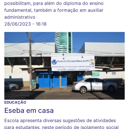
possibilitam, para além do diploma do ensino
fundamental, também a formação em auxiliar
administrativo
28/06/2023 - 16:18
EDUCAÇÃO
Eseba em casa
Escola apresenta diversas sugestões de atividades
para estudantes, neste período de isolamento social