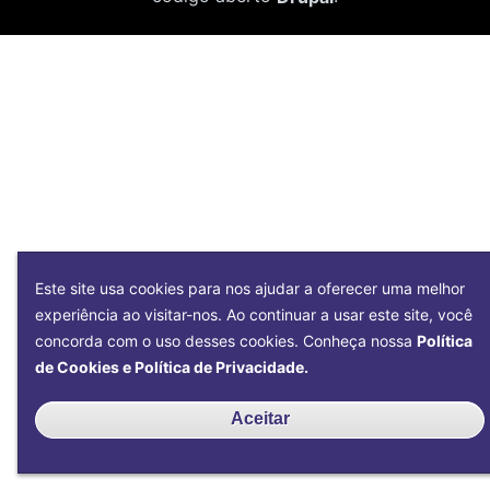
Este site usa cookies para nos ajudar a oferecer uma melhor
experiência ao visitar-nos. Ao continuar a usar este site, você
concorda com o uso desses cookies. Conheça nossa
Política
de Cookies e Política de Privacidade.
Aceitar