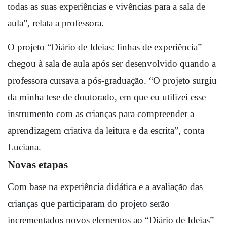
todas as suas experiências e vivências para a sala de 
aula”, relata a professora.
O projeto “Diário de Ideias: linhas de experiência” 
chegou à sala de aula após ser desenvolvido quando a 
professora cursava a pós-graduação. “O projeto surgiu 
da minha tese de doutorado, em que eu utilizei esse 
instrumento com as crianças para compreender a 
aprendizagem criativa da leitura e da escrita”, conta 
Luciana.
Novas etapas
Com base na experiência didática e a avaliação das 
crianças que participaram do projeto serão 
incrementados novos elementos ao “Diário de Ideias” 