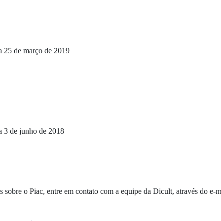
ia 25 de março de 2019
a 3 de junho de 2018
 sobre o Piac, entre em contato com a equipe da Dicult, através do e-