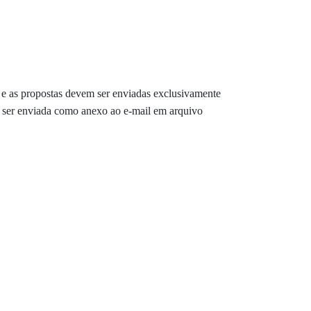
e as propostas devem ser enviadas exclusivamente
ve ser enviada como anexo ao e-mail em arquivo