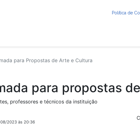
Política de 
ada para Propostas de Arte e Cultura
ada para propostas de 
s, professores e técnicos da instituição
C
2/08/2023 às 20:36