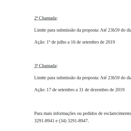
2ª Chamada
:
Limite para submissão da proposta: Até 23h59 do d
Ação: 1º de julho a 16 de setembro de 2019
3ª Chamada
:
Limite para submissão da proposta: Até 23h59 do di
Ação: 17 de setembro a 31 de dezembro de 2019
Para mais informações ou pedidos de esclarecimentos
3291-8941 e (34) 3291-8947.