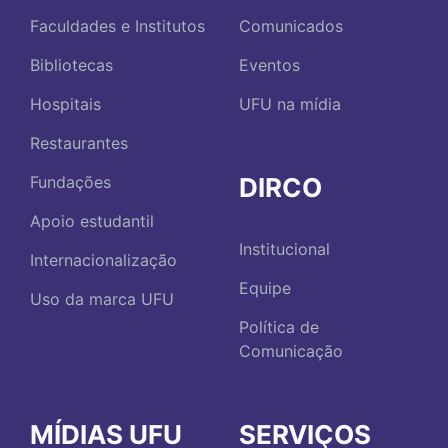
Faculdades e Institutos
Comunicados
Bibliotecas
Eventos
Hospitais
UFU na mídia
Restaurantes
DIRCO
Fundações
Apoio estudantil
Institucional
Internacionalização
Equipe
Uso da marca UFU
Política de
Comunicação
MÍDIAS UFU
SERVIÇOS