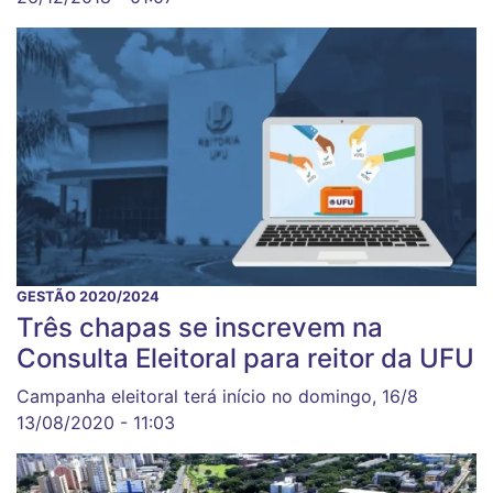
GESTÃO 2020/2024
Três chapas se inscrevem na
Consulta Eleitoral para reitor da UFU
Campanha eleitoral terá início no domingo, 16/8
13/08/2020 - 11:03