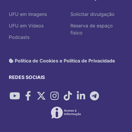
UFU em Imagens
Solicitar divulgação
UFU em Vídeos
Reserva de espaço
físico
Podcasts
Política de Cookies e Política de Privacidade
REDES SOCIAIS