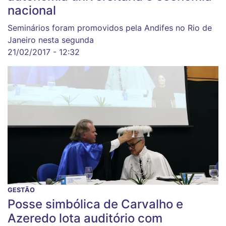
nacional
Seminários foram promovidos pela Andifes no Rio de
Janeiro nesta segunda
21/02/2017 - 12:32
GESTÃO
Posse simbólica de Carvalho e
Azeredo lota auditório com