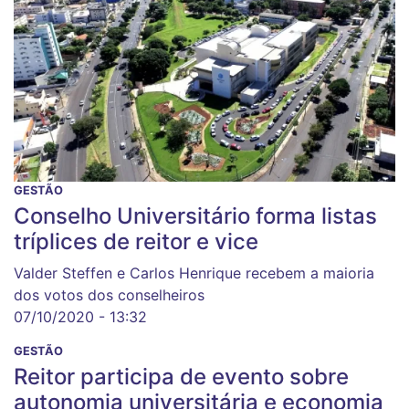
GESTÃO
Conselho Universitário forma listas
tríplices de reitor e vice
Valder Steffen e Carlos Henrique recebem a maioria
dos votos dos conselheiros
07/10/2020 - 13:32
GESTÃO
Reitor participa de evento sobre
autonomia universitária e economia