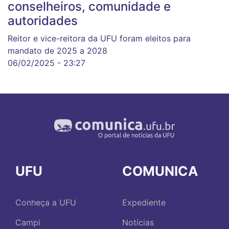
conselheiros, comunidade e
autoridades
Reitor e vice-reitora da UFU foram eleitos para
mandato de 2025 a 2028
06/02/2025 - 23:27
UFU
COMUNICA
Conheça a UFU
Expediente
Campi
Notícias