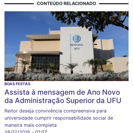
CONTEÚDO RELACIONADO
BOAS FESTAS
Assista à mensagem de Ano Novo
da Administração Superior da UFU
Reitor deseja convivência compreensiva para
universidade cumprir responsabilidade social de
maneira mais completa
26/12/2018 - 01:07