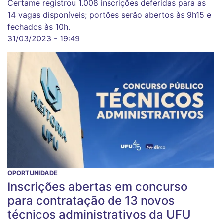
Certame registrou 1.008 inscrições deferidas para as
14 vagas disponíveis; portões serão abertos às 9h15 e
fechados às 10h.
31/03/2023 - 19:49
OPORTUNIDADE
Inscrições abertas em concurso
para contratação de 13 novos
técnicos administrativos da UFU