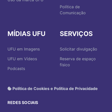
Política de
Comunicação
MÍDIAS UFU
SERVIÇOS
UFU em Imagens
Solicitar divulgação
UFU em Vídeos
Reserva de espaço
físico
Podcasts
Política de Cookies e Política de Privacidade
REDES SOCIAIS