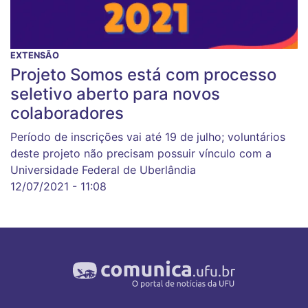
EXTENSÃO
Projeto Somos está com processo
seletivo aberto para novos
colaboradores
Período de inscrições vai até 19 de julho; voluntários
deste projeto não precisam possuir vínculo com a
Universidade Federal de Uberlândia
12/07/2021 - 11:08