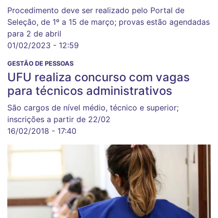
Procedimento deve ser realizado pelo Portal de
Seleção, de 1º a 15 de março; provas estão agendadas
para 2 de abril
01/02/2023 - 12:59
GESTÃO DE PESSOAS
UFU realiza concurso com vagas
para técnicos administrativos
São cargos de nível médio, técnico e superior;
inscrições a partir de 22/02
16/02/2018 - 17:40