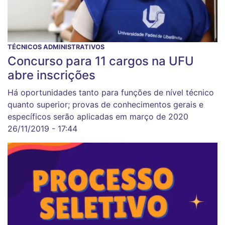
TÉCNICOS ADMINISTRATIVOS
Concurso para 11 cargos na UFU
abre inscrições
Há oportunidades tanto para funções de nível técnico
quanto superior; provas de conhecimentos gerais e
específicos serão aplicadas em março de 2020
26/11/2019 - 17:44