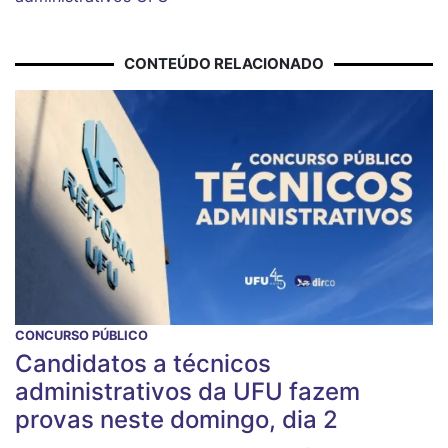
CONTEÚDO RELACIONADO
CONCURSO PÚBLICO
Candidatos a técnicos
administrativos da UFU fazem
provas neste domingo, dia 2