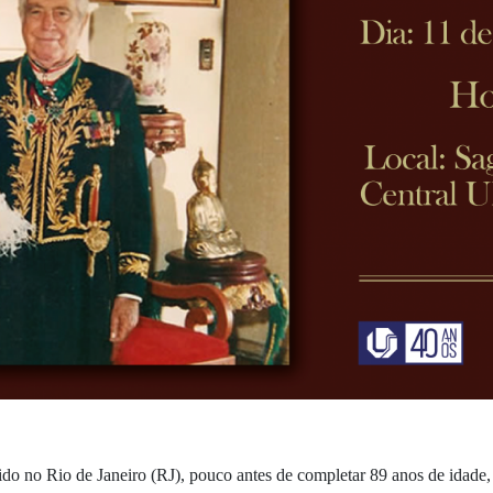
do no Rio de Janeiro (RJ), pouco antes de completar 89 anos de idade