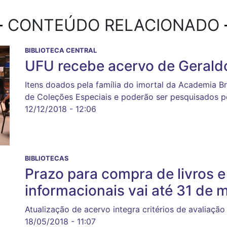
CONTEÚDO RELACIONADO
BIBLIOTECA CENTRAL
UFU recebe acervo de Gerald
Itens doados pela família do imortal da Academia Br
de Coleções Especiais e poderão ser pesquisados 
12/12/2018 - 12:06
BIBLIOTECAS
Prazo para compra de livros e
informacionais vai até 31 de 
Atualização de acervo integra critérios de avaliação
18/05/2018 - 11:07