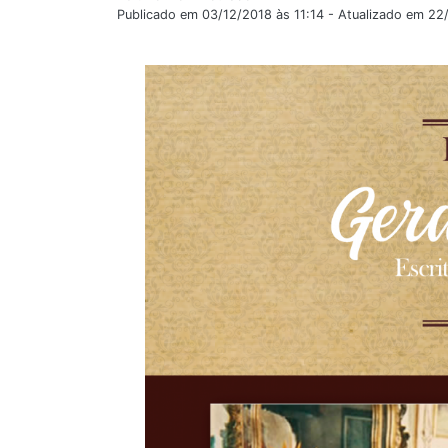
Publicado em 03/12/2018 às 11:14 - Atualizado em 2