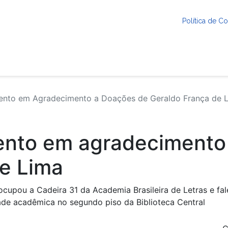
Política de 
nto em Agradecimento a Doações de Geraldo França de 
nto em agradecimento
e Lima
ocupou a Cadeira 31 da Academia Brasileira de Letras e f
dade acadêmica no segundo piso da Biblioteca Central