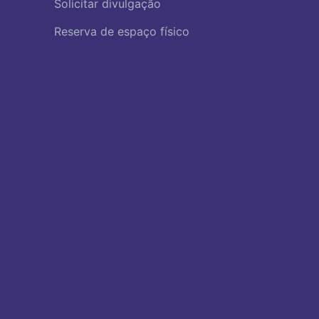
Solicitar divulgação
Reserva de espaço físico