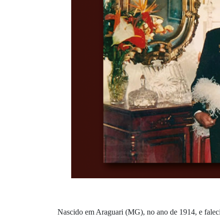
Nascido em Araguari (MG), no ano de 1914, e faleci