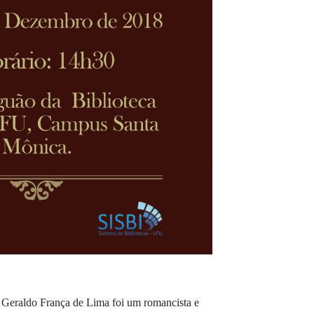
, Geraldo França de Lima foi um romancista e