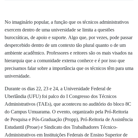
No imaginário popular, a função que os técnicos administrativos
exercem dentro de uma universidade se limita a questões
burocráticas, de apoio e suporte. Algo que, por vezes, pode passar
despercebido dentro de um contexto tão plural quanto o de um
ambiente acadêmico. Professores e reitores são os mais visados na
hierarquia que a comunidade externa conhece e é por isso que
precisamos falar sobre a importância que os técnicos têm para uma
universidade.
Durante os dias 22, 23 e 24, a Universidade Federal de
Uberlândia (UFU) foi palco do I Congresso dos Técnicos
Administrativos (TAEs), que aconteceu no auditório do bloco 8C
do Campus Umuarama. O evento, organizado pela Pró-Reitoria
de Pesquisa e Pós-Graduação (Propp), Pró-Reitoria de Assistência
Estudantil (Proae) e Sindicato dos Trabalhadores Técnico-
Administrativos em Instituições Federais de Ensino Superior de