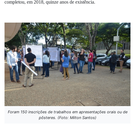
completou, em 2018, quinze anos de existência.
Foram 150 inscrições de trabalhos em apresentações orais ou de
pôsteres. (Foto: Milton Santos)