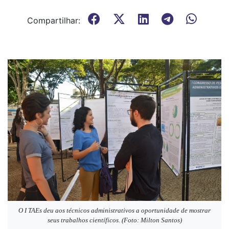
Compartilhar:
O I TAEs deu aos técnicos administrativos a oportunidade de mostrar
seus trabalhos científicos. (Foto: Milton Santos)