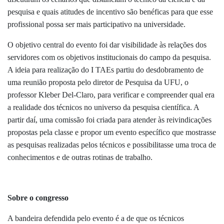
pesquisa e quais atitudes de incentivo são benéficas para que esse
profissional possa ser mais participativo na universidade.
O objetivo central do evento foi
dar visibilidade às relações dos
servidores com os objetivos institucionais do campo da pesquisa.
A ideia para realização do I TAEs partiu do desdobramento de
uma reunião proposta pelo diretor de Pesquisa da UFU, o
professor Kleber Del-Claro, para verificar e compreender qual era
a realidade dos técnicos no universo da pesquisa científica. A
partir daí, uma comissão foi criada para atender às reivindicações
propostas pela classe e propor um evento específico que mostrasse
as pesquisas realizadas pelos técnicos e possibilitasse uma troca de
conhecimentos e de outras rotinas de trabalho.
Sobre o congresso
A bandeira defendida pelo evento é a de que os técnicos