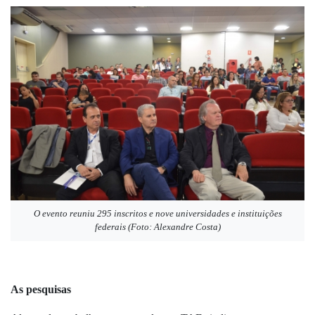
O evento reuniu 295 inscritos e nove universidades e instituições
federais (Foto: Alexandre Costa)
As pesquisas