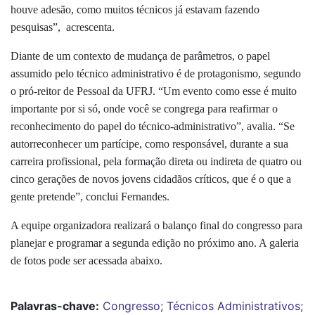
houve adesão, como muitos técnicos já estavam fazendo
pesquisas”, acrescenta.
Diante de um contexto de mudança de parâmetros, o papel
assumido pelo técnico administrativo é de protagonismo, segundo
o pró-reitor de Pessoal da UFRJ. “Um evento como esse é muito
importante por si só, onde você se congrega para reafirmar o
reconhecimento do papel do técnico-administrativo”, avalia. “Se
autorreconhecer um partícipe, como responsável, durante a sua
carreira profissional, pela formação direta ou indireta de quatro ou
cinco gerações de novos jovens cidadãos críticos, que é o que a
gente pretende”, conclui Fernandes.
A equipe organizadora realizará o balanço final do congresso para
planejar e programar a segunda edição no próximo ano. A galeria
de fotos pode ser acessada abaixo.
Palavras-chave:
Congresso; Técnicos Administrativos;