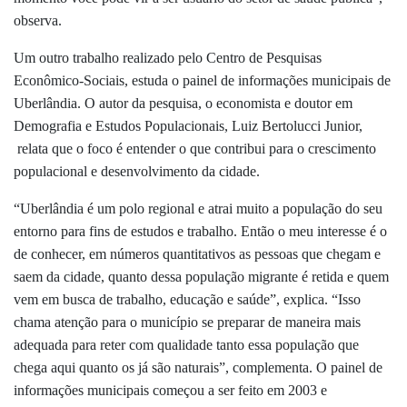
observa.
Um outro trabalho realizado pelo Centro de Pesquisas
Econômico-Sociais, estuda o painel de informações municipais de
Uberlândia. O autor da pesquisa, o economista e doutor em
Demografia e Estudos Populacionais,
Luiz Bertolucci Junior,
relata que o foco é entender o que contribui para o crescimento
populacional e desenvolvimento da cidade.
“Uberlândia é um polo regional e atrai muito a população do seu
entorno para fins de estudos e trabalho. Então o meu interesse é o
de conhecer, em números quantitativos as pessoas que chegam e
saem da cidade, quanto dessa população migrante é retida e quem
vem em busca de trabalho, educação e saúde”, explica. “Isso
chama atenção para o município se preparar de maneira mais
adequada para reter com qualidade tanto essa população que
chega aqui quanto os já são naturais”, complementa.
O painel de
informações municipais começou a ser feito em 2003 e