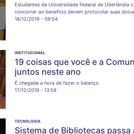
Estudantes da Universidade Federal de Uberlândia
concorrer ao benefício devem protocolar suas docu
18/12/2019 - 09:54
INSTITUCIONAL
19 coisas que você e a Comu
juntos neste ano
É chegada a hora de fazer o balanço
17/12/2019 - 13:58
TECNOLOGIA
Sistema de Bibliotecas passa 