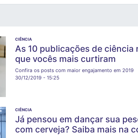
CIÊNCIA
As 10 publicações de ciência
que vocês mais curtiram
Confira os posts com maior engajamento em 2019
30/12/2019 - 15:25
CIÊNCIA
Já pensou em dançar sua pes
com cerveja? Saiba mais na 