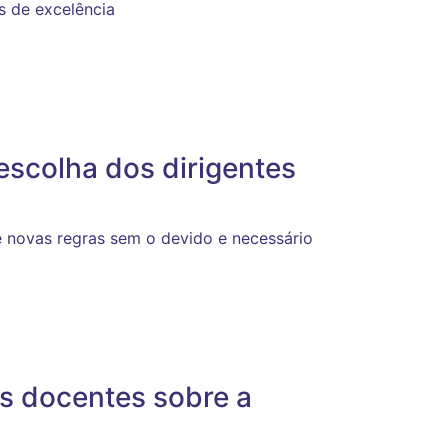
s de excelência
escolha dos dirigentes
 novas regras sem o devido e necessário
os docentes sobre a