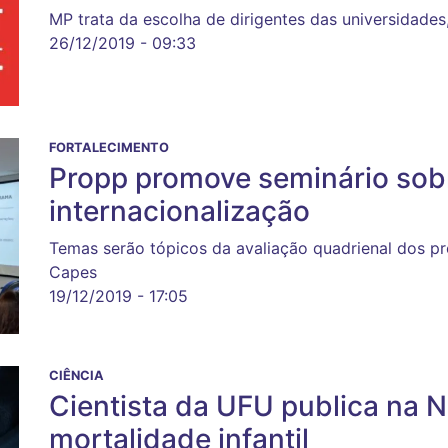
MP trata da escolha de dirigentes das universidades, 
26/12/2019 - 09:33
FORTALECIMENTO
Propp promove seminário sobr
internacionalização
Temas serão tópicos da avaliação quadrienal dos p
Capes
19/12/2019 - 17:05
CIÊNCIA
Cientista da UFU publica na N
mortalidade infantil