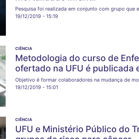
Pesquisa foi realizada em conjunto com grupo que
19/12/2019 - 15:19
CIÊNCIA
Metodologia do curso de Enf
ofertado na UFU é publicada e
Objetivo é formar colaboradores na mudança de mo
19/12/2019 - 15:01
CIÊNCIA
UFU e Ministério Público do 