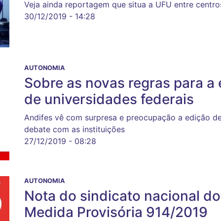
Veja ainda reportagem que situa a UFU entre centro
30/12/2019 - 14:28
AUTONOMIA
Sobre as novas regras para a 
de universidades federais
Andifes vê com surpresa e preocupação a edição de
debate com as instituições
27/12/2019 - 08:28
AUTONOMIA
Nota do sindicato nacional d
Medida Provisória 914/2019