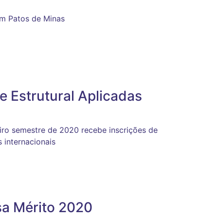
em Patos de Minas
e Estrutural Aplicadas
iro semestre de 2020 recebe inscrições de
s internacionais
sa Mérito 2020