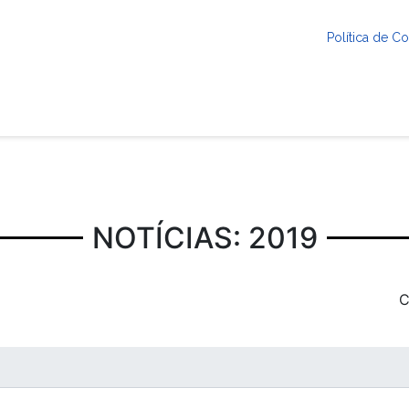
Política de 
NOTÍCIAS: 2019
C