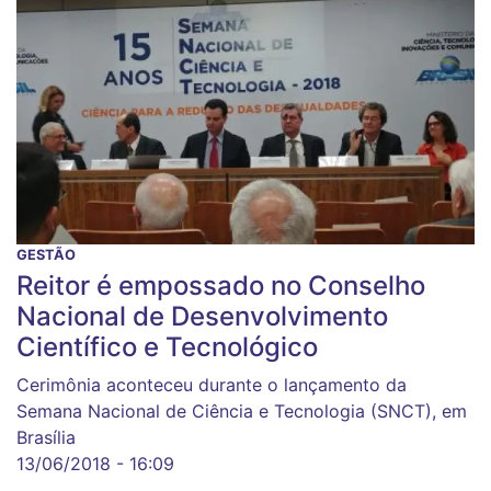
GESTÃO
Reitor é empossado no Conselho
Nacional de Desenvolvimento
Científico e Tecnológico
Cerimônia aconteceu durante o lançamento da
Semana Nacional de Ciência e Tecnologia (SNCT), em
Brasília
13/06/2018 - 16:09