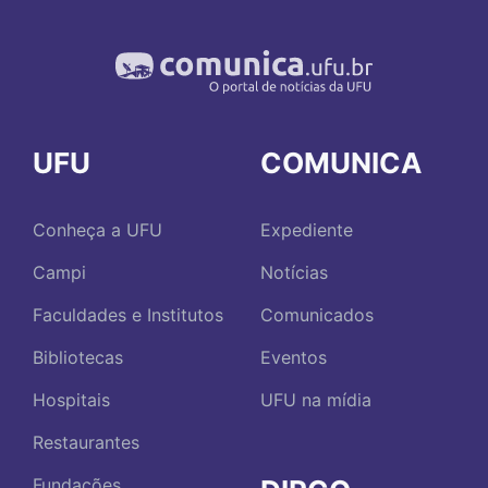
UFU
COMUNICA
Conheça a UFU
Expediente
Campi
Notícias
Faculdades e Institutos
Comunicados
Bibliotecas
Eventos
Hospitais
UFU na mídia
Restaurantes
Fundações