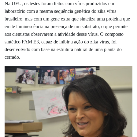
Na UFU, os testes foram feitos com vírus produzidos em
laboratório com a mesma sequência genética do zika vírus
brasileiro, mas com um gene extra que sintetiza uma proteína que
emite luminescência na presença de um substrato, o que permite
aos cientistas observarem a atividade desse vírus. O composto
sintético FAM E3, capaz de inibir a ação do zika vírus, foi
desenvolvido com base na estrutura natural de uma planta do
cerrado.