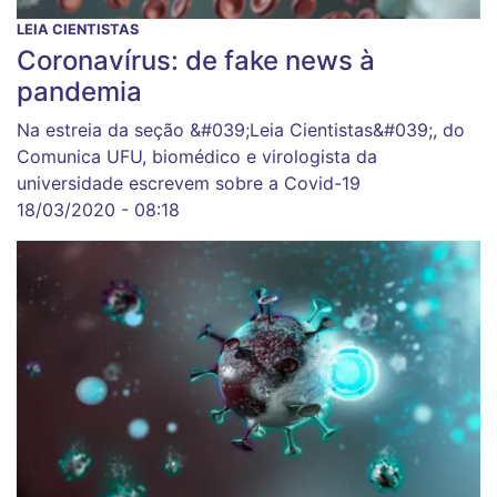
LEIA CIENTISTAS
Coronavírus: de fake news à
pandemia
Na estreia da seção &#039;Leia Cientistas&#039;, do
Comunica UFU, biomédico e virologista da
universidade escrevem sobre a Covid-19
18/03/2020 - 08:18