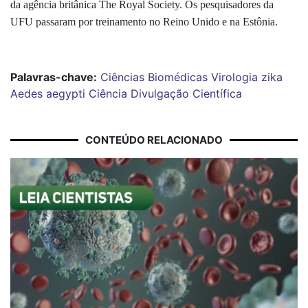
da agência britânica The Royal Society. Os pesquisadores da
UFU passaram por treinamento no Reino Unido e na Estônia.
Palavras-chave:
Ciências Biomédicas
Virologia
zika
Aedes aegypti
Ciência
Divulgação Científica
CONTEÚDO RELACIONADO