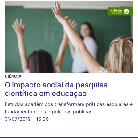
CIÊNCIA
O impacto social da pesquisa
científica em educação
Estudos acadêmicos transformam práticas escolares e
fundamentam leis e políticas públicas
31/07/2019 - 16:36