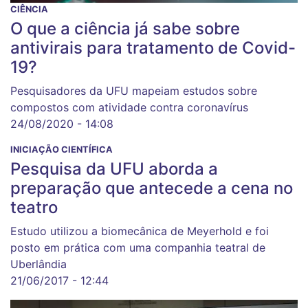
CIÊNCIA
O que a ciência já sabe sobre
antivirais para tratamento de Covid-
19?
Pesquisadores da UFU mapeiam estudos sobre
compostos com atividade contra coronavírus
24/08/2020 - 14:08
INICIAÇÃO CIENTÍFICA
Pesquisa da UFU aborda a
preparação que antecede a cena no
teatro
Estudo utilizou a biomecânica de Meyerhold e foi
posto em prática com uma companhia teatral de
Uberlândia
21/06/2017 - 12:44