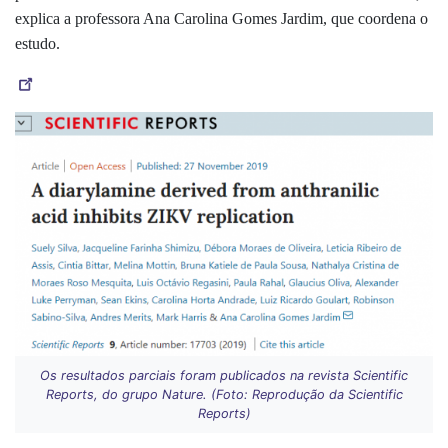
explica a professora Ana Carolina Gomes Jardim, que coordena o
estudo.
Os resultados parciais foram publicados na revista Scientific
Reports, do grupo Nature. (Foto: Reprodução da Scientific
Reports)