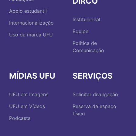
DIRCO
Apoio estudantil
Institucional
Internacionalização
Equipe
Uso da marca UFU
Política de
Comunicação
MÍDIAS UFU
SERVIÇOS
UFU em Imagens
Solicitar divulgação
UFU em Vídeos
Reserva de espaço
físico
Podcasts