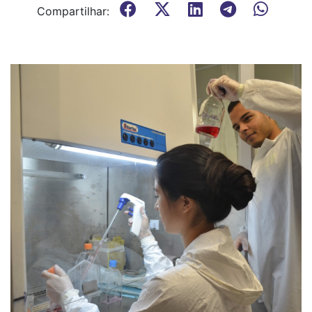
Compartilhar: