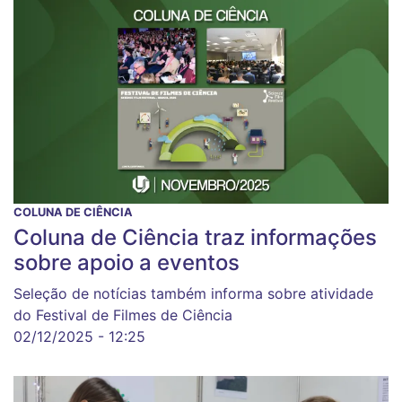
COLUNA DE CIÊNCIA
Coluna de Ciência traz informações
sobre apoio a eventos
Seleção de notícias também informa sobre atividade
do Festival de Filmes de Ciência
02/12/2025 - 12:25