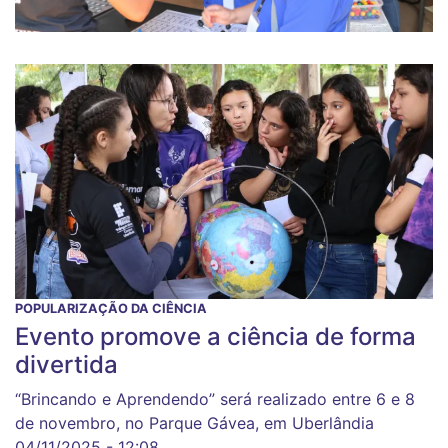
POPULARIZAÇÃO DA CIÊNCIA
Evento promove a ciência de forma
divertida
“Brincando e Aprendendo” será realizado entre 6 e 8
de novembro, no Parque Gávea, em Uberlândia
04/11/2025 - 12:08