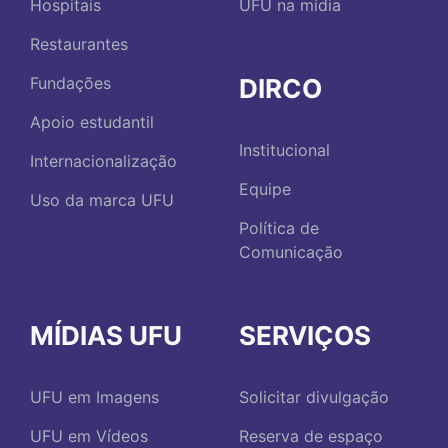
Hospitais
UFU na mídia
Restaurantes
DIRCO
Fundações
Apoio estudantil
Institucional
Internacionalização
Equipe
Uso da marca UFU
Política de
Comunicação
MÍDIAS UFU
SERVIÇOS
UFU em Imagens
Solicitar divulgação
UFU em Vídeos
Reserva de espaço