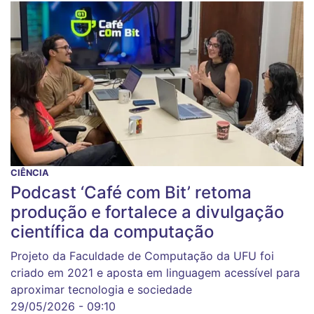
CIÊNCIA
Podcast ‘Café com Bit’ retoma
produção e fortalece a divulgação
científica da computação
Projeto da Faculdade de Computação da UFU foi
criado em 2021 e aposta em linguagem acessível para
aproximar tecnologia e sociedade
29/05/2026 - 09:10