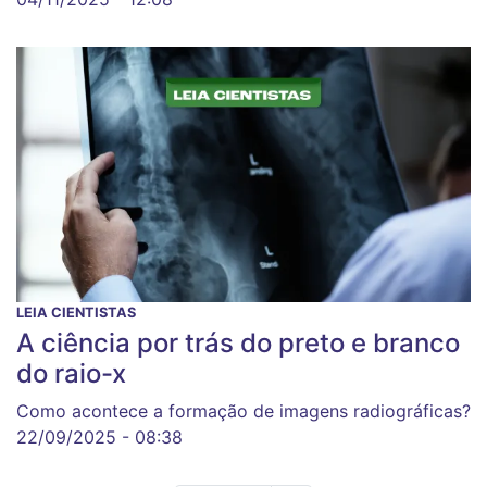
LEIA CIENTISTAS
A ciência por trás do preto e branco
do raio-x
Como acontece a formação de imagens radiográficas?
22/09/2025 - 08:38