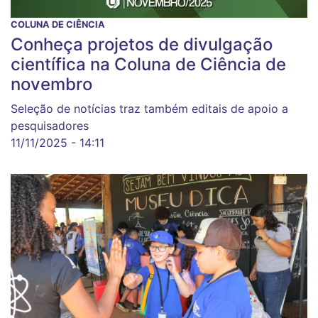
COLUNA DE CIÊNCIA
Conheça projetos de divulgação
científica na Coluna de Ciência de
novembro
Seleção de notícias traz também editais de apoio a
pesquisadores
11/11/2025 - 14:11