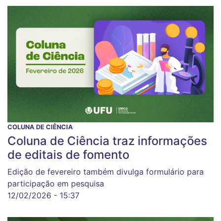
COLUNA DE CIÊNCIA
Coluna de Ciência traz informações
de editais de fomento
Edição de fevereiro também divulga formulário para
participação em pesquisa
12/02/2026 - 15:37