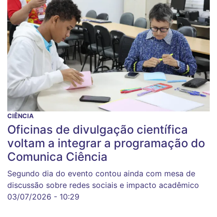
CIÊNCIA
Oficinas de divulgação científica
voltam a integrar a programação do
Comunica Ciência
Segundo dia do evento contou ainda com mesa de
discussão sobre redes sociais e impacto acadêmico
03/07/2026 - 10:29