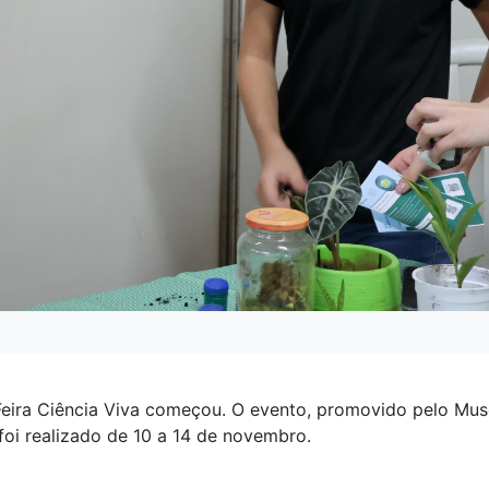
eira Ciência Viva começou. O evento, promovido pelo Mus
foi realizado de 10 a 14 de novembro.