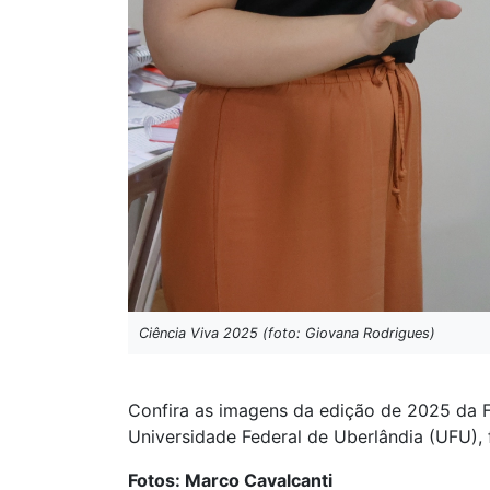
Ciência Viva 2025 (foto: Giovana Rodrigues)
Confira as imagens da edição de 2025 da F
Universidade Federal de Uberlândia (UFU), 
Fotos: Marco Cavalcanti