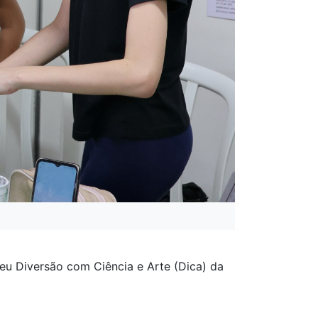
eu Diversão com Ciência e Arte (Dica) da