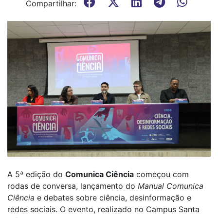
Compartilhar:
A 5ª edição do
Comunica Ciência
começou com
rodas de conversa, lançamento do
Manual Comunica
Ciência
e debates sobre ciência, desinformação e
redes sociais. O evento, realizado no Campus Santa