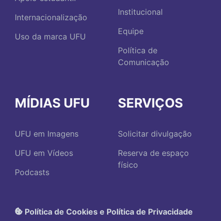
Institucional
Internacionalização
Equipe
Uso da marca UFU
Política de
Comunicação
MÍDIAS UFU
SERVIÇOS
UFU em Imagens
Solicitar divulgação
UFU em Vídeos
Reserva de espaço
físico
Podcasts
Política de Cookies e Política de Privacidade