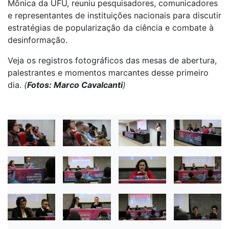
Mônica da UFU, reuniu pesquisadores, comunicadores
e representantes de instituições nacionais para discutir
estratégias de popularização da ciência e combate à
desinformação.
Veja os registros fotográficos das mesas de abertura,
palestrantes e momentos marcantes desse primeiro
dia.
(
Fotos: Marco Cavalcanti
)