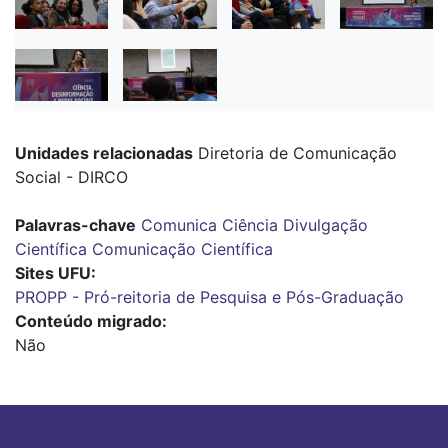
Unidades relacionadas
Diretoria de Comunicação
Social - DIRCO
Palavras-chave
Comunica Ciência
Divulgação
Científica
Comunicação Científica
Sites UFU
PROPP - Pró-reitoria de Pesquisa e Pós-Graduação
Conteúdo migrado
Não