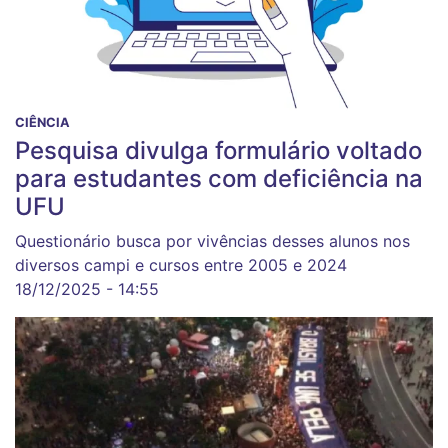
CIÊNCIA
Pesquisa divulga formulário voltado
para estudantes com deficiência na
UFU
Questionário busca por vivências desses alunos nos
diversos campi e cursos entre 2005 e 2024
18/12/2025 - 14:55