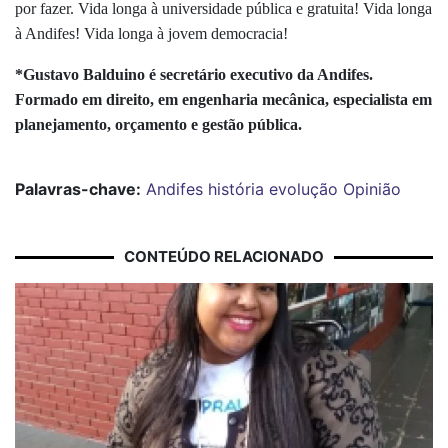
por fazer. Vida longa à universidade pública e gratuita! Vida longa
à Andifes! Vida longa à jovem democracia!
*Gustavo Balduino é secretário executivo da Andifes.
Formado em direito, em engenharia mecânica, especialista em
planejamento, orçamento e gestão pública.
Palavras-chave:
Andifes
história
evolução
Opinião
CONTEÚDO RELACIONADO