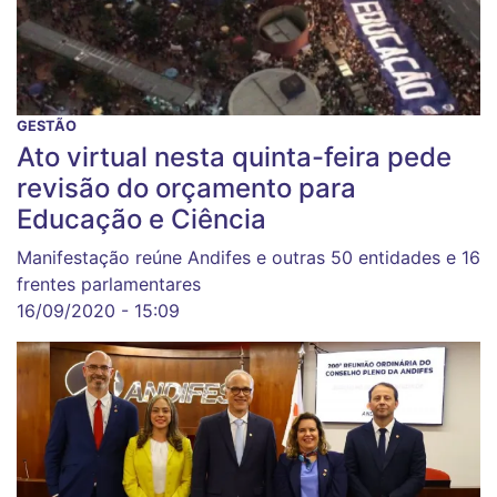
GESTÃO
Ato virtual nesta quinta-feira pede
revisão do orçamento para
Educação e Ciência
Manifestação reúne Andifes e outras 50 entidades e 16
frentes parlamentares
16/09/2020 - 15:09