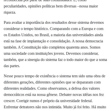
peculiaridades, opiniões políticas bem diversas –nossa maior
riqueza.
Para avaliar a importância dos resultados desse sistema devemos
considerar o tempo histórico. Comparando com a Europa e com
os Estados Unidos, no Brasil, a maioria das universidades ainda
está na fase de implantação e consolidação. A nossa democracia
também. A Constituição não completou quarenta anos. Somos
uma sociedade com instituições jovens. Devemos considerar,
também, que a sinergia do sistema faz o todo maior do que a soma
das partes.
Nesse pouco tempo de existência o sistema tem sido uma obra de
diferentes gerações, diferentes opiniões que se depararam com
diferentes realidades. Como observamos, a defesa dos valores
democráticos está na nossa gênese. Debater novas idéias nos fez
crescer. Corrigir rumos é próprio da universidade federal.
Enfrentar detratores não nos intimida. Muito já foi feito. Há muito