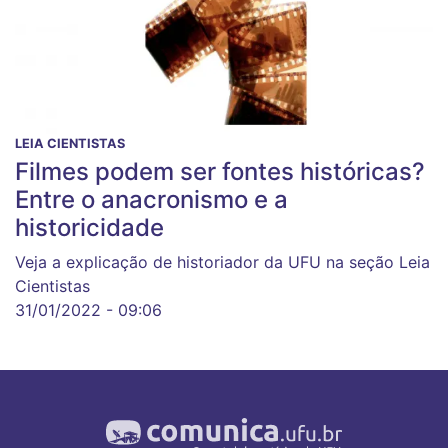
LEIA CIENTISTAS
Filmes podem ser fontes históricas?
Entre o anacronismo e a
historicidade
Veja a explicação de historiador da UFU na seção Leia
Cientistas
31/01/2022 - 09:06