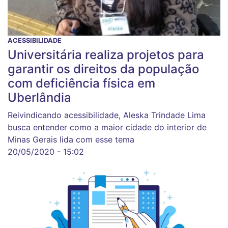
ACESSIBILIDADE
Universitária realiza projetos para
garantir os direitos da população
com deficiência física em
Uberlândia
Reivindicando acessibilidade, Aleska Trindade Lima
busca entender como a maior cidade do interior de
Minas Gerais lida com esse tema
20/05/2020 - 15:02