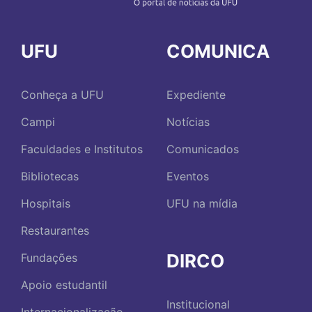
UFU
COMUNICA
Conheça a UFU
Expediente
Campi
Notícias
Faculdades e Institutos
Comunicados
Bibliotecas
Eventos
Hospitais
UFU na mídia
Restaurantes
DIRCO
Fundações
Apoio estudantil
Institucional
Internacionalização