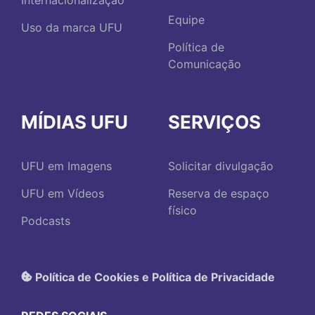
Equipe
Uso da marca UFU
Política de
Comunicação
MÍDIAS UFU
SERVIÇOS
UFU em Imagens
Solicitar divulgação
UFU em Vídeos
Reserva de espaço
físico
Podcasts
Política de Cookies e Política de Privacidade