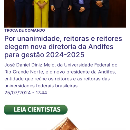
TROCA DE COMANDO
Por unanimidade, reitoras e reitores
elegem nova diretoria da Andifes
para gestão 2024-2025
José Daniel Diniz Melo, da Universidade Federal do
Rio Grande Norte, é o novo presidente da Andifes,
entidade que reúne os reitores e as reitoras das
universidades federais brasileiras
25/07/2024 - 17:44