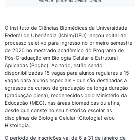
exterior. (Foto: Alexandre Costa)
O Instituto de Ciências Biomédicas da Universidade
Federal de Uberlândia (Icbim/UFU) lançou edital de
processo seletivo para ingresso no primeiro semestre
de 2020 no mestrado acadêmico do Programa de
Pós-Graduação em Biologia Celular e Estrutural
Aplicadas (Ppgbc). Ao todo, estão sendo
disponibilizadas 15 vagas para alunos regulares e 15
vagas para alunos especiais - que são destinadas a
egressos de cursos de graduação de longa duração
(graduação plena), reconhecidos pelo Ministério da
Educação (MEC), nas áreas biomédicas ou afins,
desde que conste no seu histórico escolar as
disciplinas de Biologia Celular (Citologia) e/ou
Histologia.
O período de inscrições vai de 6 a 31 de janeiro de