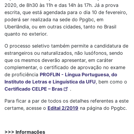
2020, de 8h30 às 11h e das 14h às 17h. Já a prova
escrita, que está agendada para o dia 10 de fevereiro,
poderá ser realizada na sede do Ppgbc, em
Uberlândia, ou em outras cidades, tanto no Brasil
quanto no exterior.
O processo seletivo também permite a candidatura de
estrangeiros ou naturalizados, não lusófonos, sendo
que os mesmos deverão apresentar, em caráter
complementar, o certificado de aprovação no exame
de proficiência
PROFLIN - Língua Portuguesa, do
Instituto de Letras e Linguística da UFU
, bem como o
Certificado CELPE – Bras
.
Para ficar a par de todos os detalhes referentes a este
certame, acesse o
Edital 2/2019
na página do Ppgbc.
>>> Informações