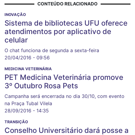
CONTEÚDO RELACIONADO
INOVAÇÃO
Sistema de bibliotecas UFU oferece
atendimentos por aplicativo de
celular
O chat funciona de segunda a sexta-feira
20/04/2016 - 09:56
MEDICINA VETERINÁRIA
PET Medicina Veterinária promove
3º Outubro Rosa Pets
Campanha será encerrada no dia 30/10, com evento
na Praça Tubal Vilela
28/09/2016 - 14:35
TRANSIÇÃO
Conselho Universitário dará posse a