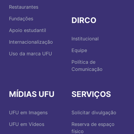
Restaurantes
DIRCO
Fundações
Apoio estudantil
Institucional
Internacionalização
Equipe
Uso da marca UFU
Política de
Comunicação
MÍDIAS UFU
SERVIÇOS
UFU em Imagens
Solicitar divulgação
UFU em Vídeos
Reserva de espaço
físico