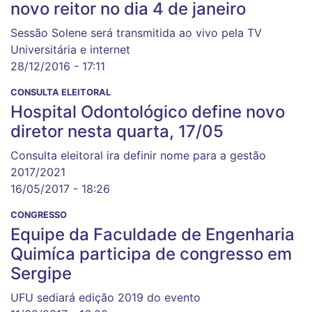
novo reitor no dia 4 de janeiro
Sessão Solene será transmitida ao vivo pela TV
Universitária e internet
28/12/2016 - 17:11
CONSULTA ELEITORAL
Hospital Odontológico define novo
diretor nesta quarta, 17/05
Consulta eleitoral ira definir nome para a gestão
2017/2021
16/05/2017 - 18:26
CONGRESSO
Equipe da Faculdade de Engenharia
Quimíca participa de congresso em
Sergipe
UFU sediará edição 2019 do evento