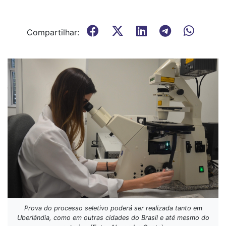
Compartilhar:
Prova do processo seletivo poderá ser realizada tanto em
Uberlândia, como em outras cidades do Brasil e até mesmo do