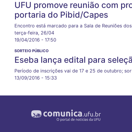
UFU promove reunião com prof
portaria do Pibid/Capes
Encontro está marcado para a Sala de Reuniões dos
terça-feira, 26/04
19/04/2016 - 17:50
SORTEIO PÚBLICO
Eseba lança edital para seleç
Período de inscrições vai de 17 e 25 de outubro; sor
13/09/2016 - 15:33