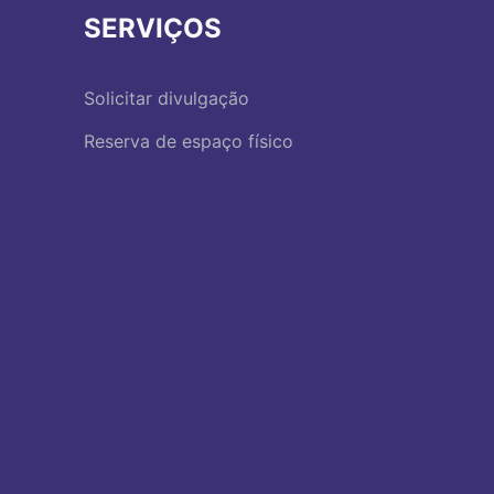
SERVIÇOS
Solicitar divulgação
Reserva de espaço físico