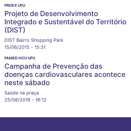
PROEX UFU
Projeto de Desenvolvimento
Integrado e Sustentável do Território
(DIST)
DIST Bairro Shopping Park
15/06/2015 - 15:31
FAMED HCU UFU
Campanha de Prevenção das
doenças cardiovasculares acontece
neste sábado
Saúde na praça
25/08/2016 - 16:12