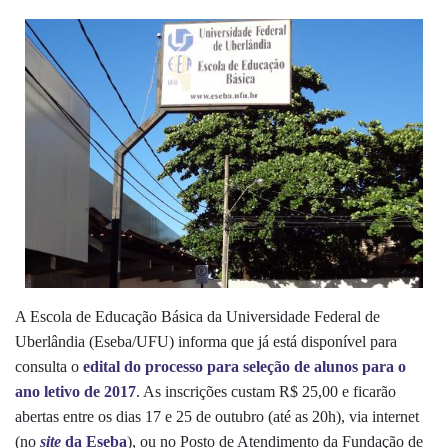
A Escola de Educação Básica da Universidade Federal de
Uberlândia (Eseba/UFU) informa que já está disponível para
consulta o
edital do processo para seleção de alunos para o
ano letivo de 2017
.
As inscrições custam R$ 25,00 e ficarão
abertas entre os dias 17 e 25 de outubro (até as 20h), via internet
(no
site
da Eseba
), ou no Posto de Atendimento da Fundação de