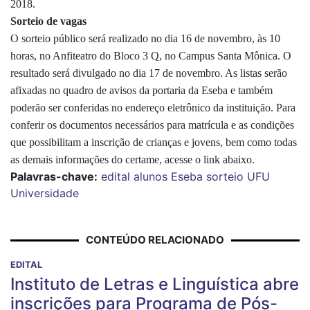
2018.
Sorteio de vagas
O sorteio público será realizado no dia 16 de novembro, às 10
horas, no Anfiteatro do Bloco 3 Q, no Campus Santa Mônica. O
resultado será divulgado no dia 17 de novembro. As listas serão
afixadas no quadro de avisos da portaria da Eseba e também
poderão ser conferidas no endereço eletrônico da instituição. Para
conferir os documentos necessários para matrícula e as condições
que possibilitam a inscrição de crianças e jovens, bem como todas
as demais informações do certame, acesse o link abaixo.
Palavras-chave:
edital
alunos
Eseba
sorteio
UFU
Universidade
CONTEÚDO RELACIONADO
EDITAL
Instituto de Letras e Linguística abre
inscrições para Programa de Pós-