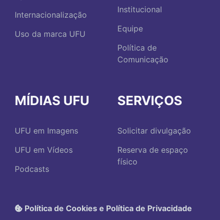
Institucional
Internacionalização
Equipe
Uso da marca UFU
Política de
Comunicação
MÍDIAS UFU
SERVIÇOS
UFU em Imagens
Solicitar divulgação
UFU em Vídeos
Reserva de espaço
físico
Podcasts
Política de Cookies e Política de Privacidade