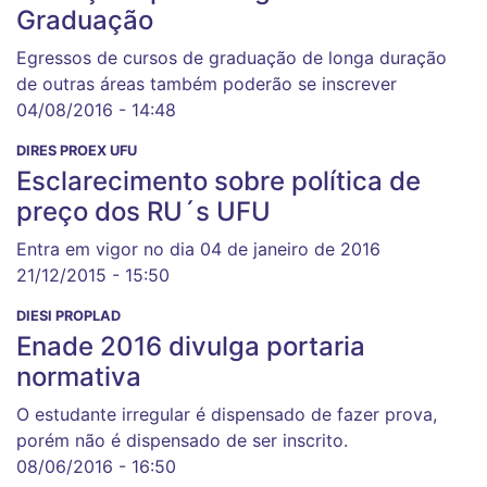
Graduação
Egressos de cursos de graduação de longa duração
de outras áreas também poderão se inscrever
04/08/2016 - 14:48
DIRES PROEX UFU
Esclarecimento sobre política de
preço dos RU´s UFU
Entra em vigor no dia 04 de janeiro de 2016
21/12/2015 - 15:50
DIESI PROPLAD
Enade 2016 divulga portaria
normativa
O estudante irregular é dispensado de fazer prova,
porém não é dispensado de ser inscrito.
08/06/2016 - 16:50