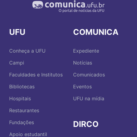
UFU
COMUNICA
Conheça a UFU
Expediente
Campi
Notícias
Faculdades e Institutos
Comunicados
Bibliotecas
Eventos
Hospitais
UFU na mídia
Restaurantes
DIRCO
Fundações
Apoio estudantil