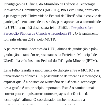
Divulgação da Ciência, do Ministério da Ciência e Tecnologia,
Inovações e Comunicações (MCTIC), Ivo Leite Filho, aproveitou
a passagem pela Universidade Federal de Uberlândia, a convite de
participação em banca de mestrado, para apresentar à comunidade
da UFU, na manhã desta sexta-feira, 21/02, a
Pesquisa sobre
Percepção Pública de Ciência e Tecnologia
. O levantamento
foi realizada em 2019, pelo MCTIC.
A palestra reuniu docentes da UFU, alunos de graduação e pós-
graduação, e também representantes da Prefeitura Municipal de
Uberlândia e do Instituto Federal do Triângulo Mineiro (IFTM).
Leite Filho ressalta a importância do diálogo entre o MCTIC e as
universidades públicas. “A possibilidade de trocar as informações,
explicar qual é a política do Ministério de Ciência e Tecnologia
nesta gestão é um princípio importante. Este é o caminho mais
correto para conquistarmos outros espaços da ciência e da
tecnologia”, afirma. O coordenador também ressaltou a