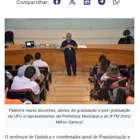
Compartilhar:
Palestra reuniu docentes, alunos de graduação e pós-graduação
da UFU e representantes da Prefeitura Municipal e do IFTM (foto:
Milton Santos)
O professor de Química e coordenador-geral de Popularização e