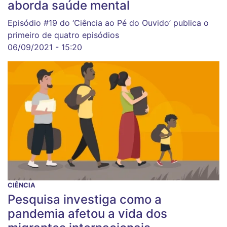
aborda saúde mental
Episódio #19 do ‘Ciência ao Pé do Ouvido’ publica o
primeiro de quatro episódios
06/09/2021 - 15:20
CIÊNCIA
Pesquisa investiga como a
pandemia afetou a vida dos