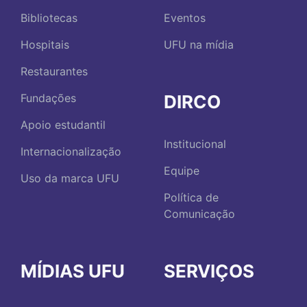
Bibliotecas
Eventos
Hospitais
UFU na mídia
Restaurantes
DIRCO
Fundações
Apoio estudantil
Institucional
Internacionalização
Equipe
Uso da marca UFU
Política de
Comunicação
MÍDIAS UFU
SERVIÇOS