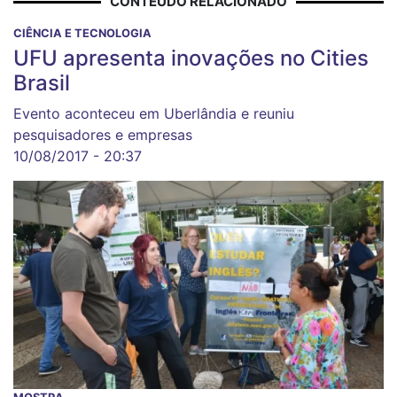
CONTEÚDO RELACIONADO
CIÊNCIA E TECNOLOGIA
UFU apresenta inovações no Cities
Brasil
Evento aconteceu em Uberlândia e reuniu
pesquisadores e empresas
10/08/2017 - 20:37