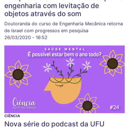
engenharia com levitação de
objetos através do som
Doutoranda do curso de Engenharia Mecânica retorna
de Israel com progressos em pesquisa
26/03/2020 - 16:52
CIÊNCIA
Nova série do podcast da UFU