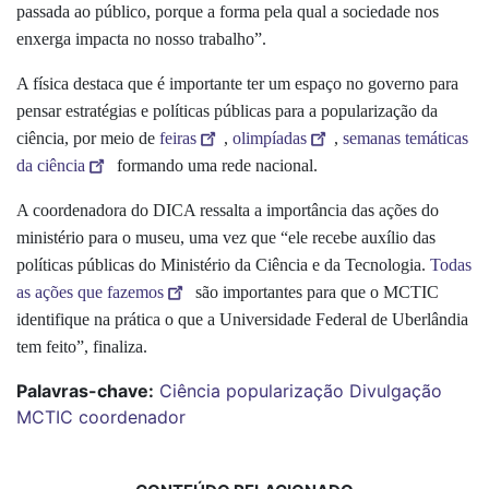
passada ao público, porque a forma pela qual a sociedade nos
enxerga impacta no nosso trabalho”.
A física destaca que é importante ter um espaço no governo para
pensar estratégias e políticas públicas para a popularização da
ciência, por meio de
feiras
,
olimpíadas
,
semanas temáticas
da ciência
formando uma rede nacional.
A coordenadora do DICA ressalta a importância das ações do
ministério para o museu, uma vez que “ele recebe auxílio das
políticas públicas do Ministério da Ciência e da Tecnologia.
Todas
as ações que fazemos
são importantes para que o MCTIC
identifique na prática o que a Universidade Federal de Uberlândia
tem feito”, finaliza.
Palavras-chave:
Ciência
popularização
Divulgação
MCTIC
coordenador