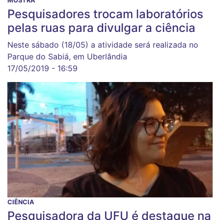
MOSTRA
Pesquisadores trocam laboratórios
pelas ruas para divulgar a ciência
Neste sábado (18/05) a atividade será realizada no
Parque do Sabiá, em Uberlândia
17/05/2019 - 16:59
CIÊNCIA
Pesquisadora da UFU é destaque na