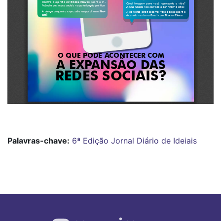
Palavras-chave:
6ª Edição Jornal Diário de Ideiais