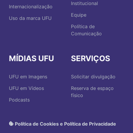
Institucional
Internacionalização
Equipe
Uso da marca UFU
Política de
Comunicação
MÍDIAS UFU
SERVIÇOS
UFU em Imagens
Solicitar divulgação
UFU em Vídeos
Reserva de espaço
físico
Podcasts
Política de Cookies e Política de Privacidade