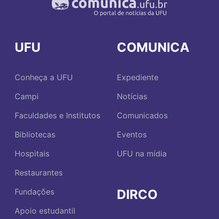
UFU
COMUNICA
Conheça a UFU
Expediente
Campi
Notícias
Faculdades e Institutos
Comunicados
Bibliotecas
Eventos
Hospitais
UFU na mídia
Restaurantes
DIRCO
Fundações
Apoio estudantil