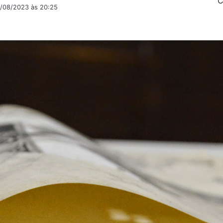
C
2/08/2023 às 20:25