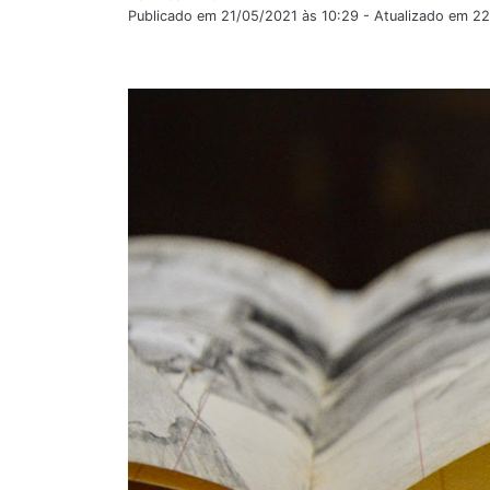
Publicado em 21/05/2021 às 10:29 - Atualizado em 2