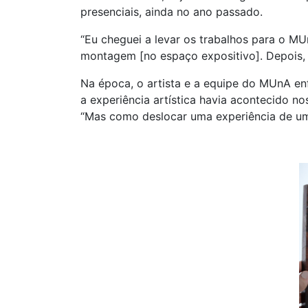
presenciais, ainda no ano passado.
“Eu cheguei a levar os trabalhos para o MU
montagem [no espaço expositivo]. Depois, e
Na época, o artista e a equipe do MUnA en
a experiência artística havia acontecido n
“Mas como deslocar uma experiência de um