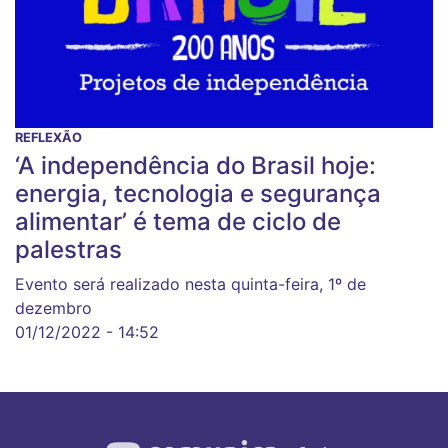
REFLEXÃO
‘A independência do Brasil hoje:
energia, tecnologia e segurança
alimentar’ é tema de ciclo de
palestras
Evento será realizado nesta quinta-feira, 1º de
dezembro
01/12/2022 - 14:52