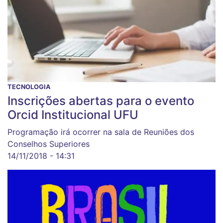
TECNOLOGIA
Inscrições abertas para o evento
Orcid Institucional UFU
Programação irá ocorrer na sala de Reuniões dos
Conselhos Superiores
14/11/2018 - 14:31