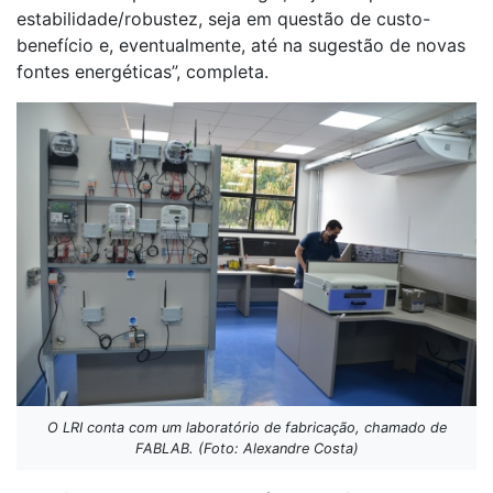
estabilidade/robustez, seja em questão de custo-
benefício e, eventualmente, até na sugestão de novas
fontes energéticas”, completa.
O LRI conta com um laboratório de fabricação, chamado de
FABLAB. (Foto: Alexandre Costa)