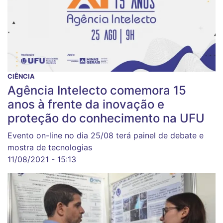
CIÊNCIA
Agência Intelecto comemora 15
anos à frente da inovação e
proteção do conhecimento na UFU
Evento on-line no dia 25/08 terá painel de debate e
mostra de tecnologias
11/08/2021 - 15:13