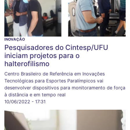
INOVAÇÃO
Pesquisadores do Cintesp/UFU
iniciam projetos para o
halterofilismo
Centro Brasileiro de Referência em Inovações
Tecnológicas para Esportes Paralímpicos vai
desenvolver dispositivos para monitoramento de força
à distância e em tempo real
10/06/2022 - 17:31