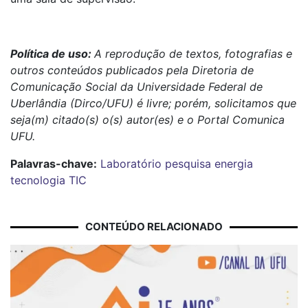
Política de uso:
A reprodução de textos, fotografias e
outros conteúdos publicados pela Diretoria de
Comunicação Social da Universidade Federal de
Uberlândia (Dirco/UFU) é livre; porém, solicitamos que
seja(m) citado(s) o(s) autor(es) e o Portal Comunica
UFU.
Palavras-chave:
Laboratório
pesquisa
energia
tecnologia
TIC
CONTEÚDO RELACIONADO