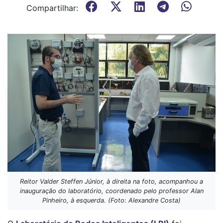
Compartilhar:
Reitor Valder Steffen Júnior, à direita na foto, acompanhou a
inauguração do laboratório, coordenado pelo professor Alan
Pinheiro, à esquerda. (Foto: Alexandre Costa)