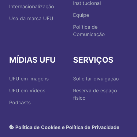
Institucional
Internacionalização
Equipe
Uso da marca UFU
Política de
Comunicação
MÍDIAS UFU
SERVIÇOS
UFU em Imagens
Solicitar divulgação
UFU em Vídeos
Reserva de espaço
físico
Podcasts
Política de Cookies e Política de Privacidade