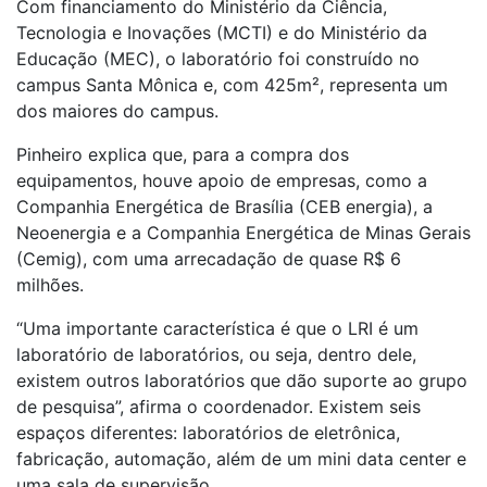
Com financiamento do Ministério da Ciência,
Tecnologia e Inovações (MCTI) e do Ministério da
Educação (MEC), o laboratório foi construído no
campus Santa Mônica e, com 425m², representa um
dos maiores do campus.
Pinheiro explica que, para a compra dos
equipamentos, houve apoio de empresas, como a
Companhia Energética de Brasília (CEB energia), a
Neoenergia e a Companhia Energética de Minas Gerais
(Cemig), com uma arrecadação de quase R$ 6
milhões.
“Uma importante característica é que o LRI é um
laboratório de laboratórios, ou seja, dentro dele,
existem outros laboratórios que dão suporte ao grupo
de pesquisa”, afirma o coordenador. Existem seis
espaços diferentes: laboratórios de eletrônica,
fabricação, automação, além de um mini data center e
uma sala de supervisão.