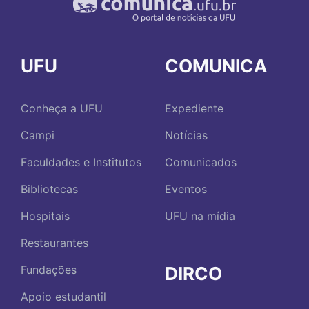
UFU
COMUNICA
Conheça a UFU
Expediente
Campi
Notícias
Faculdades e Institutos
Comunicados
Bibliotecas
Eventos
Hospitais
UFU na mídia
Restaurantes
DIRCO
Fundações
Apoio estudantil