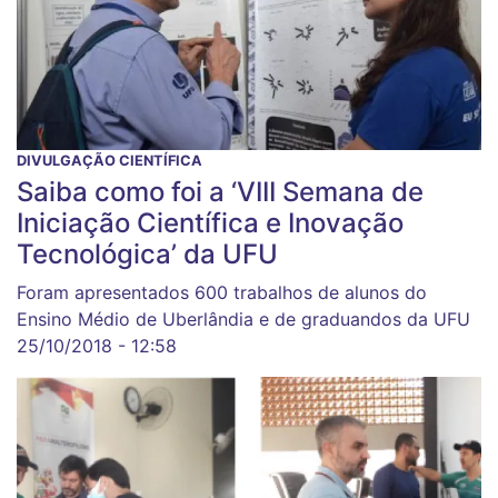
DIVULGAÇÃO CIENTÍFICA
Saiba como foi a ‘VIII Semana de
Iniciação Científica e Inovação
Tecnológica’ da UFU
Foram apresentados 600 trabalhos de alunos do
Ensino Médio de Uberlândia e de graduandos da UFU
25/10/2018 - 12:58