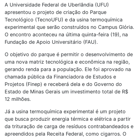
A Universidade Federal de Uberlândia (UFU)
apresentou o projeto de criação do Parque
Tecnológico (TecnoUFU) e da usina termoquímica
experimental que serão construídos no Campus Glória.
O encontro aconteceu na última quinta-feira (19), na
Fundação de Apoio Universitário (FAU).
O objetivo do parque é permitir o desenvolvimento de
uma nova matriz tecnológica e econômica na região,
gerando renda para a população. Ele foi aprovado na
chamada pública da Financiadora de Estudos e
Projetos (Finep) e receberá dela e do Governo do
Estado de Minas Gerais um investimento total de R$
12 milhões.
Já a usina termoquímica experimental é um projeto
que busca produzir energia térmica e elétrica a partir
da trituração de carga de resíduos contrabandeados e
apreendidos pela Receita Federal, como cigarros. O