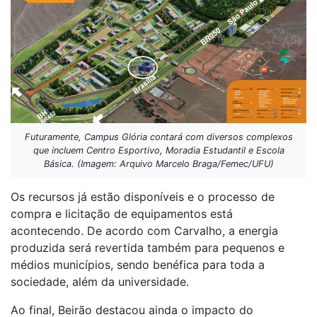
Futuramente, Campus Glória contará com diversos complexos
que incluem Centro Esportivo, Moradia Estudantil e Escola
Básica. (Imagem: Arquivo Marcelo Braga/Femec/UFU)
Os recursos já estão disponíveis e o processo de
compra e licitação de equipamentos está
acontecendo. De acordo com Carvalho, a energia
produzida será revertida também para pequenos e
médios municípios, sendo benéfica para toda a
sociedade, além da universidade.
Ao final, Beirão destacou ainda o impacto do