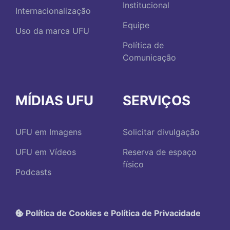
Institucional
Internacionalização
Equipe
Uso da marca UFU
Política de
Comunicação
MÍDIAS UFU
SERVIÇOS
UFU em Imagens
Solicitar divulgação
UFU em Vídeos
Reserva de espaço
físico
Podcasts
Política de Cookies e Política de Privacidade