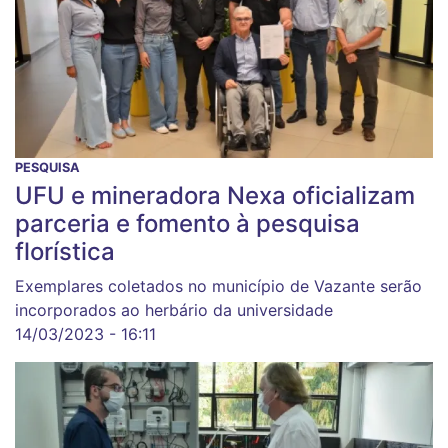
PESQUISA
UFU e mineradora Nexa oficializam
parceria e fomento à pesquisa
florística
Exemplares coletados no município de Vazante serão
incorporados ao herbário da universidade
14/03/2023 - 16:11