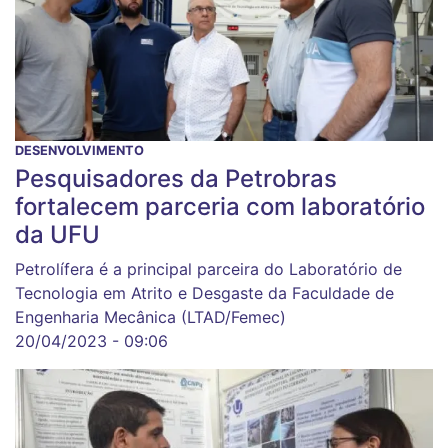
DESENVOLVIMENTO
Pesquisadores da Petrobras
fortalecem parceria com laboratório
da UFU
Petrolífera é a principal parceira do Laboratório de
Tecnologia em Atrito e Desgaste da Faculdade de
Engenharia Mecânica (LTAD/Femec)
20/04/2023 - 09:06