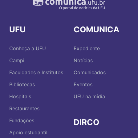
UFU
COMUNICA
Conheça a UFU
Expediente
Campi
Notícias
Faculdades e Institutos
Comunicados
Bibliotecas
Eventos
Hospitais
UFU na mídia
Restaurantes
DIRCO
Fundações
Apoio estudantil