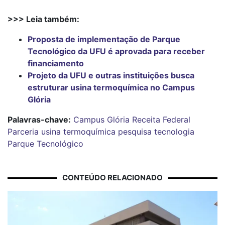
>>> Leia também:
Proposta de implementação de Parque
Tecnológico da UFU é aprovada para receber
financiamento
Projeto da UFU e outras instituições busca
estruturar usina termoquímica no Campus
Glória
Palavras-chave:
Campus Glória
Receita Federal
Parceria
usina termoquímica
pesquisa
tecnologia
Parque Tecnológico
CONTEÚDO RELACIONADO