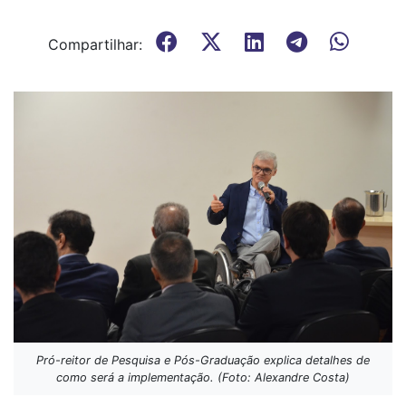
Compartilhar:
Pró-reitor de Pesquisa e Pós-Graduação explica detalhes de
como será a implementação. (Foto: Alexandre Costa)