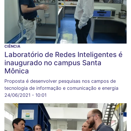
CIÊNCIA
Laboratório de Redes Inteligentes é
inaugurado no campus Santa
Mônica
Proposta é desenvolver pesquisas nos campos de
tecnologia de informação e comunicação e energia
24/06/2021 - 10:01