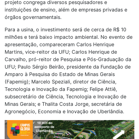
projeto congrega diversos pesquisadores e
instituições de ensino, além de empresas privadas e
órgãos governamentais.
Para a usina, o investimento será de cerca de R$ 10
milhões e terá baixo impacto ambiental. No evento de
apresentação, compareceram Carlos Henrique
Martins, vice-reitor da UFU; Carlos Henrique de
Carvalho, pró-reitor de Pesquisa e Pós-Graduação da
UFU; Paulo Sérgio Beirão, presidente da Fundação de
Amparo à Pesquisa do Estado de Minas Gerais
(Fapemig); Marcelo Speziali, diretor de Ciência,
Tecnologia e Inovação da Fapemig; Felipe Attiê,
subsecretário de Ciência, Tecnologia e Inovação de
Minas Gerais; e Thalita Costa Jorge, secretária de
Agronegócio, Economia e Inovação de Uberlândia.