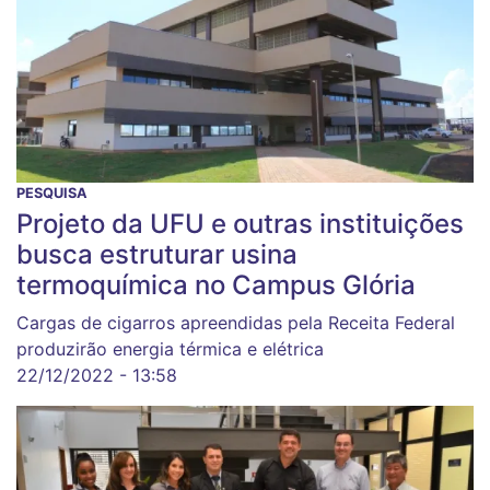
PESQUISA
Projeto da UFU e outras instituições
busca estruturar usina
termoquímica no Campus Glória
Cargas de cigarros apreendidas pela Receita Federal
produzirão energia térmica e elétrica
22/12/2022 - 13:58