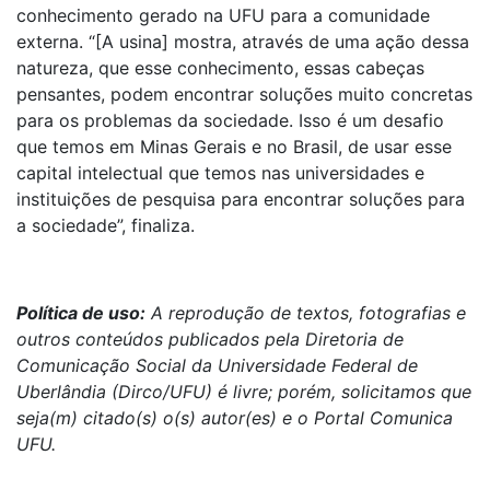
conhecimento gerado na UFU para a comunidade
externa. “[A usina] mostra, através de uma ação dessa
natureza, que esse conhecimento, essas cabeças
pensantes, podem encontrar soluções muito concretas
para os problemas da sociedade. Isso é um desafio
que temos em Minas Gerais e no Brasil, de usar esse
capital intelectual que temos nas universidades e
instituições de pesquisa para encontrar soluções para
a sociedade”, finaliza.
Política de uso:
A reprodução de textos, fotografias e
outros conteúdos publicados pela Diretoria de
Comunicação Social da Universidade Federal de
Uberlândia (Dirco/UFU) é livre; porém, solicitamos que
seja(m) citado(s) o(s) autor(es) e o Portal Comunica
UFU.