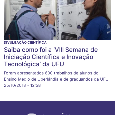
DIVULGAÇÃO CIENTÍFICA
Saiba como foi a ‘VIII Semana de
Iniciação Científica e Inovação
Tecnológica’ da UFU
Foram apresentados 600 trabalhos de alunos do
Ensino Médio de Uberlândia e de graduandos da UFU
25/10/2018 - 12:58