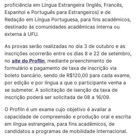
proficiência em Língua Estrangeira (Inglês, Francês,
Espanhol e Português para Estrangeiros) e de
Redação em Língua Portuguesa, para fins acadêmicos,
destinado às comunidades acadêmicas interna ou
externa à UFU.
As provas serão realizadas no dia 3 de outubro e as
inscrições ocorrerão entre os dias 8 e 22 de setembro,
no
site
do Proflin
, mediante preenchimento de
formulário e pagamento de taxa de inscrição via
boleto bancário, sendo de R$120,00 para cada exame,
por edição e por língua a que o participante venha a
se submeter. A solicitação de isenção da taxa de
inscrição poderá ser solicitada de 08 a 16/09.
O Proflin é um exame cujo objetivo é avaliar a
capacidade de compreensão e produção oral e escrita
em língua estrangeira, para fins acadêmicos, de
candidatos a programas de mobilidade internacional.