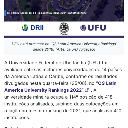
UFU está presente no ‘QS Latin America University Rankings’
desde 2018. (Arte: UFU/Divulgação)
A Universidade Federal de Uberlândia (UFU) foi
avaliada entre as melhores universidades de 14 países
da América Latina e Caribe, conforme os resultados
divulgados nesta quarta-feira (25/08), no
“QS Latin
America University Rankings 2022”
. A
universidade mineira ocupa a 114ª posição de 418
instituições analisadas, subindo duas colocações em
relação ao mesmo ranking de 2021, que analisava 410
instituições.