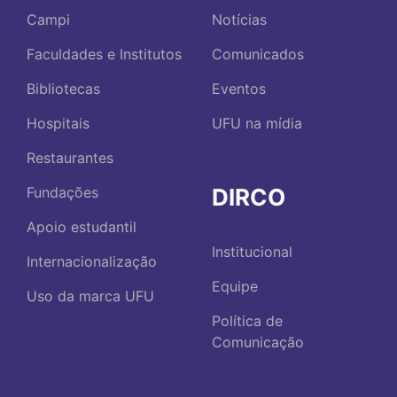
Campi
Notícias
Faculdades e Institutos
Comunicados
Bibliotecas
Eventos
Hospitais
UFU na mídia
Restaurantes
DIRCO
Fundações
Apoio estudantil
Institucional
Internacionalização
Equipe
Uso da marca UFU
Política de
Comunicação