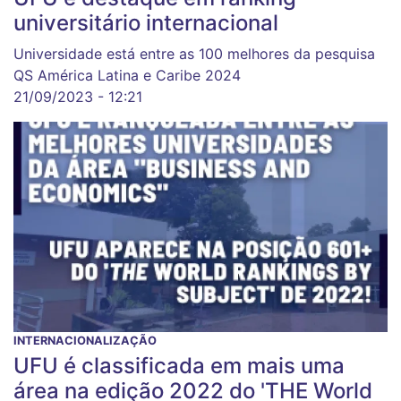
universitário internacional
Universidade está entre as 100 melhores da pesquisa
QS América Latina e Caribe 2024
21/09/2023 - 12:21
INTERNACIONALIZAÇÃO
UFU é classificada em mais uma
área na edição 2022 do 'THE World