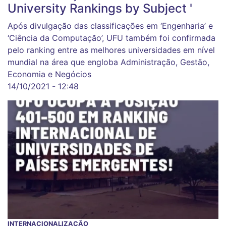
University Rankings by Subject '
Após divulgação das classificações em ‘Engenharia’ e
‘Ciência da Computação’, UFU também foi confirmada
pelo ranking entre as melhores universidades em nível
mundial na área que engloba Administração, Gestão,
Economia e Negócios
14/10/2021 - 12:48
INTERNACIONALIZAÇÃO