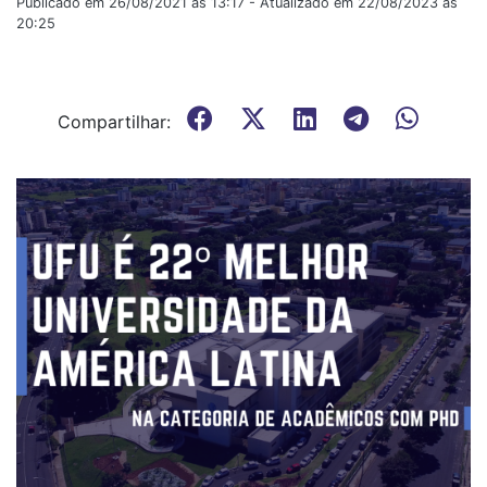
Publicado em 26/08/2021 às 13:17 - Atualizado em 22/08/2023 às
20:25
Compartilhar: