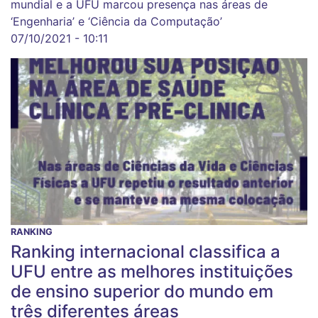
mundial e a UFU marcou presença nas áreas de
‘Engenharia’ e ‘Ciência da Computação’
07/10/2021 - 10:11
RANKING
Ranking internacional classifica a
UFU entre as melhores instituições
de ensino superior do mundo em
três diferentes áreas