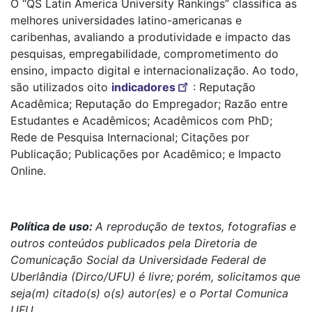
O “QS Latin America University Rankings” classifica as
melhores universidades latino-americanas e
caribenhas, avaliando a produtividade e impacto das
pesquisas, empregabilidade, comprometimento do
ensino, impacto digital e internacionalização. Ao todo,
são utilizados oito
indicadores
: Reputação
Acadêmica; Reputação do Empregador; Razão entre
Estudantes e Acadêmicos; Acadêmicos com PhD;
Rede de Pesquisa Internacional; Citações por
Publicação; Publicações por Acadêmico; e Impacto
Online.
Política de uso:
A reprodução de textos, fotografias e
outros conteúdos publicados pela Diretoria de
Comunicação Social da Universidade Federal de
Uberlândia (Dirco/UFU) é livre; porém, solicitamos que
seja(m) citado(s) o(s) autor(es) e o Portal Comunica
UFU.