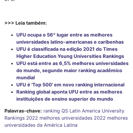
>>> Leia também:
UFU ocupa o 56º lugar entre as melhores
universidades latino-americanas e caribenhas
UFU é classificada na edição 2021 do Times
Higher Education Young Universities Rankings
UFU está entre as 6,5% melhores universidades
do mundo, segundo maior ranking acadêmico
mundial
UFU é 'Top 500' em novo ranking internacional
Ranking global aponta UFU entre as melhores
instituições de ensino superior do mundo
Palavras-chave:
ranking
QS Latin America University
Rankings 2022
melhores universidades 2022
melhores
universidades da América Latina