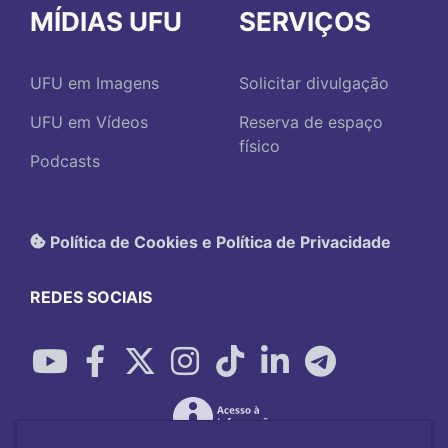
MÍDIAS UFU
SERVIÇOS
UFU em Imagens
Solicitar divulgação
UFU em Vídeos
Reserva de espaço
físico
Podcasts
Política de Cookies e Política de Privacidade
REDES SOCIAIS