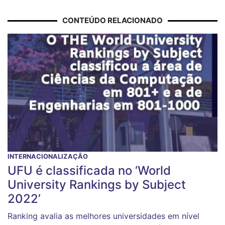
CONTEÚDO RELACIONADO
INTERNACIONALIZAÇÃO
UFU é classificada no ‘World
University Rankings by Subject
2022’
Ranking avalia as melhores universidades em nível