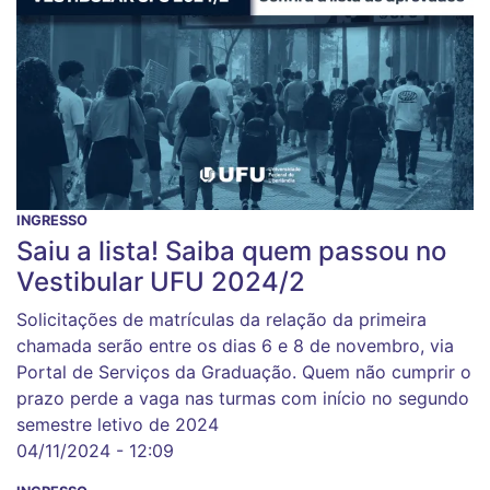
INGRESSO
Saiu a lista! Saiba quem passou no
Vestibular UFU 2024/2
Solicitações de matrículas da relação da primeira
chamada serão entre os dias 6 e 8 de novembro, via
Portal de Serviços da Graduação. Quem não cumprir o
prazo perde a vaga nas turmas com início no segundo
semestre letivo de 2024
04/11/2024 - 12:09