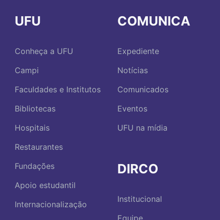
UFU
COMUNICA
Conheça a UFU
Expediente
Campi
Notícias
Faculdades e Institutos
Comunicados
Bibliotecas
Eventos
Hospitais
UFU na mídia
Restaurantes
DIRCO
Fundações
Apoio estudantil
Institucional
Internacionalização
Equipe