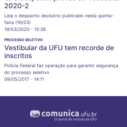
2020-2
Leia o despacho decisório publicado nesta quinta-
feira (19/03)
19/03/2020 - 15:36
PROCESSO SELETIVO
Vestibular da UFU tem recorde de
inscritos
Polícia Federal faz operação para garantir segurança
do processo seletivo
09/05/2017 - 14:11