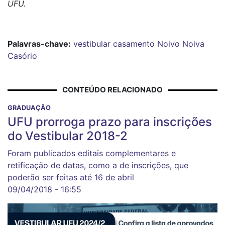
UFU.
Palavras-chave:
vestibular
casamento
Noivo
Noiva
Casório
CONTEÚDO RELACIONADO
GRADUAÇÃO
UFU prorroga prazo para inscrições
do Vestibular 2018-2
Foram publicados editais complementares e
retificação de datas, como a de inscrições, que
poderão ser feitas até 16 de abril
09/04/2018 - 16:55