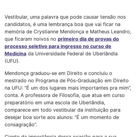
Vestibular, uma palavra que pode causar tensão nos
candidatos, é uma lembrança boa que vai ficar na
memória de Crystianne Mendonça e Matheus Leandro,
que ficaram noivos no
primeiro dia de provas do
processo seletivo para ingresso no curso de
Medicina
da Universidade Federal de Uberlândia
(UFU).
Mendonça graduou-se em Direito e concluiu o
mestrado no Programa de Pós-Graduação em Direito
na UFU: “É um dos lugares mais importantes pra mim”,
conta. A professora de Filosofia, que atua em curso
preparatório em uma escola de Uberlândia,
comparece em todo vestibular da instituição para
desejar boa sorte aos alunos: “É um momento de
consagração”.
Ciente da importância dessa ocasião para a sua