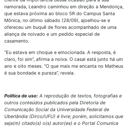
namorada, Leandro caminhou em direção a Mendonça,
que estava próxima ao bloco 5R do Campus Santa
Mônica, no último sábado (28/09), ajoelhou-se e
ofereceu um buquê de flores acompanhado de uma
aliança de noivado e um pedido especial de
casamento.
“Eu estava em choque e emocionada. A resposta, é
claro, foi sim”, afirma a noiva. O casal está junto há um
ano e oito meses. "O que mais me encanta no Matheus
é sua bondade e pureza”, revela.
Política de uso:
A reprodução de textos, fotografias e
outros conteúdos publicados pela Diretoria de
Comunicação Social da Universidade Federal de
Uberlândia (Dirco/UFU) é livre; porém, solicitamos que
seja(m) citado(s) o(s) autor(es) e o Portal Comunica