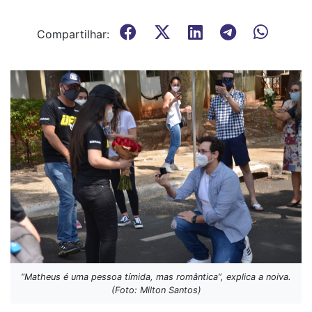
Compartilhar:
“Matheus é uma pessoa tímida, mas romântica”, explica a noiva.
(Foto: Milton Santos)