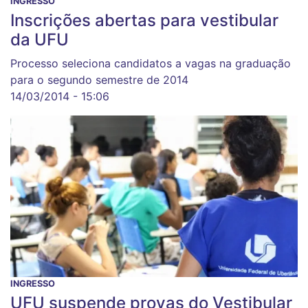
INGRESSO
Inscrições abertas para vestibular
da UFU
Processo seleciona candidatos a vagas na graduação
para o segundo semestre de 2014
14/03/2014 - 15:06
INGRESSO
UFU suspende provas do Vestibular