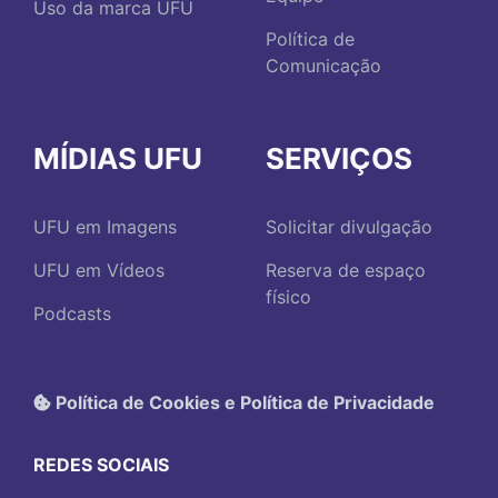
Uso da marca UFU
Política de
Comunicação
MÍDIAS UFU
SERVIÇOS
UFU em Imagens
Solicitar divulgação
UFU em Vídeos
Reserva de espaço
físico
Podcasts
Política de Cookies e Política de Privacidade
REDES SOCIAIS