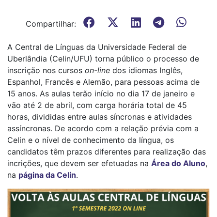
Compartilhar:
A Central de Línguas da Universidade Federal de
Uberlândia (Celin/UFU) torna público o processo de
inscrição nos cursos
on-line
dos idiomas Inglês,
Espanhol, Francês e Alemão, para pessoas acima de
15 anos. As aulas terão início no dia 17 de janeiro e
vão até 2 de abril, com carga horária total de 45
horas, divididas entre aulas síncronas e atividades
assíncronas. De acordo com a relação prévia com a
Celin e o nível de conhecimento da língua, os
candidatos têm prazos diferentes para realização das
incrições, que devem ser efetuadas na
Área do Aluno
,
na
página da Celin
.