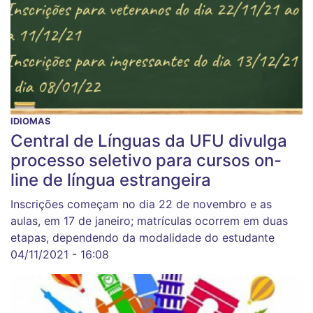
IDIOMAS
Central de Línguas da UFU divulga
processo seletivo para cursos on-
line de língua estrangeira
Inscrições começam no dia 22 de novembro e as
aulas, em 17 de janeiro; matrículas ocorrem em duas
etapas, dependendo da modalidade do estudante
04/11/2021 - 16:08