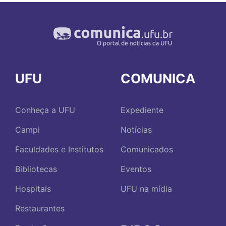
UFU
COMUNICA
Conheça a UFU
Expediente
Campi
Notícias
Faculdades e Institutos
Comunicados
Bibliotecas
Eventos
Hospitais
UFU na mídia
Restaurantes