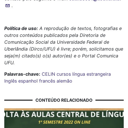
.
Política de uso:
A reprodução de textos, fotografias e
outros conteúdos publicados pela Diretoria de
Comunicação Social da Universidade Federal de
Uberlândia (Dirco/UFU) é livre; porém, solicitamos que
seja(m) citado(s) o(s) autor(es) e o Portal Comunica
UFU.
Palavras-chave:
CELIN
cursos
língua estrangeira
Inglês
espanhol
francês
alemão
CONTEÚDO RELACIONADO