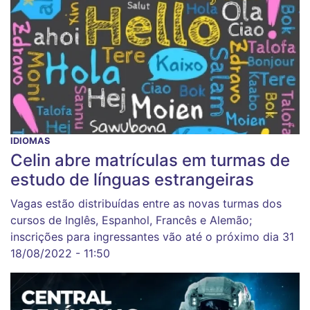
IDIOMAS
Celin abre matrículas em turmas de
estudo de línguas estrangeiras
Vagas estão distribuídas entre as novas turmas dos
cursos de Inglês, Espanhol, Francês e Alemão;
inscrições para ingressantes vão até o próximo dia 31
18/08/2022 - 11:50