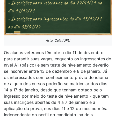
Arte: Celin/UFU
Os alunos veteranos têm até o dia 11 de dezembro
para garantir suas vagas, enquanto os ingressantes do
nível A1 (básico) e sem teste de nivelamento deverão
se inscrever entre 13 de dezembro e 8 de janeiro. Já
os interessados com conhecimento prévio do idioma
de algum dos cursos poderão se matricular dos dias
14 a 17 de janeiro, desde que tenham optado pelo
ingresso por meio do teste de nivelamento - que tem
suas inscrições abertas de 4 a 7 de janeiro e a
aplicação da prova, nos dias 11 e 12 do mesmo mês.
Independente do perfil do candidato, há dois