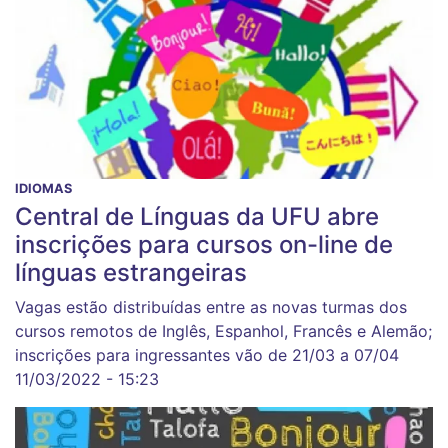
IDIOMAS
Central de Línguas da UFU abre
inscrições para cursos on-line de
línguas estrangeiras
Vagas estão distribuídas entre as novas turmas dos
cursos remotos de Inglês, Espanhol, Francês e Alemão;
inscrições para ingressantes vão de 21/03 a 07/04
11/03/2022 - 15:23