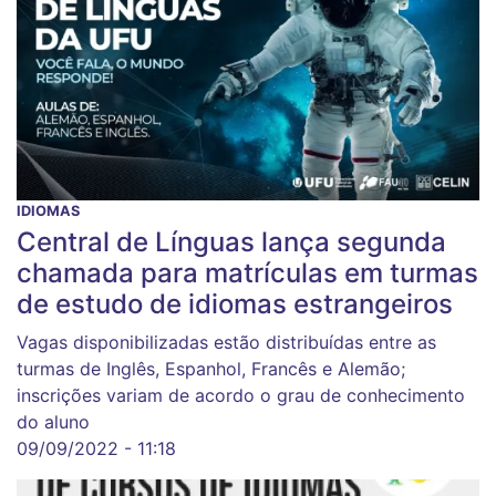
IDIOMAS
Central de Línguas lança segunda
chamada para matrículas em turmas
de estudo de idiomas estrangeiros
Vagas disponibilizadas estão distribuídas entre as
turmas de Inglês, Espanhol, Francês e Alemão;
inscrições variam de acordo o grau de conhecimento
do aluno
09/09/2022 - 11:18