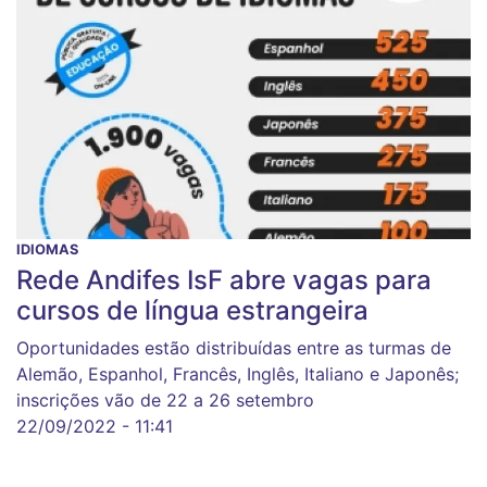
IDIOMAS
Rede Andifes IsF abre vagas para
cursos de língua estrangeira
Oportunidades estão distribuídas entre as turmas de
Alemão, Espanhol, Francês, Inglês, Italiano e Japonês;
inscrições vão de 22 a 26 setembro
22/09/2022 - 11:41