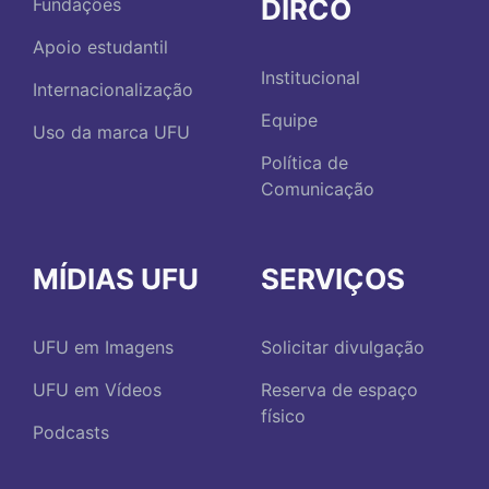
DIRCO
Fundações
Apoio estudantil
Institucional
Internacionalização
Equipe
Uso da marca UFU
Política de
Comunicação
MÍDIAS UFU
SERVIÇOS
UFU em Imagens
Solicitar divulgação
UFU em Vídeos
Reserva de espaço
físico
Podcasts