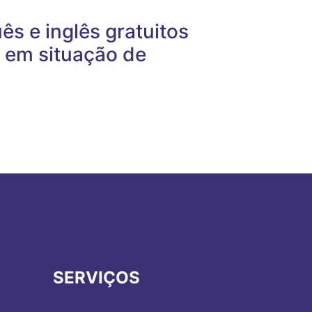
s e inglês gratuitos
 em situação de
SERVIÇOS