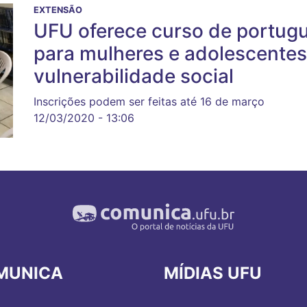
EXTENSÃO
UFU oferece curso de portuguê
para mulheres e adolescentes
vulnerabilidade social
Inscrições podem ser feitas até 16 de março
12/03/2020 - 13:06
MUNICA
MÍDIAS UFU