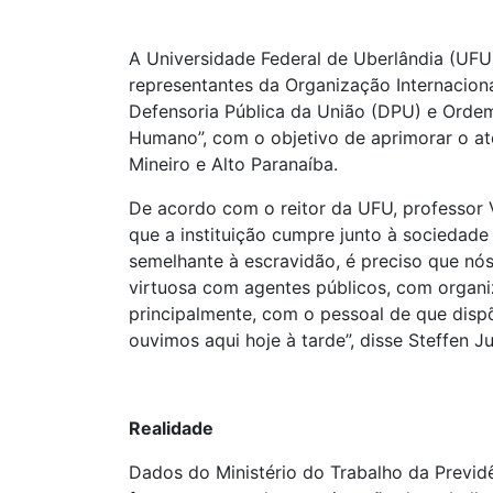
A Universidade Federal de Uberlândia (UFU)
representantes da Organização Internaciona
Defensoria Pública da União (DPU) e Orde
Humano”, com o objetivo de aprimorar o at
Mineiro e Alto Paranaíba.
De acordo com o reitor da UFU, professor V
que a instituição cumpre junto à sociedade
semelhante à escravidão, é preciso que nós
virtuosa com agentes públicos, com organi
principalmente, com o pessoal de que dispõ
ouvimos aqui hoje à tarde”, disse Steffen Ju
Realidade
Dados do Ministério do Trabalho da Previd