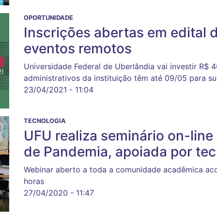
OPORTUNIDADE
Inscrições abertas em edital 
eventos remotos
Universidade Federal de Uberlândia vai investir R$ 
administrativos da instituição têm até 09/05 para 
23/04/2021 - 11:04
TECNOLOGIA
UFU realiza seminário on-lin
de Pandemia, apoiada por tec
Webinar aberto a toda a comunidade acadêmica acont
horas
27/04/2020 - 11:47