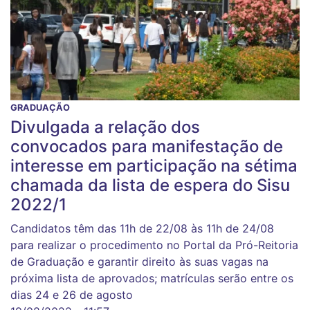
GRADUAÇÃO
Divulgada a relação dos
convocados para manifestação de
interesse em participação na sétima
chamada da lista de espera do Sisu
2022/1
Candidatos têm das 11h de 22/08 às 11h de 24/08
para realizar o procedimento no Portal da Pró-Reitoria
de Graduação e garantir direito às suas vagas na
próxima lista de aprovados; matrículas serão entre os
dias 24 e 26 de agosto