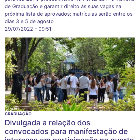
de Graduação e garantir direito às suas vagas na
próxima lista de aprovados; matrículas serão entre os
dias 3 e 5 de agosto
29/07/2022 - 09:51
GRADUAÇÃO
Divulgada a relação dos
convocados para manifestação de