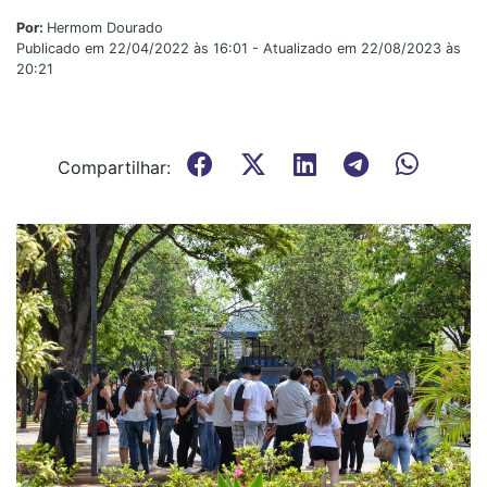
Por:
Hermom Dourado
Publicado em 22/04/2022 às 16:01 - Atualizado em 22/08/2023 às
20:21
Compartilhar: