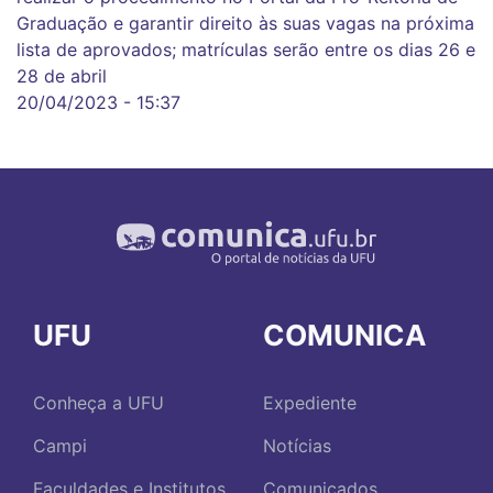
Graduação e garantir direito às suas vagas na próxima
lista de aprovados; matrículas serão entre os dias 26 e
28 de abril
20/04/2023 - 15:37
UFU
COMUNICA
Conheça a UFU
Expediente
Campi
Notícias
Faculdades e Institutos
Comunicados