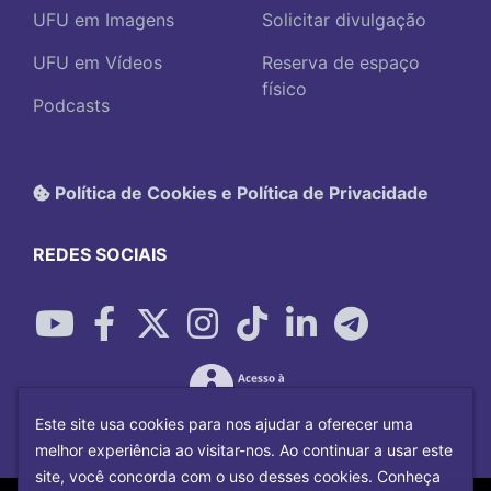
UFU em Imagens
Solicitar divulgação
UFU em Vídeos
Reserva de espaço
físico
Podcasts
Política de Cookies e Política de Privacidade
REDES SOCIAIS
Este site usa cookies para nos ajudar a oferecer uma
melhor experiência ao visitar-nos. Ao continuar a usar este
site, você concorda com o uso desses cookies. Conheça