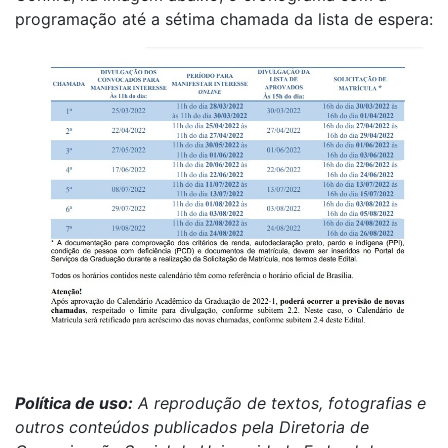
programação até a sétima chamada da lista de espera:
Política de uso:
A reprodução de textos, fotografias e
outros conteúdos publicados pela Diretoria de