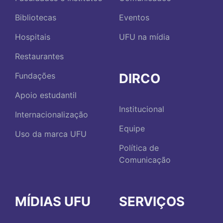
Bibliotecas
Eventos
Hospitais
UFU na mídia
Restaurantes
DIRCO
Fundações
Apoio estudantil
Institucional
Internacionalização
Equipe
Uso da marca UFU
Política de
Comunicação
MÍDIAS UFU
SERVIÇOS