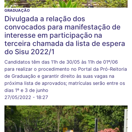
GRADUAÇÃO
Divulgada a relação dos
convocados para manifestação de
interesse em participação na
terceira chamada da lista de espera
do Sisu 2022/1
Candidatos têm das 11h de 30/05 às 11h de 01º/06
para realizar o procedimento no Portal da Pró-Reitoria
de Graduação e garantir direito às suas vagas na
próxima lista de aprovados; matrículas serão entre os
dias 1º e 3 de junho
27/05/2022 - 18:27