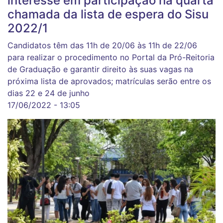
interesse em participação na quarta
chamada da lista de espera do Sisu
2022/1
Candidatos têm das 11h de 20/06 às 11h de 22/06
para realizar o procedimento no Portal da Pró-Reitoria
de Graduação e garantir direito às suas vagas na
próxima lista de aprovados; matrículas serão entre os
dias 22 e 24 de junho
17/06/2022 - 13:05