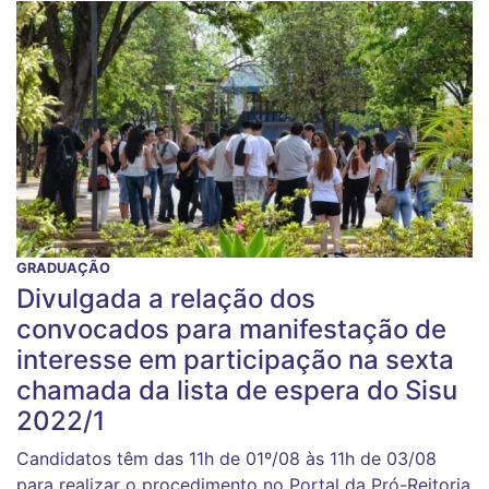
GRADUAÇÃO
Divulgada a relação dos
convocados para manifestação de
interesse em participação na sexta
chamada da lista de espera do Sisu
2022/1
Candidatos têm das 11h de 01º/08 às 11h de 03/08
para realizar o procedimento no Portal da Pró-Reitoria