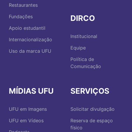
Restaurantes
DIRCO
Fundações
Apoio estudantil
Institucional
Internacionalização
Equipe
Uso da marca UFU
Política de
Comunicação
MÍDIAS UFU
SERVIÇOS
UFU em Imagens
Solicitar divulgação
UFU em Vídeos
Reserva de espaço
físico