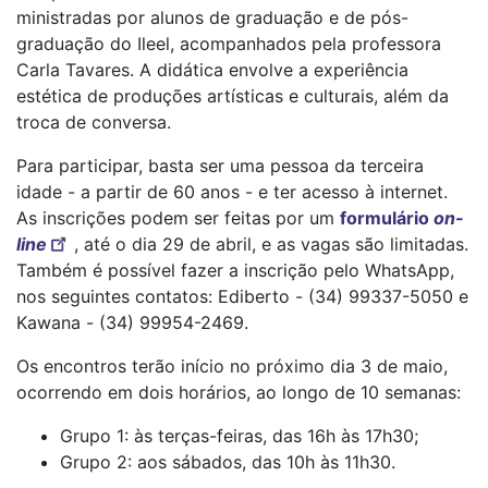
ministradas por alunos de graduação e de pós-
graduação do Ileel, acompanhados pela professora
Carla Tavares. A didática envolve a experiência
estética de produções artísticas e culturais, além da
troca de conversa.
Para participar, basta ser uma pessoa da terceira
idade - a partir de 60 anos - e ter acesso à internet.
As inscrições podem ser feitas por um
formulário
on-
line
, até o dia 29 de abril, e as vagas são limitadas.
Também é possível fazer a inscrição pelo WhatsApp,
nos seguintes contatos: Ediberto - (34) 99337-5050 e
Kawana - (34) 99954-2469.
Os encontros terão início no próximo dia 3 de maio,
ocorrendo em dois horários, ao longo de 10 semanas:
Grupo 1: às terças-feiras, das 16h às 17h30;
Grupo 2: aos sábados, das 10h às 11h30.