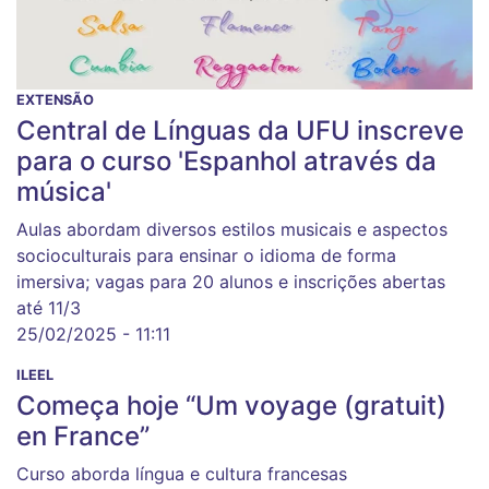
EXTENSÃO
Central de Línguas da UFU inscreve
para o curso 'Espanhol através da
música'
Aulas abordam diversos estilos musicais e aspectos
socioculturais para ensinar o idioma de forma
imersiva; vagas para 20 alunos e inscrições abertas
até 11/3
25/02/2025 - 11:11
ILEEL
Começa hoje “Um voyage (gratuit)
en France”
Curso aborda língua e cultura francesas