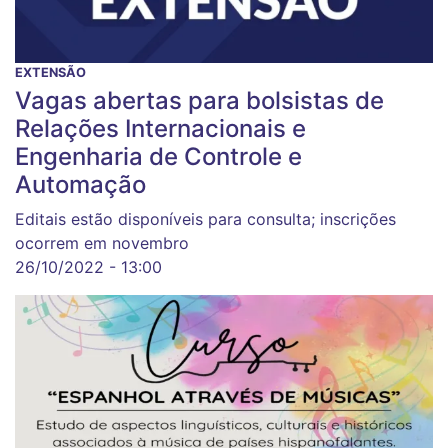
EXTENSÃO
Vagas abertas para bolsistas de
Relações Internacionais e
Engenharia de Controle e
Automação
Editais estão disponíveis para consulta; inscrições
ocorrem em novembro
26/10/2022 - 13:00