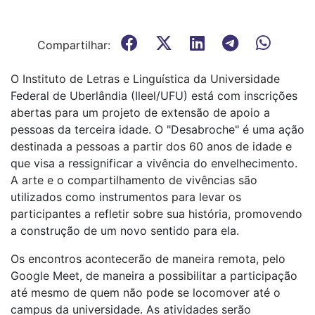
Compartilhar:
O Instituto de Letras e Linguística da Universidade
Federal de Uberlândia (Ileel/UFU) está com inscrições
abertas para um projeto de extensão de apoio a
pessoas da terceira idade. O "Desabroche" é uma ação
destinada a pessoas a partir dos 60 anos de idade e
que visa a ressignificar a vivência do envelhecimento.
A arte e o compartilhamento de vivências são
utilizados como instrumentos para levar os
participantes a refletir sobre sua história, promovendo
a construção de um novo sentido para ela.
Os encontros acontecerão de maneira remota, pelo
Google Meet, de maneira a possibilitar a participação
até mesmo de quem não pode se locomover até o
campus da universidade. As atividades serão