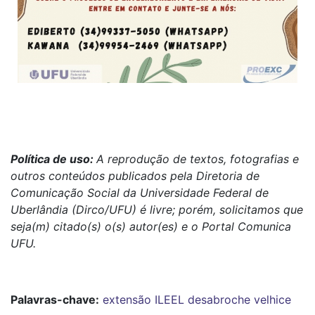
Política de uso:
A reprodução de textos, fotografias e
outros conteúdos publicados pela Diretoria de
Comunicação Social da Universidade Federal de
Uberlândia (Dirco/UFU) é livre; porém, solicitamos que
seja(m) citado(s) o(s) autor(es) e o Portal Comunica
UFU.
Palavras-chave:
extensão
ILEEL
desabroche
velhice