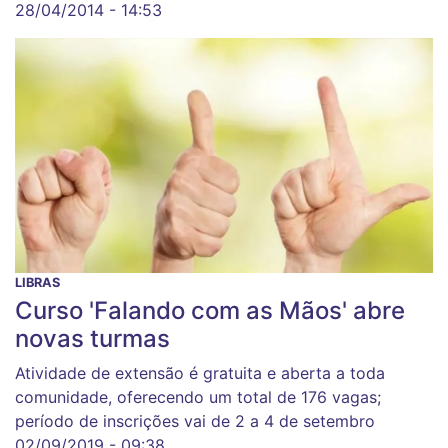
28/04/2014 - 14:53
LIBRAS
Curso 'Falando com as Mãos' abre
novas turmas
Atividade de extensão é gratuita e aberta a toda
comunidade, oferecendo um total de 176 vagas;
período de inscrições vai de 2 a 4 de setembro
02/09/2019 - 09:38