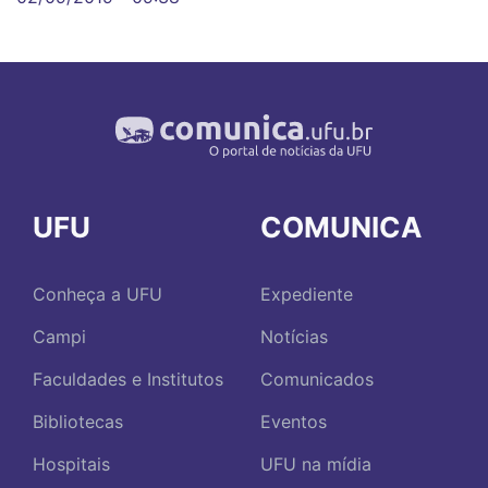
UFU
COMUNICA
Conheça a UFU
Expediente
Campi
Notícias
Faculdades e Institutos
Comunicados
Bibliotecas
Eventos
Hospitais
UFU na mídia