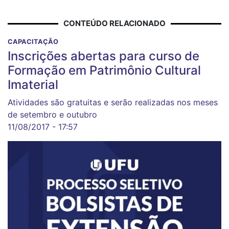
CONTEÚDO RELACIONADO
CAPACITAÇÃO
Inscrições abertas para curso de
Formação em Patrimônio Cultural
Imaterial
Atividades são gratuitas e serão realizadas nos meses
de setembro e outubro
11/08/2017 - 17:57