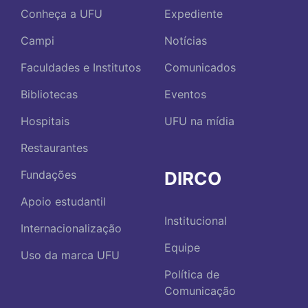
Conheça a UFU
Expediente
Campi
Notícias
Faculdades e Institutos
Comunicados
Bibliotecas
Eventos
Hospitais
UFU na mídia
Restaurantes
DIRCO
Fundações
Apoio estudantil
Institucional
Internacionalização
Equipe
Uso da marca UFU
Política de
Comunicação