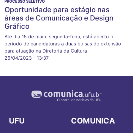
PROCESSO SELETIVO
Oportunidade para estágio nas
áreas de Comunicação e Design
Gráfico
Até dia 15 de maio, segunda-feira, está aberto o
período de candidaturas a duas bolsas de extensão
para atuação na Diretoria da Cultura
26/04/2023 - 13:37
UFU
COMUNICA