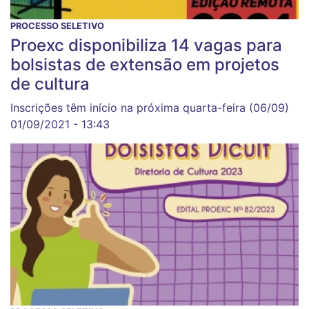
PROCESSO SELETIVO
Proexc disponibiliza 14 vagas para
bolsistas de extensão em projetos
de cultura
Inscrições têm início na próxima quarta-feira (06/09)
01/09/2021 - 13:43