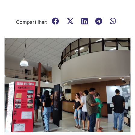
Compartilhar: