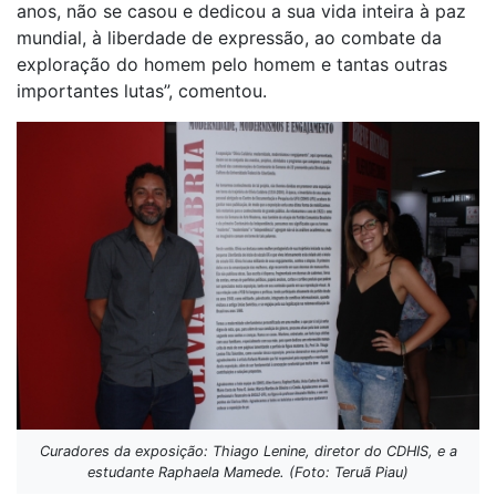
anos, não se casou e dedicou a sua vida inteira à paz
mundial, à liberdade de expressão, ao combate da
exploração do homem pelo homem e tantas outras
importantes lutas”, comentou.
Curadores da exposição: Thiago Lenine, diretor do CDHIS, e a
estudante Raphaela Mamede. (Foto: Teruã Piau)