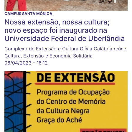
CAMPUS SANTA MÔNICA
Nossa extensão, nossa cultura;
novo espaço foi inaugurado na
Universidade Federal de Uberlândia
Complexo de Extensão e Cultura Olívia Calábria reúne
Cultura, Extensão e Economia Solidária
06/04/2023 - 16:12