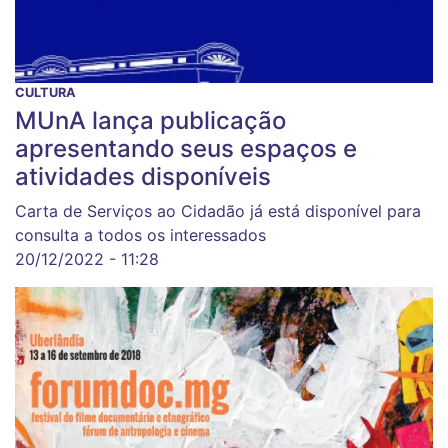
CULTURA
MUnA lança publicação
apresentando seus espaços e
atividades disponíveis
Carta de Serviços ao Cidadão já está disponível para
consulta a todos os interessados
20/12/2022 - 11:28