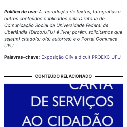
Política de uso:
A reprodução de textos, fotografias e
outros conteúdos publicados pela Diretoria de
Comunicação Social da Universidade Federal de
Uberlândia (Dirco/UFU) é livre; porém, solicitamos que
seja(m) citado(s) o(s) autor(es) e o Portal Comunica
UFU.
Palavras-chave:
Exposição
Olívia
dicult
PROEXC
UFU
CONTEÚDO RELACIONADO