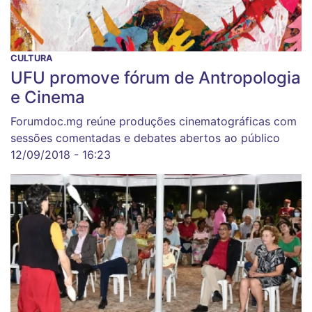
CULTURA
UFU promove fórum de Antropologia
e Cinema
Forumdoc.mg reúne produções cinematográficas com
sessões comentadas e debates abertos ao público
12/09/2018 - 16:23