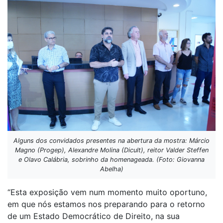
Alguns dos convidados presentes na abertura da mostra: Márcio
Magno (Progep), Alexandre Molina (Dicult), reitor Valder Steffen
e Olavo Calábria, sobrinho da homenageada. (Foto: Giovanna
Abelha)
“Esta exposição vem num momento muito oportuno,
em que nós estamos nos preparando para o retorno
de um Estado Democrático de Direito, na sua