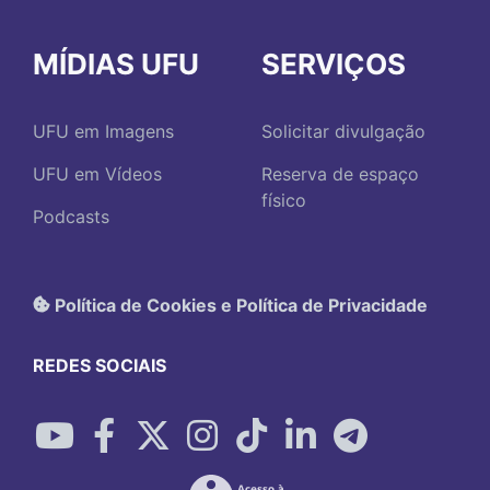
MÍDIAS UFU
SERVIÇOS
UFU em Imagens
Solicitar divulgação
UFU em Vídeos
Reserva de espaço
físico
Podcasts
Política de Cookies e Política de Privacidade
REDES SOCIAIS