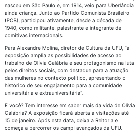
nasceu em São Paulo e, em 1914, veio para Uberlândia
ainda criança. Junto ao Partido Comunista Brasileiro
(PCB), participou ativamente, desde a década de
1940, como militante, palestrante e integrante de
comitivas internacionais.
Para Alexandre Molina, diretor de Cultura da UFU, “a
exposição amplia as possibilidades de acesso ao
trabalho de Olívia Calábria e seu protagonismo na luta
pelos direitos sociais, com destaque para a atuação
das mulheres no contexto político, apresentando o
histórico de seu engajamento para a comunidade
universitária e extrauniversitária”.
E você? Tem interesse em saber mais da vida de Olívia
Calábria? A exposição ficará aberta a visitações até
15 de janeiro. Após esta data, deixa a Reitoria e
começa a percorrer os campi avançados da UFU.