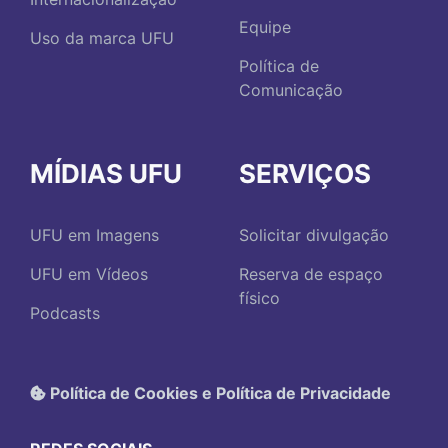
Equipe
Uso da marca UFU
Política de
Comunicação
MÍDIAS UFU
SERVIÇOS
UFU em Imagens
Solicitar divulgação
UFU em Vídeos
Reserva de espaço
físico
Podcasts
Política de Cookies e Política de Privacidade