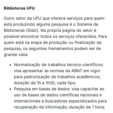
Bibliotecas UFU
Outro setor da UFU que oferece serviços para quem
está produzindo alguma pesquisa é o Sistema de
Bibliotecas (Sisbi). Na própria página do setor é
possível encontrar todos os serviços oferecidos. Para
quem está na etapa de produção ou finalização da
pesquisa, os seguintes treinamentos podem ser de
grande valia:
Normalização de trabalhos técnico-científicos:
visa apresentar as normas da ABNT em vigor
para padronização de trabalhos acadêmicos;
duração de 1h a 1h30, cada tipo;
Pesquisa em bases de dados: visa capacitar ao
uso de bases de dados científicas nacionais e
internacionais e buscadores especializados para
recuperação da informação; duração de 1 hora;