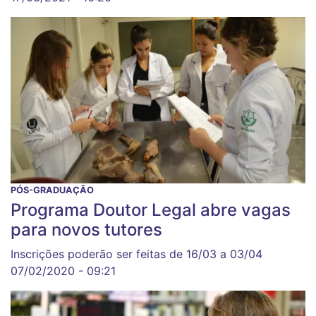
PÓS-GRADUAÇÃO
Programa Doutor Legal abre vagas
para novos tutores
Inscrições poderão ser feitas de 16/03 a 03/04
07/02/2020 - 09:21