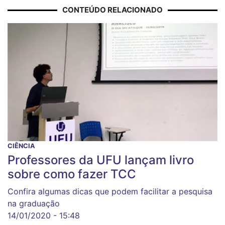
CONTEÚDO RELACIONADO
CIÊNCIA
Professores da UFU lançam livro
sobre como fazer TCC
Confira algumas dicas que podem facilitar a pesquisa
na graduação
14/01/2020 - 15:48