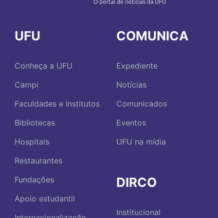
UFU
COMUNICA
Conheça a UFU
Expediente
Campi
Notícias
Faculdades e Institutos
Comunicados
Bibliotecas
Eventos
Hospitais
UFU na mídia
Restaurantes
DIRCO
Fundações
Apoio estudantil
Institucional
Internacionalização