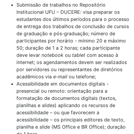
Submissão de trabalhos no Repositório
Institucional UFU – DUCERE: visa preparar os
estudantes dos últimos períodos para o processo
de entrega dos trabalhos de conclusão de cursos
de graduação e pós-graduação; número de
participantes por horário - mínimo 20 e máximo
50; duração de 1 a 2 horas; cada participante
deve levar
notebook
ou
tablet
com acesso à
internet; os agendamentos devem ser realizados
por servidores ou representantes de diretórios
acadêmicos via
e-mail
ou telefone;
Acessibilidade em documentos digitais -
presencial ou remoto: orientação para a
formatação de documentos digitais (textos,
planilhas e
slides
) aplicando os recursos de
acessibilidade – ou que favorecem a
acessibilidade – os principais editores de texto,
planilha e
slide
(MS Office e BR Office); duração