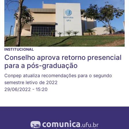
INSTITUCIONAL
Conselho aprova retorno presencial
para a pós-graduação
Conpep atualiza recomendações para o segundo
semestre letivo de 2022
29/06/2022 - 15:20