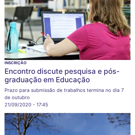
INSCRIÇÃO
Encontro discute pesquisa e pós-
graduação em Educação
Prazo para submissão de trabalhos termina no dia 7
de outubro
21/09/2020 - 17:45