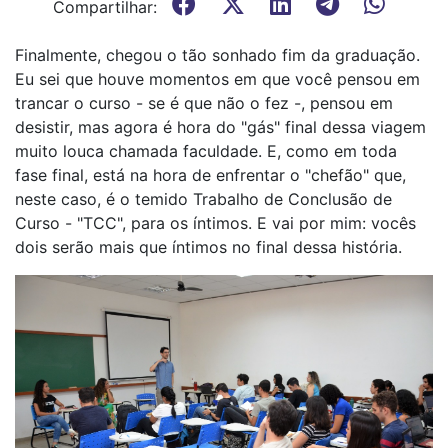
Compartilhar:
Finalmente, chegou o tão sonhado fim da graduação.
Eu sei que houve momentos em que você pensou em
trancar o curso - se é que não o fez -, pensou em
desistir, mas agora é hora do "gás" final dessa viagem
muito louca chamada faculdade. E, como em toda
fase final, está na hora de enfrentar o "chefão" que,
neste caso, é o temido Trabalho de Conclusão de
Curso - "TCC", para os íntimos. E vai por mim: vocês
dois serão mais que íntimos no final dessa história.