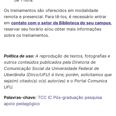
de 1 hora.
Os treinamentos são oferecidos em modalidade
remota e presencial. Para tê-los, é necessário entrar
em
contato com o setor da Biblioteca do seu campus
,
reservar seu horário e/ou obter mais informações
sobre os treinamentos.
Política de uso:
A reprodução de textos, fotografias e
outros conteúdos publicados pela Diretoria de
Comunicação Social da Universidade Federal de
Uberlândia (Dirco/UFU) é livre; porém, solicitamos que
seja(m) citado(s) o(s) autor(es) e o Portal Comunica
UFU.
Palavras-chave:
TCC
IC
Pós-graduação
pesquisa
apoio pedagógico