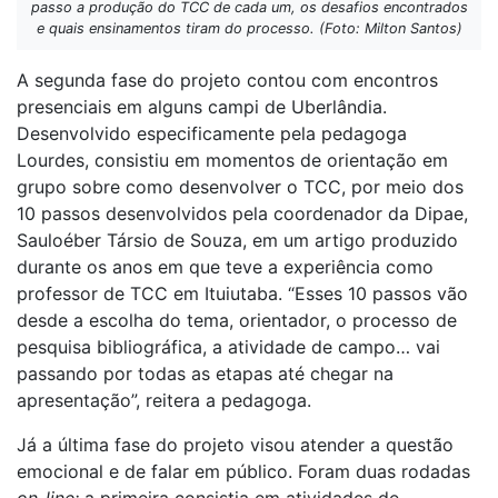
passo a produção do TCC de cada um, os desafios encontrados
e quais ensinamentos tiram do processo. (Foto: Milton Santos)
A segunda fase do projeto contou com encontros
presenciais em alguns campi de Uberlândia.
Desenvolvido especificamente pela pedagoga
Lourdes, consistiu em momentos de orientação em
grupo sobre como desenvolver o TCC, por meio dos
10 passos desenvolvidos pela coordenador da Dipae,
Sauloéber Társio de Souza, em um artigo produzido
durante os anos em que teve a experiência como
professor de TCC em Ituiutaba. “Esses 10 passos vão
desde a escolha do tema, orientador, o processo de
pesquisa bibliográfica, a atividade de campo… vai
passando por todas as etapas até chegar na
apresentação”, reitera a pedagoga.
Já a última fase do projeto visou atender a questão
emocional e de falar em público. Foram duas rodadas