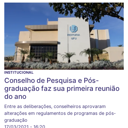
INSTITUCIONAL
Conselho de Pesquisa e Pós-
graduação faz sua primeira reunião
do ano
Entre as deliberações, conselheiros aprovaram
alterações em regulamentos de programas de pós-
graduação
17/03/2021 - 16:20