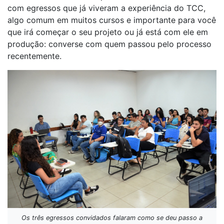
com egressos que já viveram a experiência do TCC,
algo comum em muitos cursos e importante para você
que irá começar o seu projeto ou já está com ele em
produção: converse com quem passou pelo processo
recentemente.
Os três egressos convidados falaram como se deu passo a