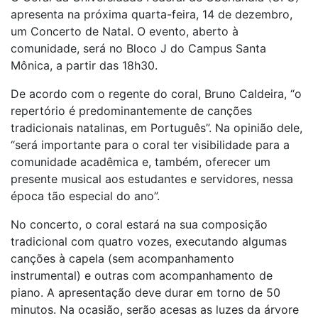
apresenta na próxima quarta-feira, 14 de dezembro,
um Concerto de Natal. O evento, aberto à
comunidade, será no Bloco J do Campus Santa
Mônica, a partir das 18h30.
De acordo com o regente do coral, Bruno Caldeira, “o
repertório é predominantemente de canções
tradicionais natalinas, em Português”. Na opinião dele,
“será importante para o coral ter visibilidade para a
comunidade acadêmica e, também, oferecer um
presente musical aos estudantes e servidores, nessa
época tão especial do ano”.
No concerto, o coral estará na sua composição
tradicional com quatro vozes, executando algumas
canções à capela (sem acompanhamento
instrumental) e outras com acompanhamento de
piano. A apresentação deve durar em torno de 50
minutos. Na ocasião, serão acesas as luzes da árvore