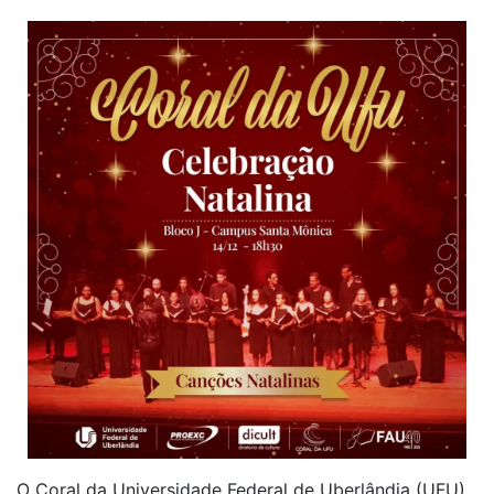
O Coral da Universidade Federal de Uberlândia (UFU)