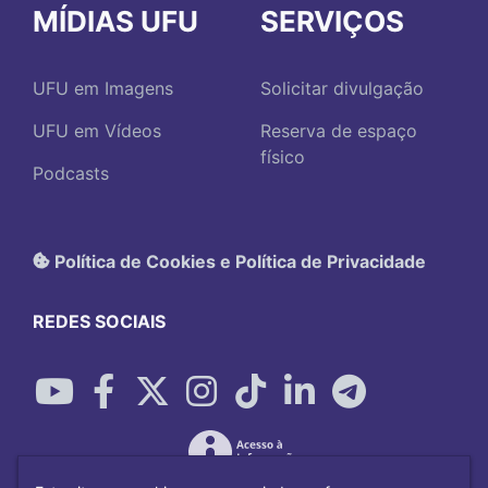
MÍDIAS UFU
SERVIÇOS
UFU em Imagens
Solicitar divulgação
UFU em Vídeos
Reserva de espaço
físico
Podcasts
Política de Cookies e Política de Privacidade
REDES SOCIAIS