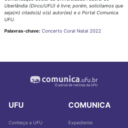
Uberlândia (Dirco/UFU) é livre; porém, solicitamos que
seja(m) citado(s) o(s) autor(es) e o Portal Comunica
UFU.
Palavras-chave:
Concerto Coral Natal 2022
UFU
COMUNICA
Conheça a UFU
Expediente