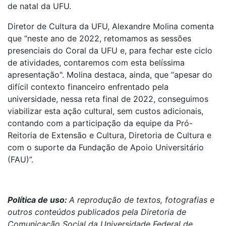
de natal da UFU.
Diretor de Cultura da UFU, Alexandre Molina comenta
que “neste ano de 2022, retomamos as sessões
presenciais do Coral da UFU e, para fechar este ciclo
de atividades, contaremos com esta belíssima
apresentação". Molina destaca, ainda, que “apesar do
difícil contexto financeiro enfrentado pela
universidade, nessa reta final de 2022, conseguimos
viabilizar esta ação cultural, sem custos adicionais,
contando com a participação da equipe da Pró-
Reitoria de Extensão e Cultura, Diretoria de Cultura e
com o suporte da Fundação de Apoio Universitário
(FAU)”.
Política de uso:
A reprodução de textos, fotografias e
outros conteúdos publicados pela Diretoria de
Comunicação Social da Universidade Federal de