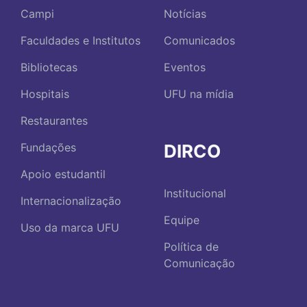
Campi
Notícias
Faculdades e Institutos
Comunicados
Bibliotecas
Eventos
Hospitais
UFU na mídia
Restaurantes
DIRCO
Fundações
Apoio estudantil
Institucional
Internacionalização
Equipe
Uso da marca UFU
Política de
Comunicação