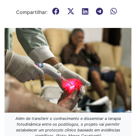
Compartilhar:
Além de transferir o conhecimento e disseminar a terapia
fotodinâmica entre os podólogos, o projeto vai permitir
estabelecer um protocolo clínico baseado em evidências
científicas. (Foto: Marco Cavalcanti)