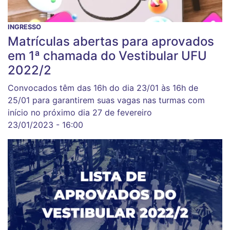
INGRESSO
Matrículas abertas para aprovados
em 1ª chamada do Vestibular UFU
2022/2
Convocados têm das 16h do dia 23/01 às 16h de
25/01 para garantirem suas vagas nas turmas com
início no próximo dia 27 de fevereiro
23/01/2023 - 16:00