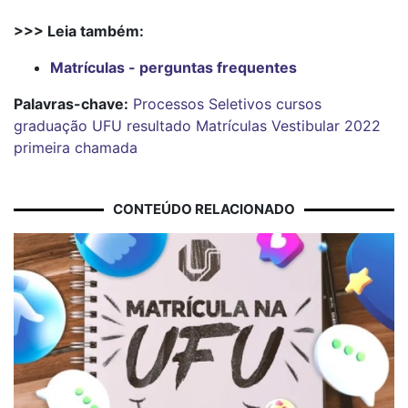
>>> Leia também:
Matrículas - perguntas frequentes
Palavras-chave:
Processos Seletivos
cursos
graduação
UFU
resultado
Matrículas
Vestibular 2022
primeira chamada
CONTEÚDO RELACIONADO