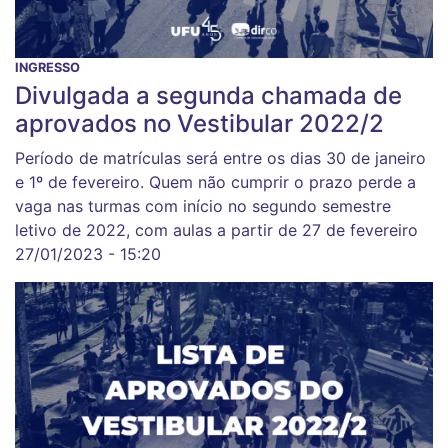
INGRESSO
Divulgada a segunda chamada de
aprovados no Vestibular 2022/2
Período de matrículas será entre os dias 30 de janeiro
e 1º de fevereiro. Quem não cumprir o prazo perde a
vaga nas turmas com início no segundo semestre
letivo de 2022, com aulas a partir de 27 de fevereiro
27/01/2023 - 15:20