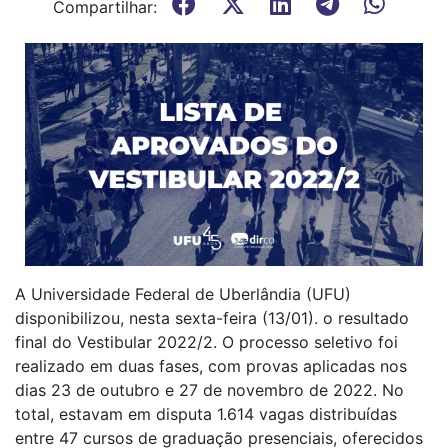
Compartilhar:
A Universidade Federal de Uberlândia (UFU)
disponibilizou, nesta sexta-feira (13/01). o resultado
final do Vestibular 2022/2. O processo seletivo foi
realizado em duas fases, com provas aplicadas nos
dias 23 de outubro e 27 de novembro de 2022. No
total, estavam em disputa 1.614 vagas distribuídas
entre 47 cursos de graduação presenciais, oferecidos