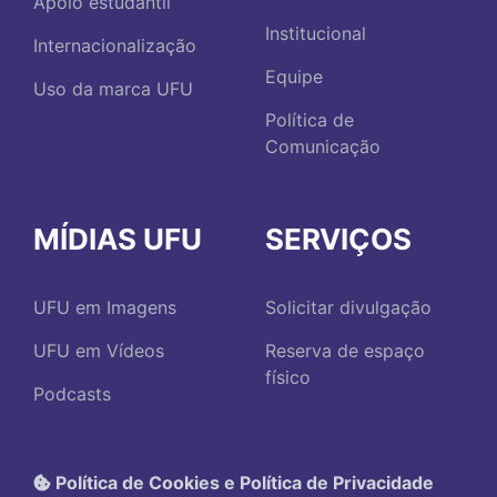
Apoio estudantil
Institucional
Internacionalização
Equipe
Uso da marca UFU
Política de
Comunicação
MÍDIAS UFU
SERVIÇOS
UFU em Imagens
Solicitar divulgação
UFU em Vídeos
Reserva de espaço
físico
Podcasts
Política de Cookies e Política de Privacidade