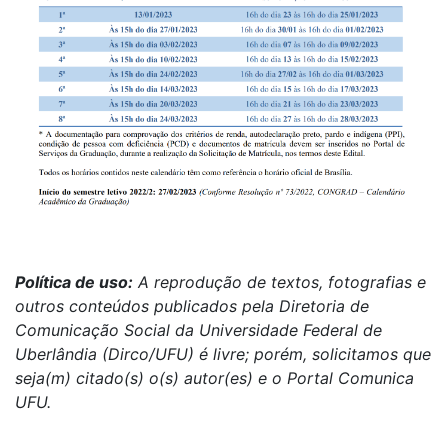
Política de uso:
A reprodução de textos, fotografias e
outros conteúdos publicados pela Diretoria de
Comunicação Social da Universidade Federal de
Uberlândia (Dirco/UFU) é livre; porém, solicitamos que
seja(m) citado(s) o(s) autor(es) e o Portal Comunica
UFU.