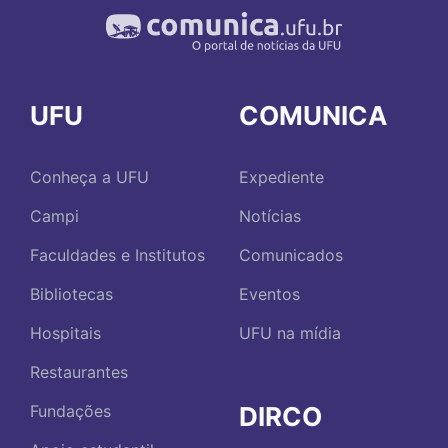
UFU
COMUNICA
Conheça a UFU
Expediente
Campi
Notícias
Faculdades e Institutos
Comunicados
Bibliotecas
Eventos
Hospitais
UFU na mídia
Restaurantes
DIRCO
Fundações