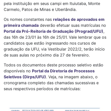
pela instituição em seus campi em Ituiutaba, Monte
Carmelo, Patos de Minas e Uberlândia.
Os nomes constantes nas
relações de aprovados em
primeira chamada
deverão efetuar suas matrículas no
Portal da Pró-Reitoria de Graduação (Prograd/UFU)
,
das 16h de 23/01 às 16h de 25/01. Vale lembrar que os
candidatos que estão ingressando nos cursos de
graduação da UFU, via Vestibular 2022/2, terão início
de suas aulas no próximo dia 27 de fevereiro.
Todos os documentos deste processo seletivo estão
disponíveis no
Portal da Diretoria de Processos
Seletivos (Dirps/UFU)
. Veja, na imagem abaixo, o
cronograma completo das chamadas sucessivas e
seus respectivos períodos de matrículas: