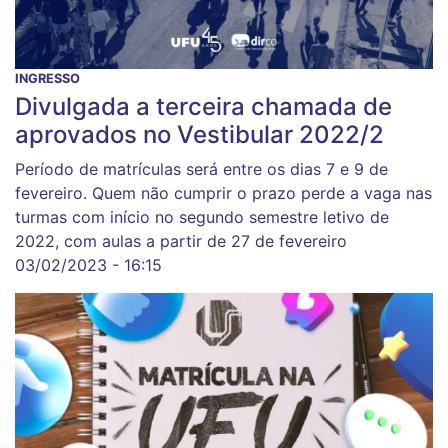
INGRESSO
Divulgada a terceira chamada de
aprovados no Vestibular 2022/2
Período de matrículas será entre os dias 7 e 9 de
fevereiro. Quem não cumprir o prazo perde a vaga nas
turmas com início no segundo semestre letivo de
2022, com aulas a partir de 27 de fevereiro
03/02/2023 - 16:15