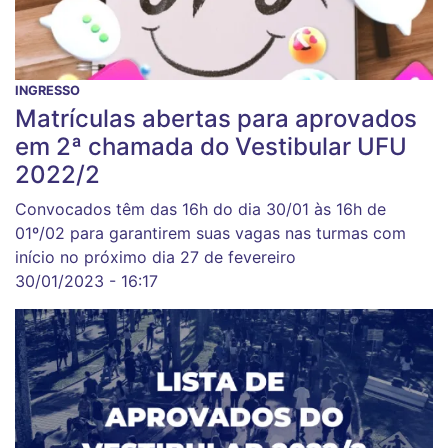
INGRESSO
Matrículas abertas para aprovados
em 2ª chamada do Vestibular UFU
2022/2
Convocados têm das 16h do dia 30/01 às 16h de
01º/02 para garantirem suas vagas nas turmas com
início no próximo dia 27 de fevereiro
30/01/2023 - 16:17