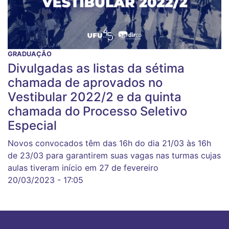
GRADUAÇÃO
Divulgadas as listas da sétima
chamada de aprovados no
Vestibular 2022/2 e da quinta
chamada do Processo Seletivo
Especial
Novos convocados têm das 16h do dia 21/03 às 16h
de 23/03 para garantirem suas vagas nas turmas cujas
aulas tiveram início em 27 de fevereiro
20/03/2023 - 17:05